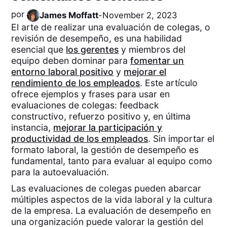
por
James Moffatt
-
November 2, 2023
El arte de realizar una evaluación de colegas, o
revisión de desempeño, es una habilidad
esencial que
los gerentes
y miembros del
equipo deben dominar para
fomentar un
entorno laboral positivo
y
mejorar el
rendimiento de los empleados
. Este artículo
ofrece ejemplos y frases para usar en
evaluaciones de colegas: feedback
constructivo, refuerzo positivo y, en última
instancia,
mejorar la participación y
productividad de los empleados
. Sin importar el
formato laboral, la gestión de desempeño es
fundamental, tanto para evaluar al equipo como
para la autoevaluación.
Las evaluaciones de colegas pueden abarcar
múltiples aspectos de la vida laboral y la cultura
de la empresa. La evaluación de desempeño en
una organización puede valorar la gestión del