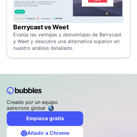
Berrycast vs Weet
Evalúa las ventajas y desventajas de Berrycast
y Weet y descubre una alternativa superior en
nuestro análisis detallado.
Creado por un equipo
asíncrono global
Empieza gratis
Añadir a Chrome