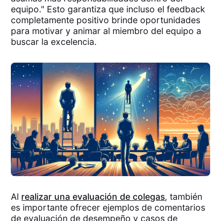
equipo." Esto garantiza que incluso el feedback
completamente positivo brinde oportunidades
para motivar y animar al miembro del equipo a
buscar la excelencia.
Al
realizar una evaluación de colegas
, también
es importante ofrecer ejemplos de comentarios
de evaluación de desempeño y casos de