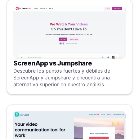
ScreenApp vs Jumpshare
Descubre los puntos fuertes y débiles de
ScreenApp y Jumpshare y encuentra una
alternativa superior en nuestro análisis
detallado.