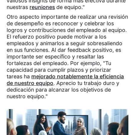
valiosos insights de forma más efectiva durante
nuestras
reuniones
de equipo."
Otro aspecto importante de realizar una revisión
de desempeño es reconocer y celebrar los
logros y contribuciones del empleado al equipo.
El refuerzo positivo puede motivar a los
empleados y animarlos a seguir sobresaliendo
en sus funciones. Al dar feedback positivo, es
importante ser específico y resaltar las
fortalezas del empleado. Por ejemplo, "Tu
capacidad para cumplir plazos y priorizar
tareas ha
mejorado notablemente la eficiencia
de nuestro equipo
. Aprecio tu trabajo duro y
dedicación para alcanzar los objetivos de
nuestro equipo."