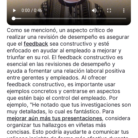
Como se mencionó, un aspecto crítico de
realizar una revisión de desempeño es asegurar
que el
feedback
sea constructivo y esté
enfocado en ayudar al empleado a mejorar y
triunfar en su rol. El feedback constructivo es
esencial en las revisiones de desempeño y
ayuda a fomentar una relación laboral positiva
entre gerentes y empleados. Al ofrecer
feedback constructivo, es importante usar
ejemplos concretos y centrarse en aspectos
que estén bajo el control del empleado. Por
ejemplo, "He notado que tus investigaciones son
muy detalladas, lo cual es fantástico. Para
mejorar aún más tus presentaciones
, considera
organizar tus hallazgos en viñetas más
concisas. Esto podría ayudarte a comunicar tus