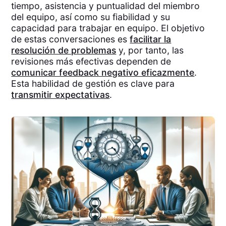
tiempo, asistencia y puntualidad del miembro
del equipo, así como su fiabilidad y su
capacidad para trabajar en equipo. El objetivo
de estas conversaciones es
facilitar la
resolución de problemas
y, por tanto, las
revisiones más efectivas dependen de
comunicar feedback negativo eficazmente
.
Esta habilidad de gestión es clave para
transmitir expectativas
.