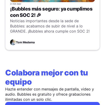
3 min
leer
¡Bubbles más seguro: ya cumplimos
con SOC 2! 🎉
Noticias importantes desde la sede de
Bubbles: acabamos de subir de nivel a lo
GRANDE. ¡Bubbles ahora cumple con SOC 2!
Tom Medema
Colabora mejor con tu
equipo
Hazte entender con mensajes de pantalla, video y
audio. Bubbles es gratuito y ofrece grabaciones
ilimitadas con un solo clic.