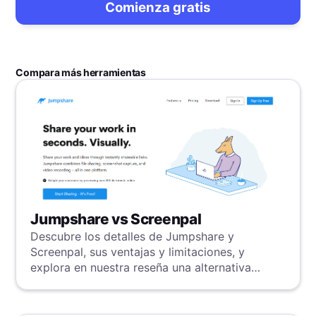
Comienza gratis
Compara más herramientas
Jumpshare vs Screenpal
Descubre los detalles de Jumpshare y
Screenpal, sus ventajas y limitaciones, y
explora en nuestra reseña una alternativa
poderosa.