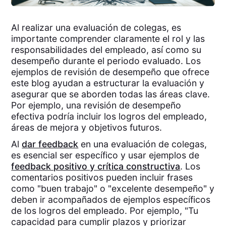
Al realizar una evaluación de colegas, es
importante comprender claramente el rol y las
responsabilidades del empleado, así como su
desempeño durante el periodo evaluado. Los
ejemplos de revisión de desempeño que ofrece
este blog ayudan a estructurar la evaluación y
asegurar que se aborden todas las áreas clave.
Por ejemplo, una revisión de desempeño
efectiva podría incluir los logros del empleado,
áreas de mejora y objetivos futuros.
Al
dar feedback
en una evaluación de colegas,
es esencial ser específico y usar ejemplos de
feedback positivo y crítica constructiva
. Los
comentarios positivos pueden incluir frases
como "buen trabajo" o "excelente desempeño" y
deben ir acompañados de ejemplos específicos
de los logros del empleado. Por ejemplo, "Tu
capacidad para cumplir plazos y priorizar