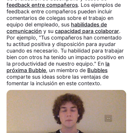
feedback entre compañeros
. Los ejemplos de
feedback entre compañeros pueden incluir
comentarios de colegas sobre el trabajo en
equipo del empleado, sus
habilidades de
comunicación
y su
capacidad para colaborar
.
Por ejemplo, "Tus compañeros han comentado
tu actitud positiva y disposición para ayudar
cuando es necesario. Tu habilidad para trabajar
bien con otros ha tenido un impacto positivo en
la productividad de nuestro equipo." En
la
próxima Bubble
, un miembro de
Bubbles
comparte sus ideas sobre las ventajas de
fomentar la inclusión en este contexto.