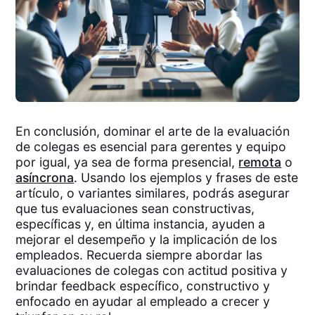
En conclusión, dominar el arte de la evaluación
de colegas es esencial para gerentes y equipo
por igual, ya sea de forma presencial,
remota
o
asíncrona
. Usando los ejemplos y frases de este
artículo, o variantes similares, podrás asegurar
que tus evaluaciones sean constructivas,
específicas y, en última instancia, ayuden a
mejorar el desempeño y la implicación de los
empleados. Recuerda siempre abordar las
evaluaciones de colegas con actitud positiva y
brindar feedback específico, constructivo y
enfocado en ayudar al empleado a crecer y