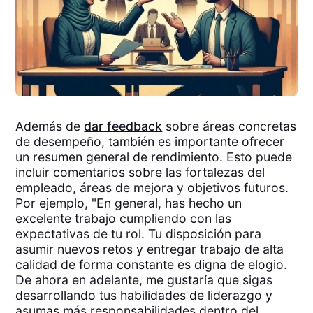
Además de
dar feedback
sobre áreas concretas
de desempeño, también es importante ofrecer
un resumen general de rendimiento. Esto puede
incluir comentarios sobre las fortalezas del
empleado, áreas de mejora y objetivos futuros.
Por ejemplo, "En general, has hecho un
excelente trabajo cumpliendo con las
expectativas de tu rol. Tu disposición para
asumir nuevos retos y entregar trabajo de alta
calidad de forma constante es digna de elogio.
De ahora en adelante, me gustaría que sigas
desarrollando tus habilidades de liderazgo y
asumas más responsabilidades dentro del