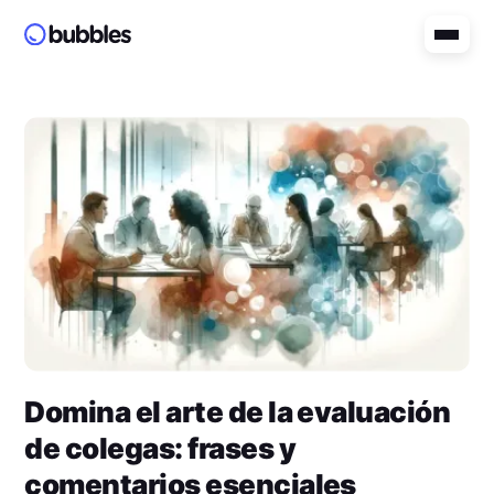
Domina el arte de la evaluación
de colegas: frases y
comentarios esenciales