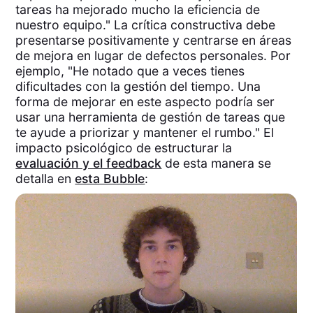
tareas ha mejorado mucho la eficiencia de
nuestro equipo." La crítica constructiva debe
presentarse positivamente y centrarse en áreas
de mejora en lugar de defectos personales. Por
ejemplo, "He notado que a veces tienes
dificultades con la gestión del tiempo. Una
forma de mejorar en este aspecto podría ser
usar una herramienta de gestión de tareas que
te ayude a priorizar y mantener el rumbo." El
impacto psicológico de estructurar la
evaluación y el feedback
de esta manera se
detalla en
esta Bubble
: