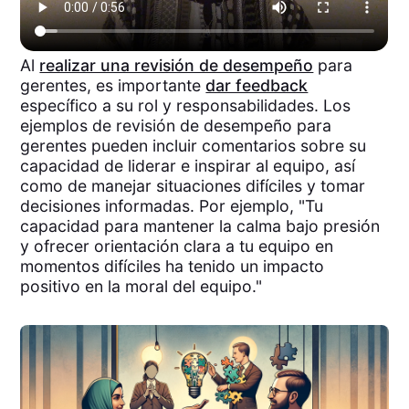
Al
realizar una revisión de desempeño
para
gerentes, es importante
dar feedback
específico a su rol y responsabilidades. Los
ejemplos de revisión de desempeño para
gerentes pueden incluir comentarios sobre su
capacidad de liderar e inspirar al equipo, así
como de manejar situaciones difíciles y tomar
decisiones informadas. Por ejemplo, "Tu
capacidad para mantener la calma bajo presión
y ofrecer orientación clara a tu equipo en
momentos difíciles ha tenido un impacto
positivo en la moral del equipo."