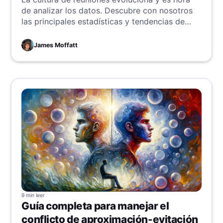
de analizar los datos. Descubre con nosotros
las principales estadísticas y tendencias de
reuniones de 2024.
James Moffatt
9 min
leer
Guía completa para manejar el
conflicto de aproximación-evitación