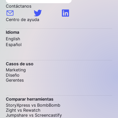
Contáctanos
Centro de ayuda
Idioma
English
Español
Casos de uso
Marketing
Diseño
Gerentes
Comparar herramientas
StoryXpress vs BombBomb
Zight vs Rewatch
Jumpshare vs Screencastify