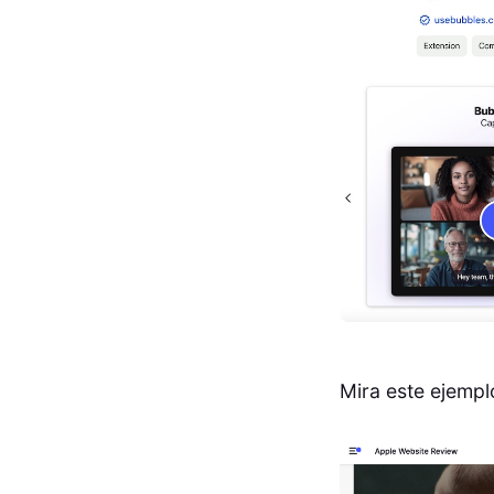
Mira este ejemp