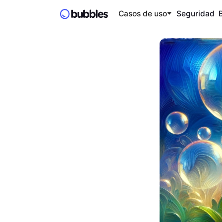
Casos de uso
Seguridad