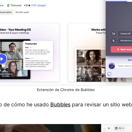
Extensión de Chrome de Bubbles
lo de cómo he usado
Bubbles
para revisar un sitio web