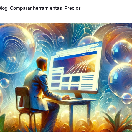
Blog
Comparar herramientas
Precios