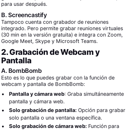
para usar después.
B.
Screencastify
Tampoco cuenta con grabador de reuniones
integrado. Pero permite grabar reuniones virtuales
(30 min en la versión gratuita) e integra con Zoom,
Google Meet, Skype y Microsoft Teams.
2. Grabación de Webcam y
Pantalla
A.
BombBomb
Esto es lo que puedes grabar con la función de
webcam y pantalla de BombBomb:
Pantalla y cámara web
: Graba simultáneamente
pantalla y cámara web.
Solo grabación de pantalla:
Opción para grabar
solo pantalla o una ventana específica.
Solo grabación de cámara web:
Función para