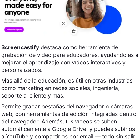
Screencastify
destaca como herramienta de
grabación de vídeo para educadores, ayudándoles a
mejorar el aprendizaje con vídeos interactivos y
personalizados.
Más allá de la educación, es útil en otras industrias
como marketing en redes sociales, ingeniería,
soporte al cliente y más.
Permite grabar pestañas del navegador o cámaras
web, con herramientas de edición integradas dentro
del navegador. Además, tus vídeos se suben
automáticamente a Google Drive, y puedes subirlos
a YouTube y compartirlos por email — todo sin salir