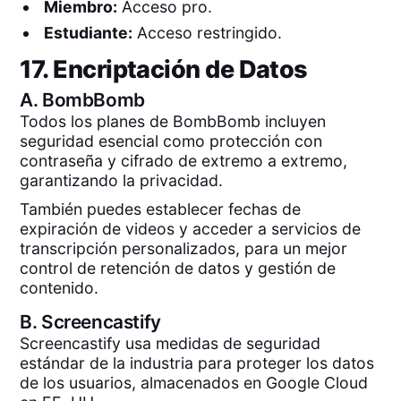
Miembro:
Acceso pro.
Estudiante:
Acceso restringido.
17. Encriptación de Datos
A.
BombBomb
Todos los planes de BombBomb incluyen
seguridad esencial como protección con
contraseña y cifrado de extremo a extremo,
garantizando la privacidad.
También puedes establecer fechas de
expiración de videos y acceder a servicios de
transcripción personalizados, para un mejor
control de retención de datos y gestión de
contenido.
B.
Screencastify
Screencastify usa medidas de seguridad
estándar de la industria para proteger los datos
de los usuarios, almacenados en Google Cloud