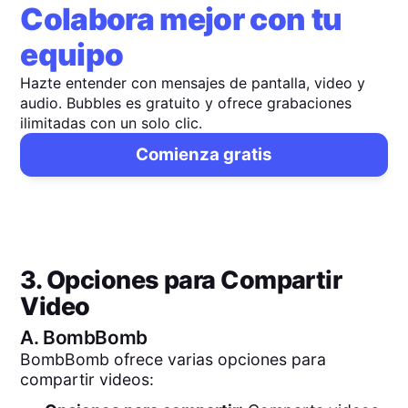
Colabora mejor con tu
equipo
Hazte entender con mensajes de pantalla, video y
audio. Bubbles es gratuito y ofrece grabaciones
ilimitadas con un solo clic.
Comienza gratis
3. Opciones para Compartir
Video
A.
BombBomb
BombBomb ofrece varias opciones para
compartir videos: