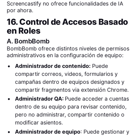
Screencastify no ofrece funcionalidades de IA
por ahora.
16. Control de Accesos Basado
en Roles
A.
BombBomb
BombBomb ofrece distintos niveles de permisos
administrativos en la configuración de equipo:
Administrador de contenido:
Puede
compartir correos, videos, formularios y
campañas dentro de equipos designados y
compartir fragmentos via extensión Chrome.
Administrador QA:
Puede acceder a cuentas
dentro de su equipo para revisar contenido,
pero no administrar, compartir contenido o
modificar asientos.
Administrador de equipo
: Puede gestionar y