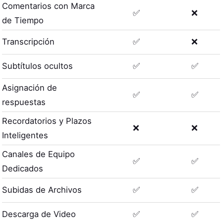
Comentarios con Marca
✅
❌
de Tiempo
Transcripción
✅
❌
Subtítulos ocultos
✅
✅
Asignación de
✅
✅
respuestas
Recordatorios y Plazos
❌
❌
Inteligentes
Canales de Equipo
✅
✅
Dedicados
Subidas de Archivos
✅
✅
Descarga de Video
✅
✅