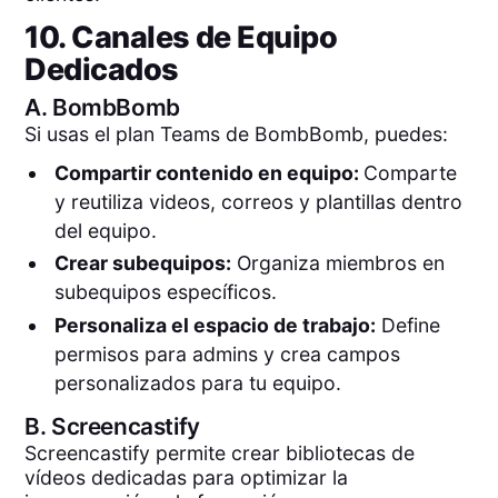
10. Canales de Equipo
Dedicados
A.
BombBomb
Si usas el plan Teams de BombBomb, puedes:
Compartir contenido en equipo:
Comparte
y reutiliza videos, correos y plantillas dentro
del equipo.
Crear subequipos:
Organiza miembros en
subequipos específicos.
Personaliza el espacio de trabajo:
Define
permisos para admins y crea campos
personalizados para tu equipo.
B.
Screencastify
Screencastify permite crear bibliotecas de
vídeos dedicadas para optimizar la