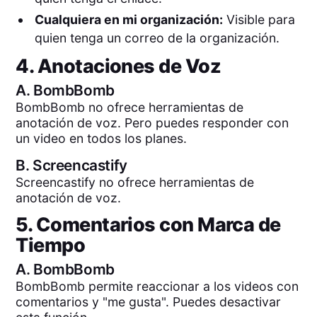
Cualquiera en mi organización:
Visible para
quien tenga un correo de la organización.
4. Anotaciones de Voz
A.
BombBomb
BombBomb no ofrece herramientas de
anotación de voz. Pero puedes responder con
un video en todos los planes.
B.
Screencastify
Screencastify no ofrece herramientas de
anotación de voz.
5. Comentarios con Marca de
Tiempo
A.
BombBomb
BombBomb permite reaccionar a los videos con
comentarios y "me gusta". Puedes desactivar