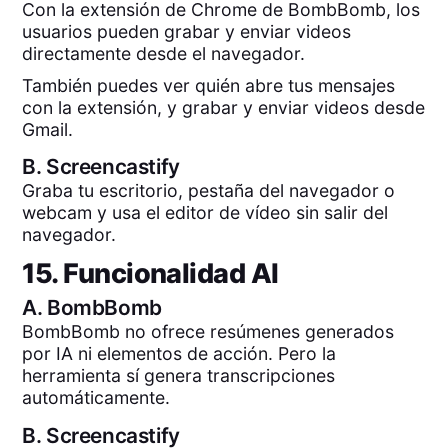
Con la extensión de Chrome de BombBomb, los
usuarios pueden grabar y enviar videos
directamente desde el navegador.
También puedes ver quién abre tus mensajes
con la extensión, y grabar y enviar videos desde
Gmail.
B.
Screencastify
Graba tu escritorio, pestaña del navegador o
webcam y usa el editor de vídeo sin salir del
navegador.
15. Funcionalidad AI
A.
BombBomb
BombBomb no ofrece resúmenes generados
por IA ni elementos de acción. Pero la
herramienta sí genera transcripciones
automáticamente.
B.
Screencastify