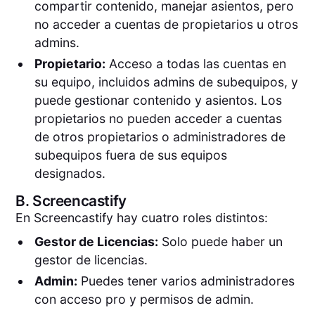
compartir contenido, manejar asientos, pero
no acceder a cuentas de propietarios u otros
admins.
Propietario:
Acceso a todas las cuentas en
su equipo, incluidos admins de subequipos, y
puede gestionar contenido y asientos. Los
propietarios no pueden acceder a cuentas
de otros propietarios o administradores de
subequipos fuera de sus equipos
designados.
B.
Screencastify
En Screencastify hay cuatro roles distintos:
Gestor de Licencias:
Solo puede haber un
gestor de licencias.
Admin:
Puedes tener varios administradores
con acceso pro y permisos de admin.