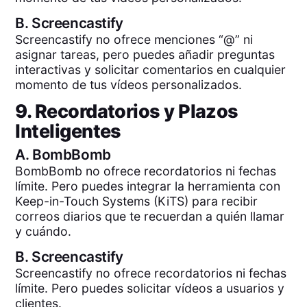
B.
Screencastify
Screencastify no ofrece menciones “@” ni
asignar tareas, pero puedes añadir preguntas
interactivas y solicitar comentarios en cualquier
momento de tus vídeos personalizados.
9. Recordatorios y Plazos
Inteligentes
A.
BombBomb
BombBomb no ofrece recordatorios ni fechas
límite. Pero puedes integrar la herramienta con
Keep-in-Touch Systems (KiTS) para recibir
correos diarios que te recuerdan a quién llamar
y cuándo.
B.
Screencastify
Screencastify no ofrece recordatorios ni fechas
límite. Pero puedes solicitar vídeos a usuarios y
clientes.