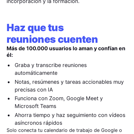
incorporación y la formación.
Haz que tus
reuniones cuenten
Más de 100.000 usuarios lo aman y confían en
él:
Graba y transcribe reuniones
automáticamente
Notas, resúmenes y tareas accionables muy
precisas con IA
Funciona con Zoom, Google Meet y
Microsoft Teams
Ahorra tiempo y haz seguimiento con vídeos
asíncronos rápidos
Solo conecta tu calendario de trabajo de Google o