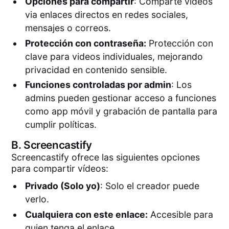
Opciones para compartir
: Comparte videos
via enlaces directos en redes sociales,
mensajes o correos.
Protección con contraseña:
Protección con
clave para videos individuales, mejorando
privacidad en contenido sensible.
Funciones controladas por admin
: Los
admins pueden gestionar acceso a funciones
como app móvil y grabación de pantalla para
cumplir políticas.
B.
Screencastify
Screencastify ofrece las siguientes opciones
para compartir vídeos:
Privado (Solo yo)
: Solo el creador puede
verlo.
Cualquiera con este enlace:
Accesible para
quien tenga el enlace.