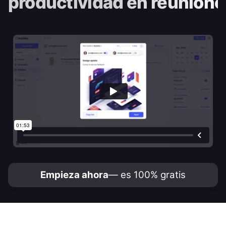
productividad en reunione
Empieza ahora
— es 100% gratis