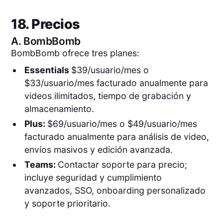
18. Precios
A.
BombBomb
BombBomb ofrece tres planes:
Essentials
$39/usuario/mes o
$33/usuario/mes facturado anualmente para
videos ilimitados, tiempo de grabación y
almacenamiento.
Plus:
$69/usuario/mes o $49/usuario/mes
facturado anualmente para análisis de video,
envíos masivos y edición avanzada.
Teams:
Contactar soporte para precio;
incluye seguridad y cumplimiento
avanzados, SSO, onboarding personalizado
y soporte prioritario.