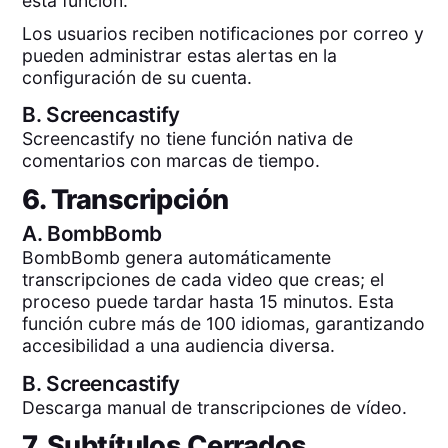
esta función.
Los usuarios reciben notificaciones por correo y
pueden administrar estas alertas en la
configuración de su cuenta.
B.
Screencastify
Screencastify no tiene función nativa de
comentarios con marcas de tiempo.
6. Transcripción
A.
BombBomb
BombBomb genera automáticamente
transcripciones de cada video que creas; el
proceso puede tardar hasta 15 minutos. Esta
función cubre más de 100 idiomas, garantizando
accesibilidad a una audiencia diversa.
B.
Screencastify
Descarga manual de transcripciones de vídeo.
7. Subtítulos Cerrados