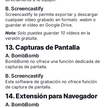
B.
Screencastify
Screencastify te permite exportar y descargar
cualquier vídeo grabado en formato .webm o
guardar el vídeo en Google Drive.
Nota:
Solo puedes guardar 10 vídeos en la
versión gratuita.
13. Capturas de Pantalla
A.
BombBomb
BombBomb no ofrece una función dedicada de
capturas de pantalla.
B.
Screencastify
Este software de grabación no ofrece función
de captura de pantalla.
14. Extensión para Navegador
A.
BombBomb