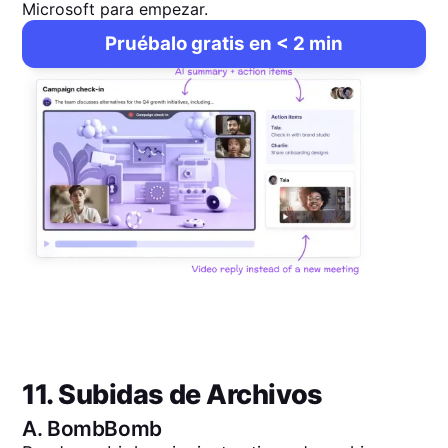
Microsoft para empezar.
Pruébalo gratis en < 2 min
11. Subidas de Archivos
A.
BombBomb