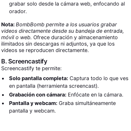
grabar solo desde la cámara web, enfocando al
orador.
Nota:
BombBomb permite a los usuarios grabar
videos directamente desde su bandeja de entrada,
móvil o web.
Ofrece duración y almacenamiento
ilimitados sin descargas ni adjuntos, ya que los
videos se reproducen directamente.
B.
Screencastify
Screencastify te permite:
Solo pantalla completa:
Captura todo lo que ves
en pantalla (herramienta screencast).
Grabación con cámara:
Enfócate en la cámara.
Pantalla y webcam:
Graba simultáneamente
pantalla y webcam.