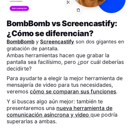
BombBomb
vs
Screencastify
:
¿Cómo se diferencian?
BombBomb
y
Screencastify
son dos gigantes en
grabación de pantalla.
Ambas herramientas hacen que grabar la
pantalla sea facilísimo, pero ¿por cuál deberías
decidirte?
Para ayudarte a elegir la mejor herramienta de
mensajería de video para tus necesidades,
veremos
cómo se comparan sus funciones
.
Y si buscas algo aún mejor: también te
presentaremos una
nueva herramienta de
comunicación asíncrona y video
que podría
superarlas a ambas.