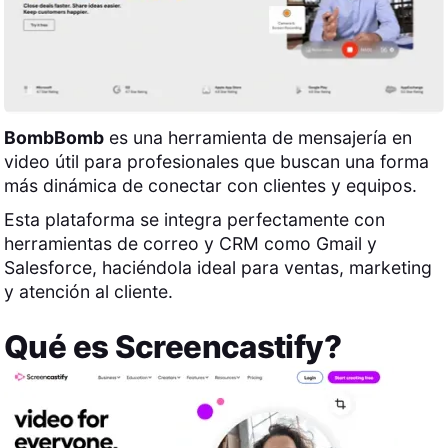
BombBomb
es una herramienta de mensajería en
video útil para profesionales que buscan una forma
más dinámica de conectar con clientes y equipos.
Esta plataforma se integra perfectamente con
herramientas de correo y CRM como Gmail y
Salesforce, haciéndola ideal para ventas, marketing
y atención al cliente.
Qué es
Screencastify
?