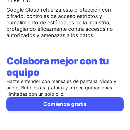
en EE. UU.
Google Cloud refuerza esta protección con
cifrado, controles de acceso estrictos y
cumplimiento de estándares de la industria,
protegiendo eficazmente contra accesos no
autorizados y amenazas a los datos.
Colabora mejor con tu
equipo
Hazte entender con mensajes de pantalla, video y
audio. Bubbles es gratuito y ofrece grabaciones
ilimitadas con un solo clic.
Comienza gratis