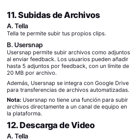
11. Subidas de Archivos
A.
Tella
Tella te permite subir tus propios clips.
B.
Usersnap
Usersnap permite subir archivos como adjuntos
al enviar feedback. Los usuarios pueden añadir
hasta 5 adjuntos por feedback, con un límite de
20 MB por archivo.
Además, Usersnap se integra con Google Drive
para transferencias de archivos automatizadas.
Nota:
Usersnap no tiene una función para subir
archivos directamente a un canal de equipo en
la plataforma.
12. Descarga de Video
A.
Tella