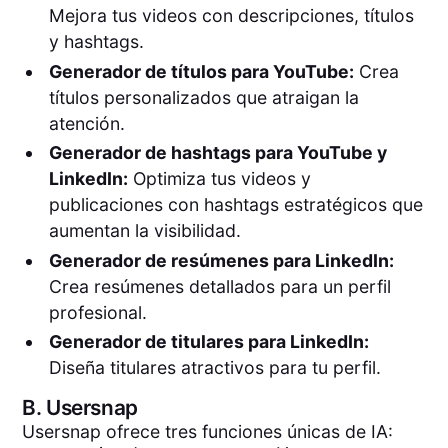
Mejora tus videos con descripciones, títulos
y hashtags.
Generador de títulos para YouTube:
Crea
títulos personalizados que atraigan la
atención.
Generador de hashtags para YouTube y
LinkedIn:
Optimiza tus videos y
publicaciones con hashtags estratégicos que
aumentan la visibilidad.
Generador de resúmenes para LinkedIn:
Crea resúmenes detallados para un perfil
profesional.
Generador de titulares para LinkedIn:
Diseña titulares atractivos para tu perfil.
B.
Usersnap
Usersnap ofrece tres funciones únicas de IA: