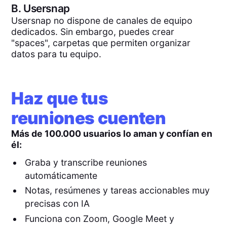
B.
Usersnap
Usersnap no dispone de canales de equipo
dedicados. Sin embargo, puedes crear
"spaces", carpetas que permiten organizar
datos para tu equipo.
Haz que tus
reuniones cuenten
Más de 100.000 usuarios lo aman y confían en
él:
Graba y transcribe reuniones
automáticamente
Notas, resúmenes y tareas accionables muy
precisas con IA
Funciona con Zoom, Google Meet y