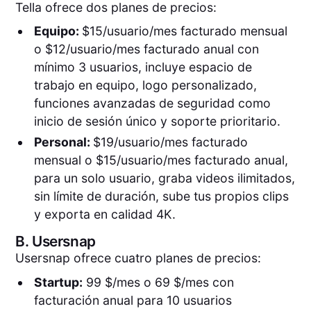
Tella ofrece dos planes de precios:
Equipo:
$15/usuario/mes facturado mensual
o $12/usuario/mes facturado anual con
mínimo 3 usuarios, incluye espacio de
trabajo en equipo, logo personalizado,
funciones avanzadas de seguridad como
inicio de sesión único y soporte prioritario.
Personal:
$19/usuario/mes facturado
mensual o $15/usuario/mes facturado anual,
para un solo usuario, graba videos ilimitados,
sin límite de duración, sube tus propios clips
y exporta en calidad 4K.
B.
Usersnap
Usersnap ofrece cuatro planes de precios:
Startup:
99 $/mes o 69 $/mes con
facturación anual para 10 usuarios