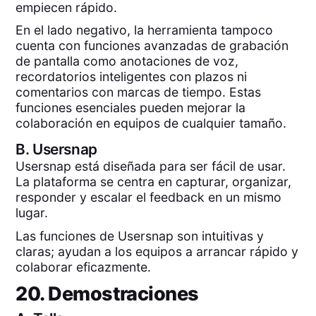
empiecen rápido.
En el lado negativo, la herramienta tampoco
cuenta con funciones avanzadas de grabación
de pantalla como anotaciones de voz,
recordatorios inteligentes con plazos ni
comentarios con marcas de tiempo. Estas
funciones esenciales pueden mejorar la
colaboración en equipos de cualquier tamaño.
B.
Usersnap
Usersnap está diseñada para ser fácil de usar.
La plataforma se centra en capturar, organizar,
responder y escalar el feedback en un mismo
lugar.
Las funciones de Usersnap son intuitivas y
claras; ayudan a los equipos a arrancar rápido y
colaborar eficazmente.
20. Demostraciones