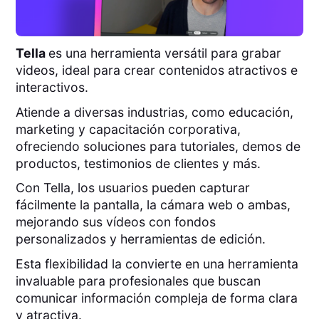
Tella
es una herramienta versátil para grabar
videos, ideal para crear contenidos atractivos e
interactivos.
Atiende a diversas industrias, como educación,
marketing y capacitación corporativa,
ofreciendo soluciones para tutoriales, demos de
productos, testimonios de clientes y más.
Con Tella, los usuarios pueden capturar
fácilmente la pantalla, la cámara web o ambas,
mejorando sus vídeos con fondos
personalizados y herramientas de edición.
Esta flexibilidad la convierte en una herramienta
invaluable para profesionales que buscan
comunicar información compleja de forma clara
y atractiva.