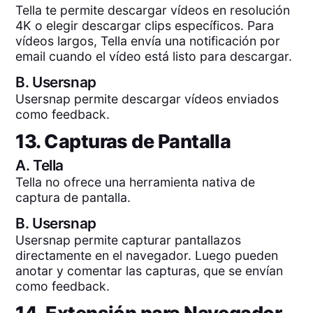
Tella te permite descargar vídeos en resolución
4K o elegir descargar clips específicos. Para
vídeos largos, Tella envía una notificación por
email cuando el vídeo está listo para descargar.
B.
Usersnap
Usersnap permite descargar vídeos enviados
como feedback.
13. Capturas de Pantalla
A.
Tella
Tella no ofrece una herramienta nativa de
captura de pantalla.
B.
Usersnap
Usersnap permite capturar pantallazos
directamente en el navegador. Luego pueden
anotar y comentar las capturas, que se envían
como feedback.