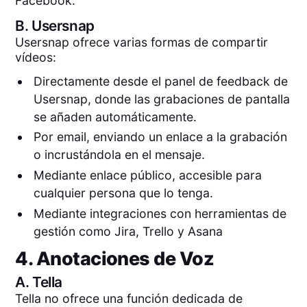
Facebook.
B.
Usersnap
Usersnap ofrece varias formas de compartir
vídeos:
Directamente desde el panel de feedback de
Usersnap, donde las grabaciones de pantalla
se añaden automáticamente.
Por email, enviando un enlace a la grabación
o incrustándola en el mensaje.
Mediante enlace público, accesible para
cualquier persona que lo tenga.
Mediante integraciones con herramientas de
gestión como Jira, Trello y Asana
4. Anotaciones de Voz
A.
Tella
Tella no ofrece una función dedicada de