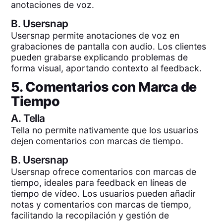
anotaciones de voz.
B.
Usersnap
Usersnap permite anotaciones de voz en
grabaciones de pantalla con audio. Los clientes
pueden grabarse explicando problemas de
forma visual, aportando contexto al feedback.
5. Comentarios con Marca de
Tiempo
A.
Tella
Tella no permite nativamente que los usuarios
dejen comentarios con marcas de tiempo.
B.
Usersnap
Usersnap ofrece comentarios con marcas de
tiempo, ideales para feedback en líneas de
tiempo de vídeo. Los usuarios pueden añadir
notas y comentarios con marcas de tiempo,
facilitando la recopilación y gestión de