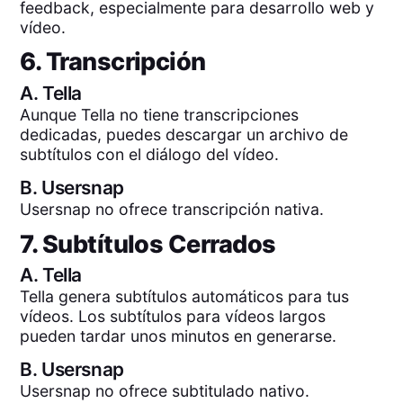
feedback, especialmente para desarrollo web y
vídeo.
6. Transcripción
A.
Tella
Aunque Tella no tiene transcripciones
dedicadas, puedes descargar un archivo de
subtítulos con el diálogo del vídeo.
B.
Usersnap
Usersnap no ofrece transcripción nativa.
7. Subtítulos Cerrados
A.
Tella
Tella genera subtítulos automáticos para tus
vídeos. Los subtítulos para vídeos largos
pueden tardar unos minutos en generarse.
B.
Usersnap
Usersnap no ofrece subtitulado nativo.