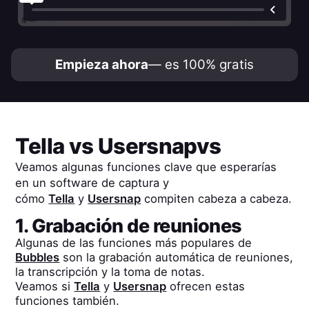
Empieza ahora
— es 100% gratis
Tella
vs
Usersnap
vs
Veamos algunas funciones clave que esperarías
en un software de captura y
cómo
Tella
y
Usersnap
compiten cabeza a cabeza.
1. Grabación de reuniones
Algunas de las funciones más populares de
Bubbles
son la grabación automática de reuniones,
la transcripción y la toma de notas.
Veamos si
Tella
y
Usersnap
ofrecen estas
funciones también.