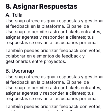
8. Asignar Respuestas
A.
Tella
Usersnap ofrece asignar respuestas y gestionar
el feedback en la plataforma. El panel de
Usersnap te permite rastrear tickets entrantes,
asignar agentes y responder a clientes; tus
respuestas se envían a los usuarios por email.
También puedes priorizar feedback con votos,
colaborar en elementos de feedback y
gestionarlos entre proyectos.
B.
Usersnap
Usersnap ofrece asignar respuestas y gestionar
el feedback en la plataforma. El panel de
Usersnap te permite rastrear tickets entrantes,
asignar agentes y responder a clientes; tus
respuestas se envían a los usuarios por email.
También puedes priorizar feedback con votos,