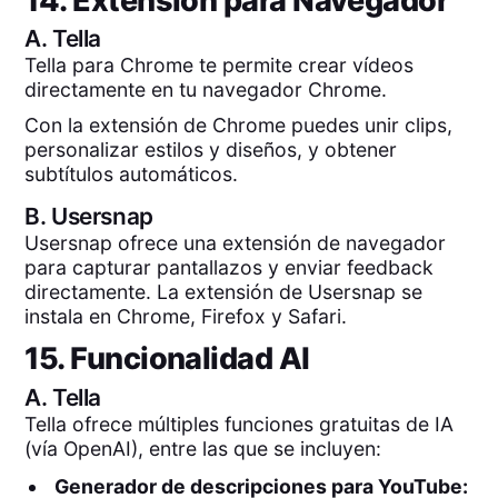
14. Extensión para Navegador
A.
Tella
Tella para Chrome te permite crear vídeos
directamente en tu navegador Chrome.
Con la extensión de Chrome puedes unir clips,
personalizar estilos y diseños, y obtener
subtítulos automáticos.
B.
Usersnap
Usersnap ofrece una extensión de navegador
para capturar pantallazos y enviar feedback
directamente. La extensión de Usersnap se
instala en Chrome, Firefox y Safari.
15. Funcionalidad AI
A.
Tella
Tella ofrece múltiples funciones gratuitas de IA
(vía OpenAI), entre las que se incluyen:
Generador de descripciones para YouTube: