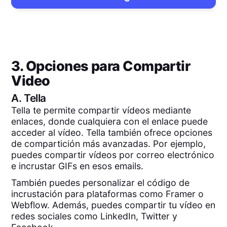
3. Opciones para Compartir
Video
A.
Tella
Tella te permite compartir vídeos mediante
enlaces, donde cualquiera con el enlace puede
acceder al vídeo. Tella también ofrece opciones
de compartición más avanzadas. Por ejemplo,
puedes compartir vídeos por correo electrónico
e incrustar GIFs en esos emails.
También puedes personalizar el código de
incrustación para plataformas como Framer o
Webflow. Además, puedes compartir tu vídeo en
redes sociales como LinkedIn, Twitter y