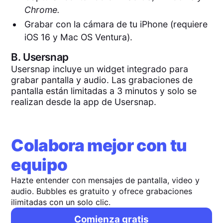
Chrome.
Grabar con la cámara de tu iPhone (requiere
iOS 16 y Mac OS Ventura).
B.
Usersnap
Usersnap incluye un widget integrado para
grabar pantalla y audio. Las grabaciones de
pantalla están limitadas a 3 minutos y solo se
realizan desde la app de Usersnap.
Colabora mejor con tu
equipo
Hazte entender con mensajes de pantalla, video y
audio. Bubbles es gratuito y ofrece grabaciones
ilimitadas con un solo clic.
Comienza gratis