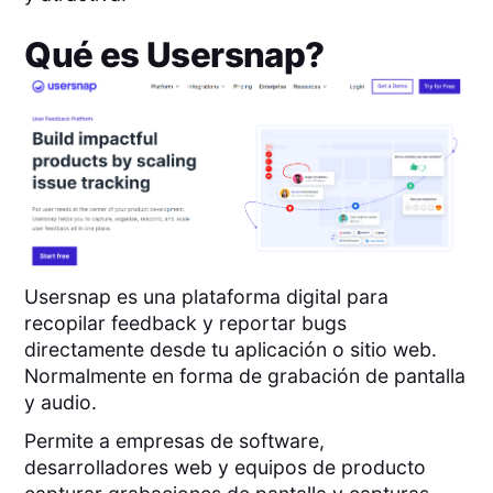
Qué es
Usersnap
?
Usersnap es una plataforma digital para
recopilar feedback y reportar bugs
directamente desde tu aplicación o sitio web.
Normalmente en forma de grabación de pantalla
y audio.
Permite a empresas de software,
desarrolladores web y equipos de producto