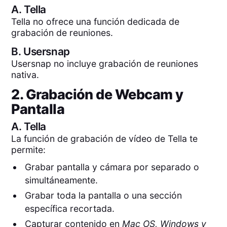
A.
Tella
Tella no ofrece una función dedicada de
grabación de reuniones.
B.
Usersnap
Usersnap no incluye grabación de reuniones
nativa.
2. Grabación de Webcam y
Pantalla
A.
Tella
La función de grabación de vídeo de Tella te
permite:
Grabar pantalla y cámara por separado o
simultáneamente.
Grabar toda la pantalla o una sección
específica recortada.
Capturar contenido en
Mac OS, Windows y