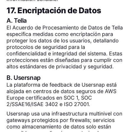
17. Encriptación de Datos
A.
Tella
El Acuerdo de Procesamiento de Datos de Tella
especifica medidas como encriptación para
proteger los datos de los usuarios, detallando
protocolos de seguridad para la
confidencialidad e integridad del sistema. Estas
protecciones están diseñadas para cumplir con
altos estándares de privacidad y seguridad.
B.
Usersnap
La plataforma de feedback de Usersnap está
alojada en centros de datos seguros de AWS
Europe certificados en SOC 1, SOC
2/SSAE16/ISAE 3402 e ISO 27001.
Usersnap usa una infraestructura multinivel con
gateways protegidos por firewalls; servicios
como almacenamiento de datos solo están