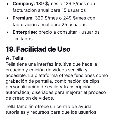
Company:
189 $/mes o 129 $/mes con
facturación anual para 15 usuarios
Premium:
329 $/mes o 249 $/mes con
facturación anual para 25 usuarios
Enterprise:
precio a consultar - usuarios
ilimitados
19. Facilidad de Uso
A.
Tella
Tella tiene una interfaz intuitiva que hace la
creación y edición de vídeos sencilla y
accesible. La plataforma ofrece funciones como
grabación de pantalla, combinación de clips,
personalización de estilo y transcripción
automática, diseñadas para mejorar el proceso
de creación de vídeos.
Tella también ofrece un centro de ayuda,
tutoriales y recursos para que los usuarios