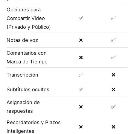
Opciones para
Compartir Video
✅
✅
(Privado y Público)
Notas de voz
❌
✅
Comentarios con
❌
✅
Marca de Tiempo
Transcripción
✅
❌
Subtítulos ocultos
✅
❌
Asignación de
❌
✅
respuestas
Recordatorios y Plazos
❌
❌
Inteligentes