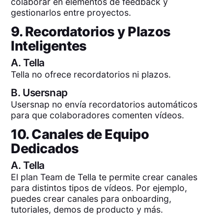
colaborar en elementos de feedback y
gestionarlos entre proyectos.
9. Recordatorios y Plazos
Inteligentes
A.
Tella
Tella no ofrece recordatorios ni plazos.
B.
Usersnap
Usersnap no envía recordatorios automáticos
para que colaboradores comenten vídeos.
10. Canales de Equipo
Dedicados
A.
Tella
El plan Team de Tella te permite crear canales
para distintos tipos de vídeos. Por ejemplo,
puedes crear canales para onboarding,
tutoriales, demos de producto y más.