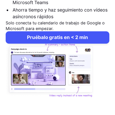
Microsoft Teams
Ahorra tiempo y haz seguimiento con vídeos
asíncronos rápidos
Solo conecta tu calendario de trabajo de Google o
Microsoft para empezar.
Pruébalo gratis en < 2 min