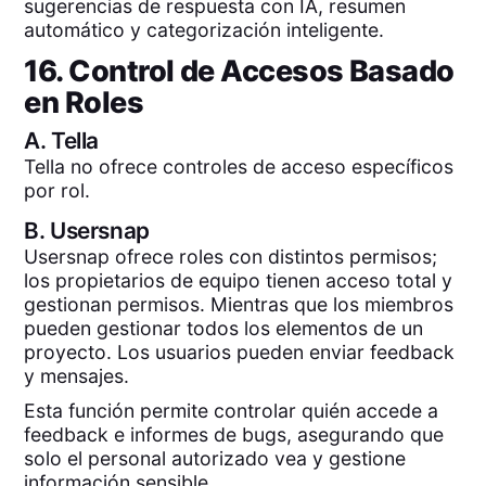
sugerencias de respuesta con IA, resumen
automático y categorización inteligente.
16. Control de Accesos Basado
en Roles
A.
Tella
Tella no ofrece controles de acceso específicos
por rol.
B.
Usersnap
Usersnap ofrece roles con distintos permisos;
los propietarios de equipo tienen acceso total y
gestionan permisos. Mientras que los miembros
pueden gestionar todos los elementos de un
proyecto. Los usuarios pueden enviar feedback
y mensajes.
Esta función permite controlar quién accede a
feedback e informes de bugs, asegurando que
solo el personal autorizado vea y gestione
información sensible.