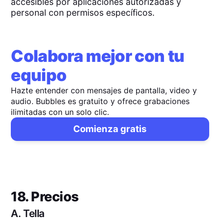
accesibles por aplicaciones autorizadas y
personal con permisos específicos.
Colabora mejor con tu
equipo
Hazte entender con mensajes de pantalla, video y
audio. Bubbles es gratuito y ofrece grabaciones
ilimitadas con un solo clic.
Comienza gratis
18. Precios
A.
Tella