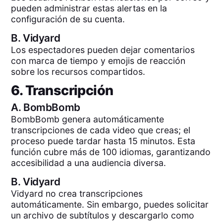
pueden administrar estas alertas en la
configuración de su cuenta.
B.
Vidyard
Los espectadores pueden dejar comentarios
con marca de tiempo y emojis de reacción
sobre los recursos compartidos.
6. Transcripción
A.
BombBomb
BombBomb genera automáticamente
transcripciones de cada video que creas; el
proceso puede tardar hasta 15 minutos. Esta
función cubre más de 100 idiomas, garantizando
accesibilidad a una audiencia diversa.
B.
Vidyard
Vidyard no crea transcripciones
automáticamente. Sin embargo, puedes solicitar
un archivo de subtítulos y descargarlo como