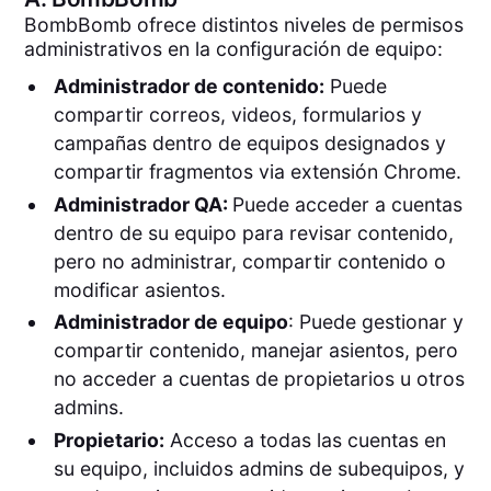
BombBomb ofrece distintos niveles de permisos
administrativos en la configuración de equipo:
Administrador de contenido:
Puede
compartir correos, videos, formularios y
campañas dentro de equipos designados y
compartir fragmentos via extensión Chrome.
Administrador QA:
Puede acceder a cuentas
dentro de su equipo para revisar contenido,
pero no administrar, compartir contenido o
modificar asientos.
Administrador de equipo
: Puede gestionar y
compartir contenido, manejar asientos, pero
no acceder a cuentas de propietarios u otros
admins.
Propietario:
Acceso a todas las cuentas en
su equipo, incluidos admins de subequipos, y