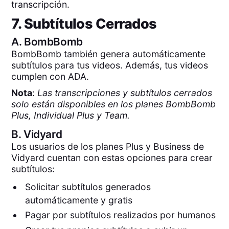
transcripción.
7. Subtítulos Cerrados
A.
BombBomb
BombBomb también genera automáticamente
subtítulos para tus videos. Además, tus videos
cumplen con ADA.
Nota
:
Las transcripciones y subtítulos cerrados
solo están disponibles en los planes BombBomb
Plus, Individual Plus y Team.
B.
Vidyard
Los usuarios de los planes Plus y Business de
Vidyard cuentan con estas opciones para crear
subtítulos:
Solicitar subtítulos generados
automáticamente y gratis
Pagar por subtítulos realizados por humanos