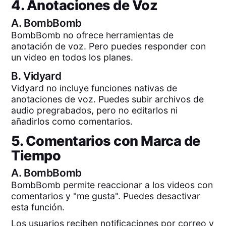
4. Anotaciones de Voz
A.
BombBomb
BombBomb no ofrece herramientas de
anotación de voz. Pero puedes responder con
un video en todos los planes.
B.
Vidyard
Vidyard no incluye funciones nativas de
anotaciones de voz. Puedes subir archivos de
audio pregrabados, pero no editarlos ni
añadirlos como comentarios.
5. Comentarios con Marca de
Tiempo
A.
BombBomb
BombBomb permite reaccionar a los videos con
comentarios y "me gusta". Puedes desactivar
esta función.
Los usuarios reciben notificaciones por correo y