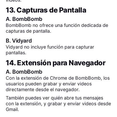
13. Capturas de Pantalla
A.
BombBomb
BombBomb no ofrece una función dedicada de
capturas de pantalla.
B.
Vidyard
Vidyard no incluye función para capturar
pantallas.
14. Extensión para Navegador
A.
BombBomb
Con la extensión de Chrome de BombBomb, los
usuarios pueden grabar y enviar videos
directamente desde el navegador.
También puedes ver quién abre tus mensajes
con la extensión, y grabar y enviar videos desde
Gmail.