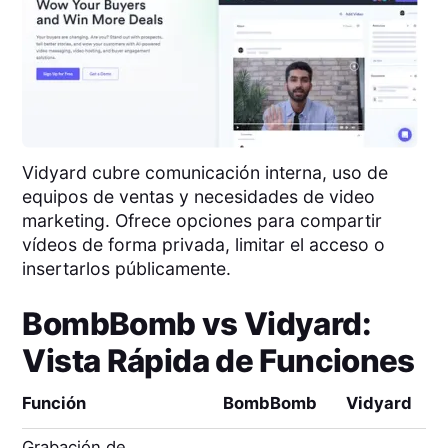
Vidyard cubre comunicación interna, uso de
equipos de ventas y necesidades de video
marketing. Ofrece opciones para compartir
vídeos de forma privada, limitar el acceso o
insertarlos públicamente.
BombBomb
vs
Vidyard
:
Vista Rápida de Funciones
Función
BombBomb
Vidyard
Grabación de