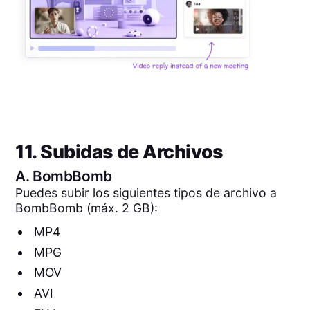
11. Subidas de Archivos
A.
BombBomb
Puedes subir los siguientes tipos de archivo a
BombBomb (máx. 2 GB):
MP4
MPG
MOV
AVI