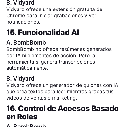
B.
Vidyard
Vidyard ofrece una extensión gratuita de
Chrome para iniciar grabaciones y ver
notificaciones.
15. Funcionalidad AI
A.
BombBomb
BombBomb no ofrece resúmenes generados
por IA ni elementos de acción. Pero la
herramienta sí genera transcripciones
automáticamente.
B.
Vidyard
Vidyard ofrece un generador de guiones con IA
que crea textos para leer mientras grabas tus
vídeos de ventas o marketing.
16. Control de Accesos Basado
en Roles
A.
BombBomb