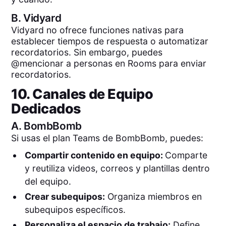
B.
Vidyard
Vidyard no ofrece funciones nativas para
establecer tiempos de respuesta o automatizar
recordatorios. Sin embargo, puedes
@mencionar a personas en Rooms para enviar
recordatorios.
10. Canales de Equipo
Dedicados
A.
BombBomb
Si usas el plan Teams de BombBomb, puedes:
Compartir contenido en equipo:
Comparte
y reutiliza videos, correos y plantillas dentro
del equipo.
Crear subequipos:
Organiza miembros en
subequipos específicos.
Personaliza el espacio de trabajo:
Define