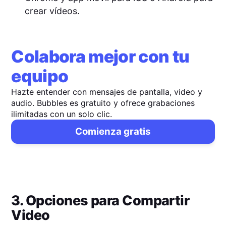
crear vídeos.
Colabora mejor con tu
equipo
Hazte entender con mensajes de pantalla, video y
audio. Bubbles es gratuito y ofrece grabaciones
ilimitadas con un solo clic.
Comienza gratis
3. Opciones para Compartir
Video