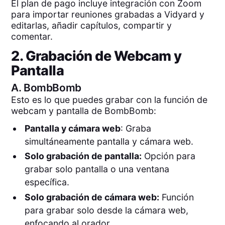
El plan de pago incluye integración con Zoom
para importar reuniones grabadas a Vidyard y
editarlas, añadir capítulos, compartir y
comentar.
2. Grabación de Webcam y
Pantalla
A.
BombBomb
Esto es lo que puedes grabar con la función de
webcam y pantalla de BombBomb:
Pantalla y cámara web
: Graba
simultáneamente pantalla y cámara web.
Solo grabación de pantalla:
Opción para
grabar solo pantalla o una ventana
específica.
Solo grabación de cámara web:
Función
para grabar solo desde la cámara web,
enfocando al orador.