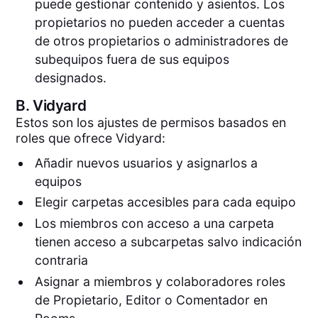
puede gestionar contenido y asientos. Los
propietarios no pueden acceder a cuentas
de otros propietarios o administradores de
subequipos fuera de sus equipos
designados.
B.
Vidyard
Estos son los ajustes de permisos basados en
roles que ofrece Vidyard:
Añadir nuevos usuarios y asignarlos a
equipos
Elegir carpetas accesibles para cada equipo
Los miembros con acceso a una carpeta
tienen acceso a subcarpetas salvo indicación
contraria
Asignar a miembros y colaboradores roles
de Propietario, Editor o Comentador en