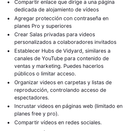
Compartir enlace que dirige a una página
dedicada de alojamiento de vídeos
Agregar protección con contraseña en
planes Pro y superiores
Crear Salas privadas para videos
personalizados a colaboradores invitados
Establecer Hubs de Vidyard, similares a
canales de YouTube para contenido de
ventas y marketing. Puedes hacerlos
públicos o limitar acceso.
Organizar videos en carpetas y listas de
reproducción, controlando acceso de
espectadores.
Incrustar videos en páginas web (limitado en
planes free y pro).
Compartir vídeos en redes sociales.