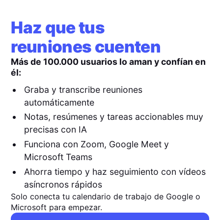
Haz que tus
reuniones cuenten
Más de 100.000 usuarios lo aman y confían en
él:
Graba y transcribe reuniones
automáticamente
Notas, resúmenes y tareas accionables muy
precisas con IA
Funciona con Zoom, Google Meet y
Microsoft Teams
Ahorra tiempo y haz seguimiento con vídeos
asíncronos rápidos
Solo conecta tu calendario de trabajo de Google o
Microsoft para empezar.