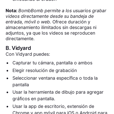
Nota:
BombBomb permite a los usuarios grabar
videos directamente desde su bandeja de
entrada, móvil o web.
Ofrece duración y
almacenamiento ilimitados sin descargas ni
adjuntos, ya que los videos se reproducen
directamente.
B.
Vidyard
Con Vidyard puedes:
Capturar tu cámara, pantalla o ambos
Elegir resolución de grabación
Seleccionar ventana específica o toda la
pantalla
Usar la herramienta de dibujo para agregar
gráficos en pantalla.
Usar la app de escritorio, extensión de
Chrome y app móvil para iOS o Android para