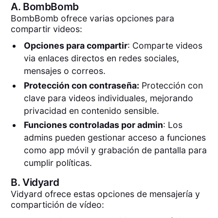
A.
BombBomb
BombBomb ofrece varias opciones para
compartir videos:
Opciones para compartir
: Comparte videos
via enlaces directos en redes sociales,
mensajes o correos.
Protección con contraseña:
Protección con
clave para videos individuales, mejorando
privacidad en contenido sensible.
Funciones controladas por admin
: Los
admins pueden gestionar acceso a funciones
como app móvil y grabación de pantalla para
cumplir políticas.
B.
Vidyard
Vidyard ofrece estas opciones de mensajería y
compartición de vídeo: