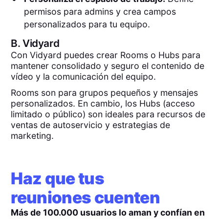
permisos para admins y crea campos
personalizados para tu equipo.
B.
Vidyard
Con Vidyard puedes crear Rooms o Hubs para
mantener consolidado y seguro el contenido de
vídeo y la comunicación del equipo.
Rooms son para grupos pequeños y mensajes
personalizados. En cambio, los Hubs (acceso
limitado o público) son ideales para recursos de
ventas de autoservicio y estrategias de
marketing.
Haz que tus
reuniones cuenten
Más de 100.000 usuarios lo aman y confían en