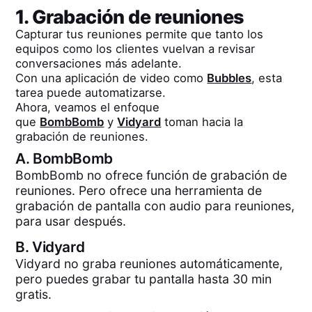
1. Grabación de reuniones
Capturar tus reuniones permite que tanto los
equipos como los clientes vuelvan a revisar
conversaciones más adelante.
Con una aplicación de video como
Bubbles
, esta
tarea puede automatizarse.
Ahora, veamos el enfoque
que
BombBomb
y
Vidyard
toman hacia la
grabación de reuniones.
A.
BombBomb
BombBomb no ofrece función de grabación de
reuniones. Pero ofrece una herramienta de
grabación de pantalla con audio para reuniones,
para usar después.
B.
Vidyard
Vidyard no graba reuniones automáticamente,
pero puedes grabar tu pantalla hasta 30 min
gratis.