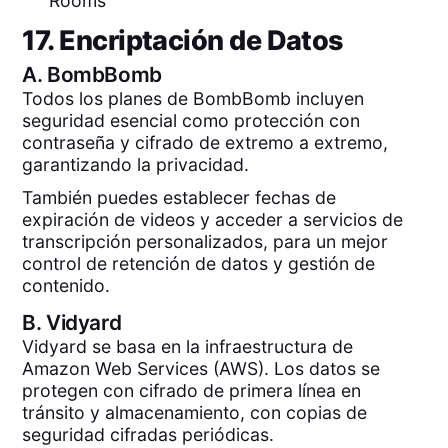
Rooms
17. Encriptación de Datos
A.
BombBomb
Todos los planes de BombBomb incluyen
seguridad esencial como protección con
contraseña y cifrado de extremo a extremo,
garantizando la privacidad.
También puedes establecer fechas de
expiración de videos y acceder a servicios de
transcripción personalizados, para un mejor
control de retención de datos y gestión de
contenido.
B.
Vidyard
Vidyard se basa en la infraestructura de
Amazon Web Services (AWS). Los datos se
protegen con cifrado de primera línea en
tránsito y almacenamiento, con copias de
seguridad cifradas periódicas.