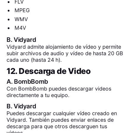
FLV
MPEG
WMV
M4V
B.
Vidyard
Vidyard admite alojamiento de vídeo y permite
subir archivos de audio y vídeo de hasta 20 GB
cada uno (hasta 24 h).
12. Descarga de Video
A.
BombBomb
Con BombBomb puedes descargar videos
directamente a tu equipo.
B.
Vidyard
Puedes descargar cualquier vídeo creado en
Vidyard. También puedes enviar enlaces de
descarga para que otros descarguen tus
vídeos.