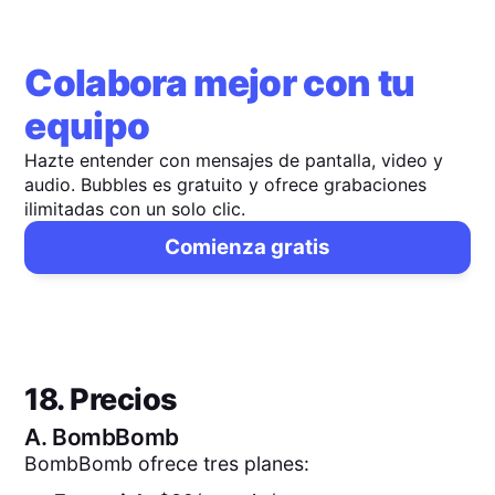
Colabora mejor con tu
equipo
Hazte entender con mensajes de pantalla, video y
audio. Bubbles es gratuito y ofrece grabaciones
ilimitadas con un solo clic.
Comienza gratis
18. Precios
A.
BombBomb
BombBomb ofrece tres planes: