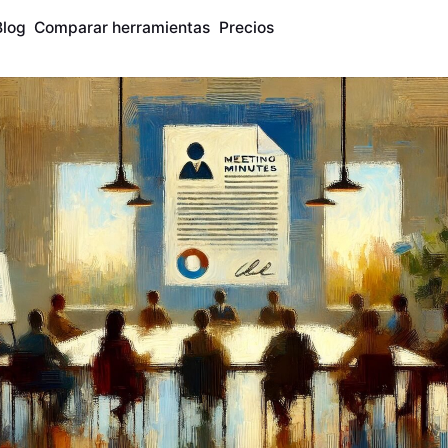
Blog
Comparar herramientas
Precios