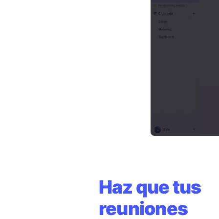
Haz que tus
reuniones