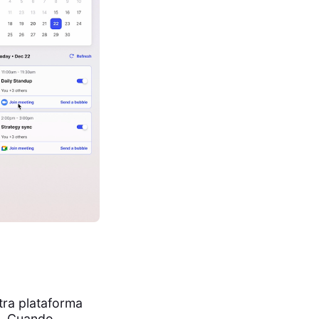
tra plataforma
n. Cuando