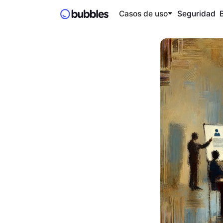
Casos de uso
Seguridad