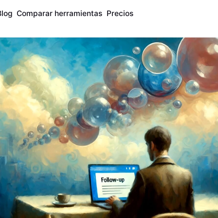
Blog
Comparar herramientas
Precios