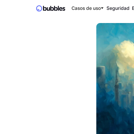
Casos de uso
Seguridad