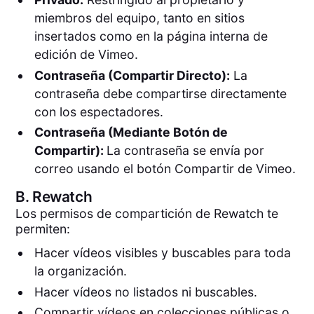
miembros del equipo, tanto en sitios
insertados como en la página interna de
edición de Vimeo.
Contraseña (Compartir Directo):
La
contraseña debe compartirse directamente
con los espectadores.
Contraseña (Mediante Botón de
Compartir):
La contraseña se envía por
correo usando el botón Compartir de Vimeo.
B.
Rewatch
Los permisos de compartición de Rewatch te
permiten:
Hacer vídeos visibles y buscables para toda
la organización.
Hacer vídeos no listados ni buscables.
Compartir vídeos en colecciones públicas o