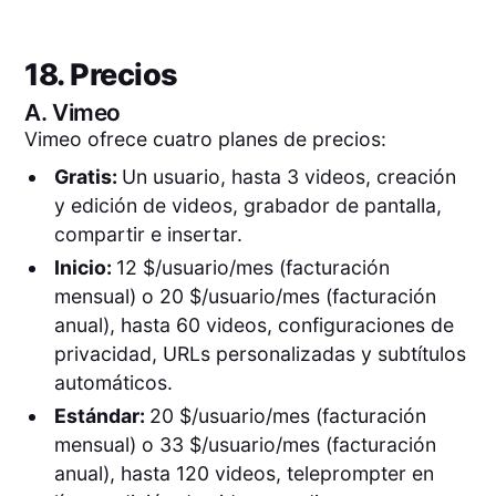
18. Precios
A.
Vimeo
Vimeo ofrece cuatro planes de precios:
Gratis:
Un usuario, hasta 3 videos, creación
y edición de videos, grabador de pantalla,
compartir e insertar.
Inicio:
12 $/usuario/mes (facturación
mensual) o 20 $/usuario/mes (facturación
anual), hasta 60 videos, configuraciones de
privacidad, URLs personalizadas y subtítulos
automáticos.
Estándar:
20 $/usuario/mes (facturación
mensual) o 33 $/usuario/mes (facturación
anual), hasta 120 videos, teleprompter en