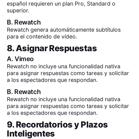
español requieren un plan Pro, Standard o
superior.
B.
Rewatch
Rewatch genera automáticamente subtítulos
para el contenido de vídeo.
8. Asignar Respuestas
A.
Vimeo
Rewatch no incluye una funcionalidad nativa
para asignar respuestas como tareas y solicitar
a los espectadores que respondan.
B.
Rewatch
Rewatch no incluye una funcionalidad nativa
para asignar respuestas como tareas y solicitar
a los espectadores que respondan.
9. Recordatorios y Plazos
Inteligentes