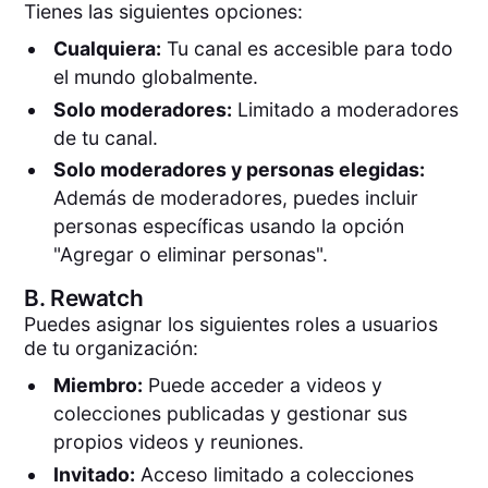
Tienes las siguientes opciones:
Cualquiera:
Tu canal es accesible para todo
el mundo globalmente.
Solo moderadores:
Limitado a moderadores
de tu canal.
Solo moderadores y personas elegidas:
Además de moderadores, puedes incluir
personas específicas usando la opción
"Agregar o eliminar personas".
B.
Rewatch
Puedes asignar los siguientes roles a usuarios
de tu organización:
Miembro:
Puede acceder a videos y
colecciones publicadas y gestionar sus
propios videos y reuniones.
Invitado:
Acceso limitado a colecciones