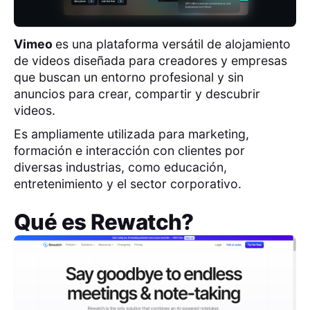
Vimeo
es una plataforma versátil de alojamiento
de videos diseñada para creadores y empresas
que buscan un entorno profesional y sin
anuncios para crear, compartir y descubrir
videos.
Es ampliamente utilizada para marketing,
formación e interacción con clientes por
diversas industrias, como educación,
entretenimiento y el sector corporativo.
Qué es
Rewatch
?