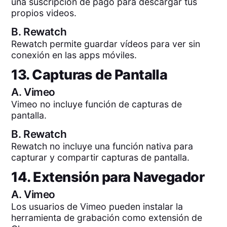
una suscripción de pago para descargar tus
propios videos.
B.
Rewatch
Rewatch permite guardar vídeos para ver sin
conexión en las apps móviles.
13. Capturas de Pantalla
A.
Vimeo
Vimeo no incluye función de capturas de
pantalla.
B.
Rewatch
Rewatch no incluye una función nativa para
capturar y compartir capturas de pantalla.
14. Extensión para Navegador
A.
Vimeo
Los usuarios de Vimeo pueden instalar la
herramienta de grabación como extensión de