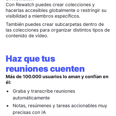
Con Rewatch puedes crear colecciones y
hacerlas accesibles globalmente o restringir su
visibilidad a miembros específicos.
También puedes crear subcarpetas dentro de
las colecciones para organizar distintos tipos de
contenido de vídeo.
Haz que tus
reuniones cuenten
Más de 100.000 usuarios lo aman y confían en
él:
Graba y transcribe reuniones
automáticamente
Notas, resúmenes y tareas accionables muy
precisas con IA