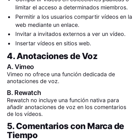
limitar el acceso a determinados miembros.
Permitir a los usuarios compartir vídeos en la
web mediante un enlace.
Invitar a invitados externos a ver un vídeo.
Insertar vídeos en sitios web.
4. Anotaciones de Voz
A.
Vimeo
Vimeo no ofrece una función dedicada de
anotaciones de voz.
B.
Rewatch
Rewatch no incluye una función nativa para
añadir anotaciones de voz en los comentarios
de los vídeos.
5. Comentarios con Marca de
Tiempo