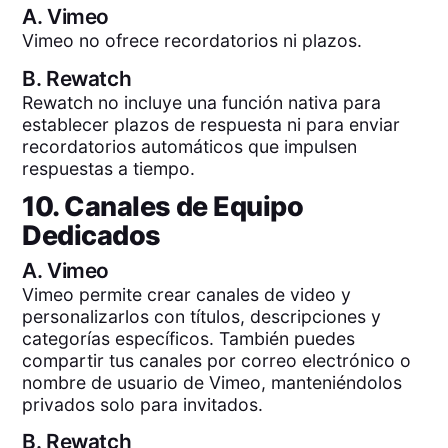
A.
Vimeo
Vimeo no ofrece recordatorios ni plazos.
B.
Rewatch
Rewatch no incluye una función nativa para
establecer plazos de respuesta ni para enviar
recordatorios automáticos que impulsen
respuestas a tiempo.
10. Canales de Equipo
Dedicados
A.
Vimeo
Vimeo permite crear canales de video y
personalizarlos con títulos, descripciones y
categorías específicos. También puedes
compartir tus canales por correo electrónico o
nombre de usuario de Vimeo, manteniéndolos
privados solo para invitados.
B.
Rewatch