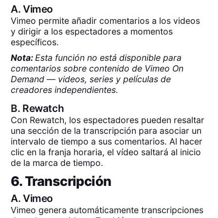
A.
Vimeo
Vimeo permite añadir comentarios a los videos
y dirigir a los espectadores a momentos
específicos.
Nota:
Esta función no está disponible para
comentarios sobre contenido de Vimeo On
Demand — videos, series y películas de
creadores independientes.
B.
Rewatch
Con Rewatch, los espectadores pueden resaltar
una sección de la transcripción para asociar un
intervalo de tiempo a sus comentarios. Al hacer
clic en la franja horaria, el vídeo saltará al inicio
de la marca de tiempo.
6. Transcripción
A.
Vimeo
Vimeo genera automáticamente transcripciones