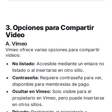
3. Opciones para Compartir
Video
A.
Vimeo
Vimeo ofrece varias opciones para compartir
videos:
No listado:
Accesible mediante un enlace no
listado o al insertarse en otro sitio.
Contraseña:
Requiere contraseña para ver,
disponible para membresías de pago.
Ocultar en Vimeo:
Solo visible para el
propietario en Vimeo, pero puede insertarse
en otros sitios.
Privado:
Restringido al propietario y