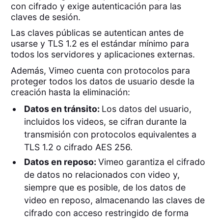
con cifrado y exige autenticación para las
claves de sesión.
Las claves públicas se autentican antes de
usarse y TLS 1.2 es el estándar mínimo para
todos los servidores y aplicaciones externas.
Además, Vimeo cuenta con protocolos para
proteger todos los datos de usuario desde la
creación hasta la eliminación:
Datos en tránsito:
Los datos del usuario,
incluidos los videos, se cifran durante la
transmisión con protocolos equivalentes a
TLS 1.2 o cifrado AES 256.
Datos en reposo:
Vimeo garantiza el cifrado
de datos no relacionados con video y,
siempre que es posible, de los datos de
video en reposo, almacenando las claves de
cifrado con acceso restringido de forma