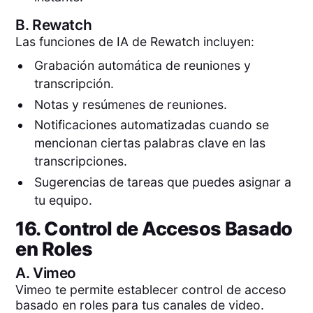
B.
Rewatch
Las funciones de IA de Rewatch incluyen:
Grabación automática de reuniones y
transcripción.
Notas y resúmenes de reuniones.
Notificaciones automatizadas cuando se
mencionan ciertas palabras clave en las
transcripciones.
Sugerencias de tareas que puedes asignar a
tu equipo.
16. Control de Accesos Basado
en Roles
A.
Vimeo
Vimeo te permite establecer control de acceso
basado en roles para tus canales de video.