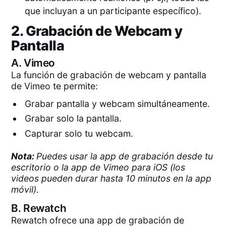
que incluyan a un participante específico).
2. Grabación de Webcam y
Pantalla
A.
Vimeo
La función de grabación de webcam y pantalla
de Vimeo te permite:
Grabar pantalla y webcam simultáneamente.
Grabar solo la pantalla.
Capturar solo tu webcam.
Nota:
Puedes usar la app de grabación desde tu
escritorio o la app de Vimeo para iOS (los
videos pueden durar hasta 10 minutos en la app
móvil).
B.
Rewatch
Rewatch ofrece una app de grabación de