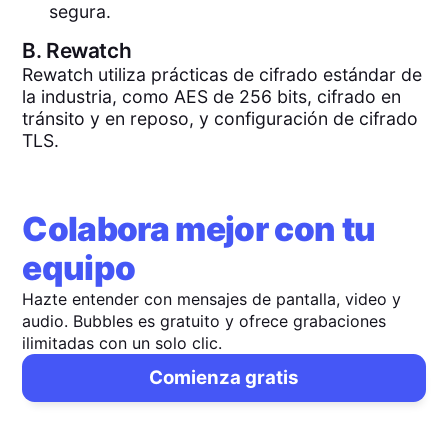
segura.
B.
Rewatch
Rewatch utiliza prácticas de cifrado estándar de
la industria, como AES de 256 bits, cifrado en
tránsito y en reposo, y configuración de cifrado
TLS.
Colabora mejor con tu
equipo
Hazte entender con mensajes de pantalla, video y
audio. Bubbles es gratuito y ofrece grabaciones
ilimitadas con un solo clic.
Comienza gratis