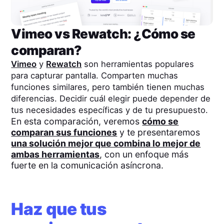
Vimeo
vs
Rewatch
: ¿Cómo se
comparan?
Vimeo
y
Rewatch
son herramientas populares
para capturar pantalla. Comparten muchas
funciones similares, pero también tienen muchas
diferencias. Decidir cuál elegir puede depender de
tus necesidades específicas y de tu presupuesto.
En esta comparación, veremos
cómo se
comparan sus funciones
y te presentaremos
una solución mejor que combina lo mejor de
ambas herramientas
, con un enfoque más
fuerte en la comunicación asíncrona.
Haz que tus