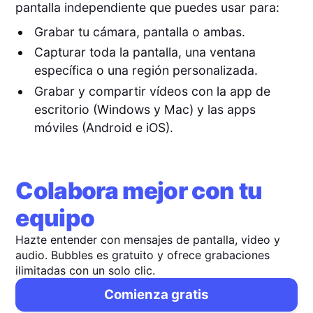
pantalla independiente que puedes usar para:
Grabar tu cámara, pantalla o ambas.
Capturar toda la pantalla, una ventana
específica o una región personalizada.
Grabar y compartir vídeos con la app de
escritorio (Windows y Mac) y las apps
móviles (Android e iOS).
Colabora mejor con tu
equipo
Hazte entender con mensajes de pantalla, video y
audio. Bubbles es gratuito y ofrece grabaciones
ilimitadas con un solo clic.
Comienza gratis