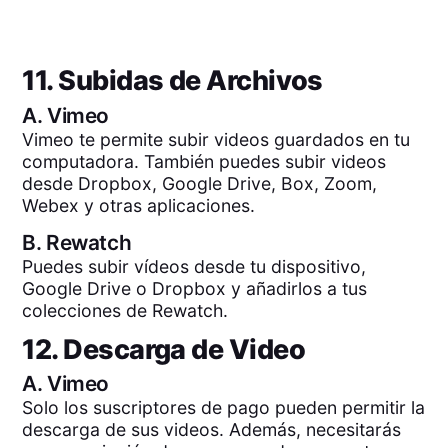
11. Subidas de Archivos
A.
Vimeo
Vimeo te permite subir videos guardados en tu
computadora. También puedes subir videos
desde Dropbox, Google Drive, Box, Zoom,
Webex y otras aplicaciones.
B.
Rewatch
Puedes subir vídeos desde tu dispositivo,
Google Drive o Dropbox y añadirlos a tus
colecciones de Rewatch.
12. Descarga de Video
A.
Vimeo
Solo los suscriptores de pago pueden permitir la
descarga de sus videos. Además, necesitarás