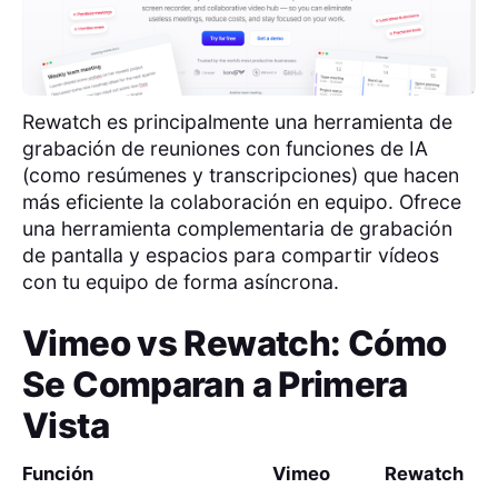
Rewatch es principalmente una herramienta de
grabación de reuniones con funciones de IA
(como resúmenes y transcripciones) que hacen
más eficiente la colaboración en equipo. Ofrece
una herramienta complementaria de grabación
de pantalla y espacios para compartir vídeos
con tu equipo de forma asíncrona.
Vimeo
vs
Rewatch
: Cómo
Se Comparan a Primera
Vista
Función
Vimeo
Rewatch