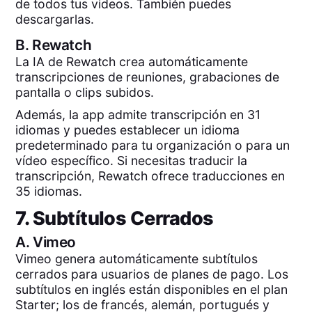
de todos tus videos. También puedes
descargarlas.
B.
Rewatch
La IA de Rewatch crea automáticamente
transcripciones de reuniones, grabaciones de
pantalla o clips subidos.
Además, la app admite transcripción en 31
idiomas y puedes establecer un idioma
predeterminado para tu organización o para un
vídeo específico. Si necesitas traducir la
transcripción, Rewatch ofrece traducciones en
35 idiomas.
7. Subtítulos Cerrados
A.
Vimeo
Vimeo genera automáticamente subtítulos
cerrados para usuarios de planes de pago. Los
subtítulos en inglés están disponibles en el plan
Starter; los de francés, alemán, portugués y