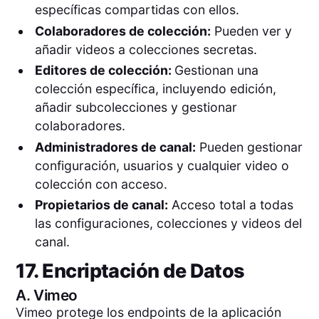
específicas compartidas con ellos.
Colaboradores de colección:
Pueden ver y
añadir videos a colecciones secretas.
Editores de colección:
Gestionan una
colección específica, incluyendo edición,
añadir subcolecciones y gestionar
colaboradores.
Administradores de canal:
Pueden gestionar
configuración, usuarios y cualquier video o
colección con acceso.
Propietarios de canal:
Acceso total a todas
las configuraciones, colecciones y videos del
canal.
17. Encriptación de Datos
A.
Vimeo
Vimeo protege los endpoints de la aplicación