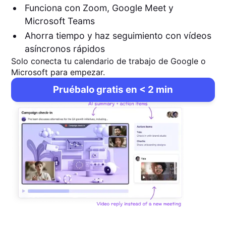
Funciona con Zoom, Google Meet y
Microsoft Teams
Ahorra tiempo y haz seguimiento con vídeos
asíncronos rápidos
Solo conecta tu calendario de trabajo de Google o
Microsoft para empezar.
Pruébalo gratis en < 2 min