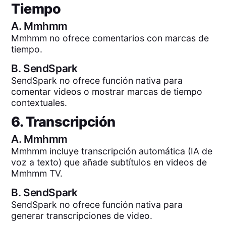
Tiempo
A.
Mmhmm
Mmhmm no ofrece comentarios con marcas de
tiempo.
B.
SendSpark
SendSpark no ofrece función nativa para
comentar videos o mostrar marcas de tiempo
contextuales.
6. Transcripción
A.
Mmhmm
Mmhmm incluye transcripción automática (IA de
voz a texto) que añade subtítulos en videos de
Mmhmm TV.
B.
SendSpark
SendSpark no ofrece función nativa para
generar transcripciones de video.