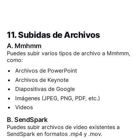
11. Subidas de Archivos
A.
Mmhmm
Puedes subir varios tipos de archivo a Mmhmm,
como:
Archivos de PowerPoint
Archivos de Keynote
Diapositivas de Google
Imágenes (JPEG, PNG, PDF, etc.)
Videos
B.
SendSpark
Puedes subir archivos de video existentes a
SendSpark en formatos .mp4 y .mov.