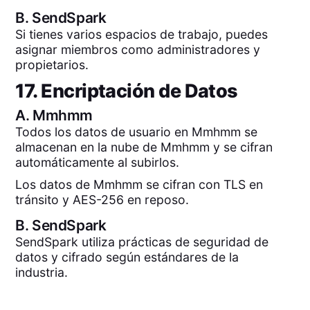
B.
SendSpark
Si tienes varios espacios de trabajo, puedes
asignar miembros como administradores y
propietarios.
17. Encriptación de Datos
A.
Mmhmm
Todos los datos de usuario en Mmhmm se
almacenan en la nube de Mmhmm y se cifran
automáticamente al subirlos.
Los datos de Mmhmm se cifran con TLS en
tránsito y AES-256 en reposo.
B.
SendSpark
SendSpark utiliza prácticas de seguridad de
datos y cifrado según estándares de la
industria.