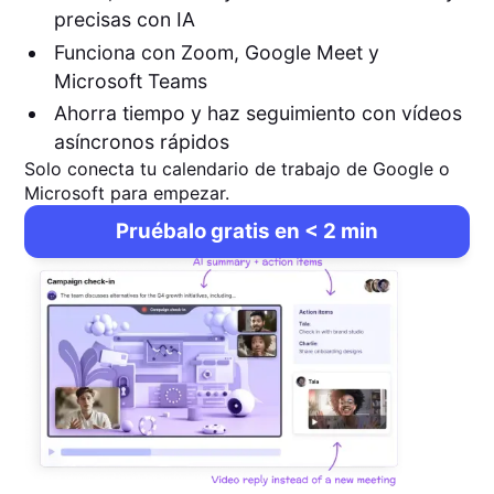
precisas con IA
Funciona con Zoom, Google Meet y
Microsoft Teams
Ahorra tiempo y haz seguimiento con vídeos
asíncronos rápidos
Solo conecta tu calendario de trabajo de Google o
Microsoft para empezar.
Pruébalo gratis en < 2 min