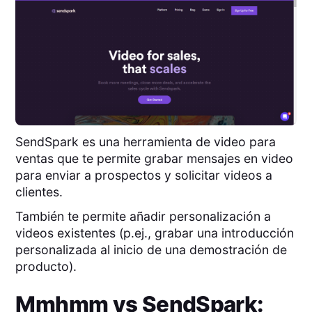
SendSpark es una herramienta de video para
ventas que te permite grabar mensajes en video
para enviar a prospectos y solicitar videos a
clientes.
También te permite añadir personalización a
videos existentes (p.ej., grabar una introducción
personalizada al inicio de una demostración de
producto).
Mmhmm
vs
SendSpark
: