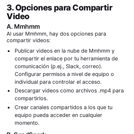
3. Opciones para Compartir
Video
A.
Mmhmm
Al usar Mmhmm, hay dos opciones para
compartir videos:
Publicar videos en la nube de Mmhmm y
compartir el enlace por tu herramienta de
comunicación (p.ej., Slack, correo).
Configurar permisos a nivel de equipo o
individual para controlar el acceso.
Descargar videos como archivos .mp4 para
compartirlos.
Crear canales compartidos a los que tu
equipo pueda acceder en cualquier
momento.