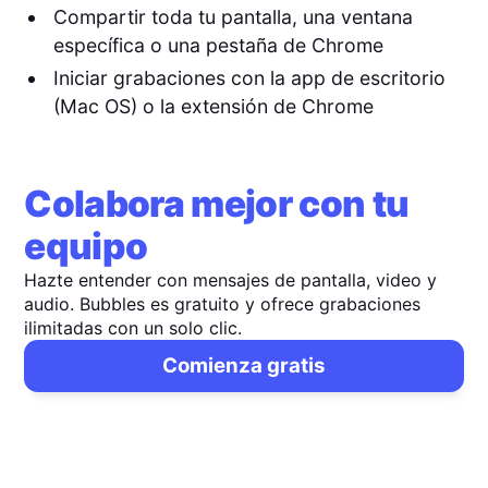
Compartir toda tu pantalla, una ventana
específica o una pestaña de Chrome
Iniciar grabaciones con la app de escritorio
(Mac OS) o la extensión de Chrome
Colabora mejor con tu
equipo
Hazte entender con mensajes de pantalla, video y
audio. Bubbles es gratuito y ofrece grabaciones
ilimitadas con un solo clic.
Comienza gratis