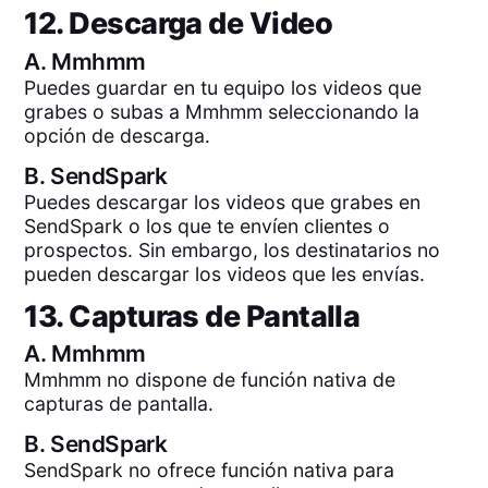
12. Descarga de Video
A.
Mmhmm
Puedes guardar en tu equipo los videos que
grabes o subas a Mmhmm seleccionando la
opción de descarga.
B.
SendSpark
Puedes descargar los videos que grabes en
SendSpark o los que te envíen clientes o
prospectos. Sin embargo, los destinatarios no
pueden descargar los videos que les envías.
13. Capturas de Pantalla
A.
Mmhmm
Mmhmm no dispone de función nativa de
capturas de pantalla.
B.
SendSpark
SendSpark no ofrece función nativa para