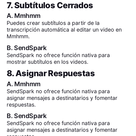
7. Subtítulos Cerrados
A.
Mmhmm
Puedes crear subtítulos a partir de la
transcripción automática al editar un video en
Mmhmm.
B.
SendSpark
SendSpark no ofrece función nativa para
mostrar subtítulos en los videos.
8. Asignar Respuestas
A.
Mmhmm
SendSpark no ofrece función nativa para
asignar mensajes a destinatarios y fomentar
respuestas.
B.
SendSpark
SendSpark no ofrece función nativa para
asignar mensajes a destinatarios y fomentar