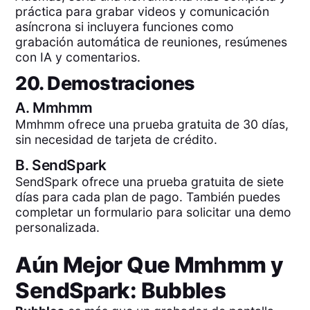
práctica para grabar videos y comunicación
asíncrona si incluyera funciones como
grabación automática de reuniones, resúmenes
con IA y comentarios.
20. Demostraciones
A.
Mmhmm
Mmhmm ofrece una prueba gratuita de 30 días,
sin necesidad de tarjeta de crédito.
B.
SendSpark
SendSpark ofrece una prueba gratuita de siete
días para cada plan de pago. También puedes
completar un formulario para solicitar una demo
personalizada.
Aún Mejor Que
Mmhmm
y
SendSpark
: Bubbles