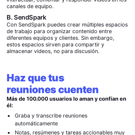
canales de equipo.
B.
SendSpark
Con SendSpark puedes crear múltiples espacios
de trabajo para organizar contenido entre
diferentes equipos y clientes. Sin embargo,
estos espacios sirven para compartir y
almacenar videos, no para discusión.
Haz que tus
reuniones cuenten
Más de 100.000 usuarios lo aman y confían en
él:
Graba y transcribe reuniones
automáticamente
Notas, resúmenes y tareas accionables muy