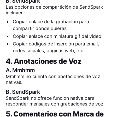
B.
SendSpark
Las opciones de compartición de SendSpark
incluyen:
Copiar enlace de la grabación para
compartir donde quieras
Copiar enlace con miniatura gif del video
Copiar códigos de inserción para email,
redes sociales, páginas web, etc.
4. Anotaciones de Voz
A.
Mmhmm
Mmhmm no cuenta con anotaciones de voz
nativas.
B.
SendSpark
SendSpark no ofrece función nativa para
responder mensajes con grabaciones de voz.
5. Comentarios con Marca de