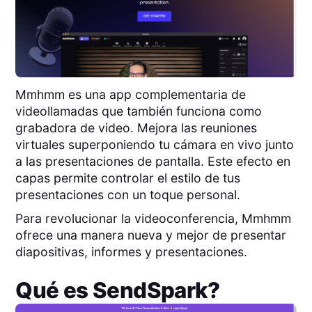
Mmhmm es una app complementaria de
videollamadas que también funciona como
grabadora de video. Mejora las reuniones
virtuales superponiendo tu cámara en vivo junto
a las presentaciones de pantalla. Este efecto en
capas permite controlar el estilo de tus
presentaciones con un toque personal.
Para revolucionar la videoconferencia, Mmhmm
ofrece una manera nueva y mejor de presentar
diapositivas, informes y presentaciones.
Qué es
SendSpark
?