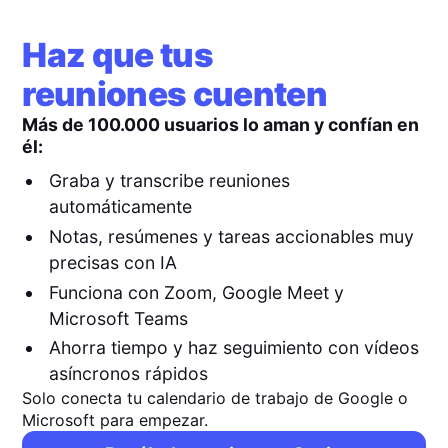
Haz que tus
reuniones cuenten
Más de 100.000 usuarios lo aman y confían en
él:
Graba y transcribe reuniones
automáticamente
Notas, resúmenes y tareas accionables muy
precisas con IA
Funciona con Zoom, Google Meet y
Microsoft Teams
Ahorra tiempo y haz seguimiento con vídeos
asíncronos rápidos
Solo conecta tu calendario de trabajo de Google o
Microsoft para empezar.