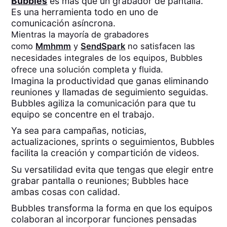
Bubbles
es más que un grabador de pantalla.
Es una herramienta todo en uno de
comunicación asíncrona.
Mientras la mayoría de grabadores
como
Mmhmm
y
SendSpark
no satisfacen las
necesidades integrales de los equipos, Bubbles
ofrece una solución completa y fluida.
Imagina la productividad que ganas eliminando
reuniones y llamadas de seguimiento seguidas.
Bubbles agiliza la comunicación para que tu
equipo se concentre en el trabajo.
Ya sea para campañas, noticias,
actualizaciones, sprints o seguimientos, Bubbles
facilita la creación y compartición de videos.
Su versatilidad evita que tengas que elegir entre
grabar pantalla o reuniones; Bubbles hace
ambas cosas con calidad.
Bubbles transforma la forma en que los equipos
colaboran al incorporar funciones pensadas