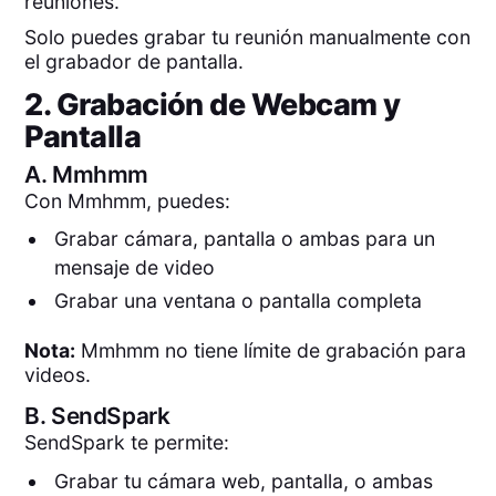
reuniones.
Solo puedes grabar tu reunión manualmente con
el grabador de pantalla.
2. Grabación de Webcam y
Pantalla
A.
Mmhmm
Con Mmhmm, puedes:
Grabar cámara, pantalla o ambas para un
mensaje de video
Grabar una ventana o pantalla completa
Nota:
Mmhmm no tiene límite de grabación para
videos.
B.
SendSpark
SendSpark te permite:
Grabar tu cámara web, pantalla, o ambas