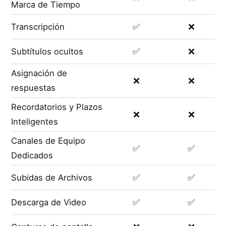
Marca de Tiempo
Transcripción
✅
❌
Subtítulos ocultos
✅
❌
Asignación de
❌
❌
respuestas
Recordatorios y Plazos
❌
❌
Inteligentes
Canales de Equipo
✅
✅
Dedicados
Subidas de Archivos
✅
✅
Descarga de Video
✅
✅