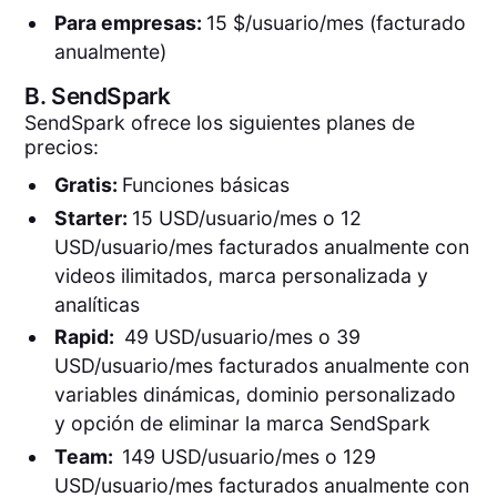
Para empresas:
15 $/usuario/mes (facturado
anualmente)
B.
SendSpark
SendSpark ofrece los siguientes planes de
precios:
Gratis:
Funciones básicas
Starter:
15 USD/usuario/mes o 12
USD/usuario/mes facturados anualmente con
videos ilimitados, marca personalizada y
analíticas
Rapid:
49 USD/usuario/mes o 39
USD/usuario/mes facturados anualmente con
variables dinámicas, dominio personalizado
y opción de eliminar la marca SendSpark
Team:
149 USD/usuario/mes o 129
USD/usuario/mes facturados anualmente con