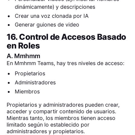
dinámicamente) y descripciones
Crear una voz clonada por IA
Generar guiones de video
16. Control de Accesos Basado
en Roles
A.
Mmhmm
En Mmhmm Teams, hay tres niveles de acceso:
Propietarios
Administradores
Miembros
Propietarios y administradores pueden crear,
acceder y compartir contenido de usuarios.
Mientras tanto, los miembros tienen acceso
limitado según lo establecido por
administradores y propietarios.