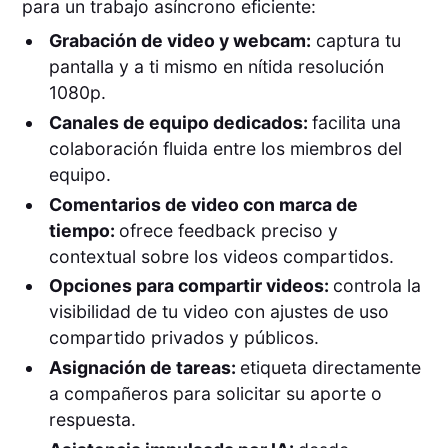
para un trabajo asíncrono eficiente:
Grabación de video y webcam:
captura tu
pantalla y a ti mismo en nítida resolución
1080p.
Canales de equipo dedicados:
facilita una
colaboración fluida entre los miembros del
equipo.
Comentarios de video con marca de
tiempo:
ofrece feedback preciso y
contextual sobre los videos compartidos.
Opciones para compartir videos:
controla la
visibilidad de tu video con ajustes de uso
compartido privados y públicos.
Asignación de tareas:
etiqueta directamente
a compañeros para solicitar su aporte o
respuesta.