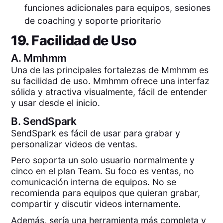
funciones adicionales para equipos, sesiones
de coaching y soporte prioritario
19. Facilidad de Uso
A.
Mmhmm
Una de las principales fortalezas de Mmhmm es
su facilidad de uso. Mmhmm ofrece una interfaz
sólida y atractiva visualmente, fácil de entender
y usar desde el inicio.
B.
SendSpark
SendSpark es fácil de usar para grabar y
personalizar videos de ventas.
Pero soporta un solo usuario normalmente y
cinco en el plan Team. Su foco es ventas, no
comunicación interna de equipos. No se
recomienda para equipos que quieran grabar,
compartir y discutir videos internamente.
Además, sería una herramienta más completa y