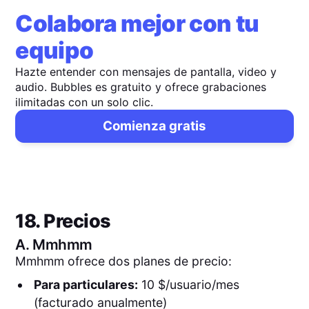
Colabora mejor con tu
equipo
Hazte entender con mensajes de pantalla, video y
audio. Bubbles es gratuito y ofrece grabaciones
ilimitadas con un solo clic.
Comienza gratis
18. Precios
A.
Mmhmm
Mmhmm ofrece dos planes de precio:
Para particulares:
10 $/usuario/mes
(facturado anualmente)