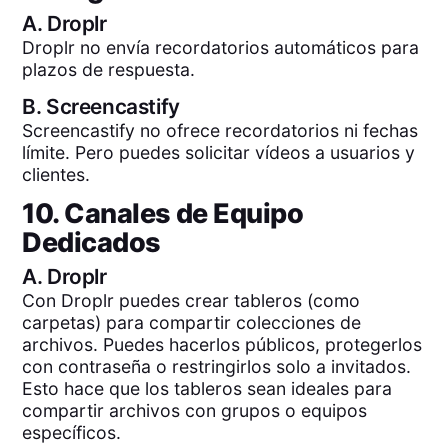
A.
Droplr
Droplr no envía recordatorios automáticos para
plazos de respuesta.
B.
Screencastify
Screencastify no ofrece recordatorios ni fechas
límite. Pero puedes solicitar vídeos a usuarios y
clientes.
10. Canales de Equipo
Dedicados
A.
Droplr
Con Droplr puedes crear tableros (como
carpetas) para compartir colecciones de
archivos. Puedes hacerlos públicos, protegerlos
con contraseña o restringirlos solo a invitados.
Esto hace que los tableros sean ideales para
compartir archivos con grupos o equipos
específicos.