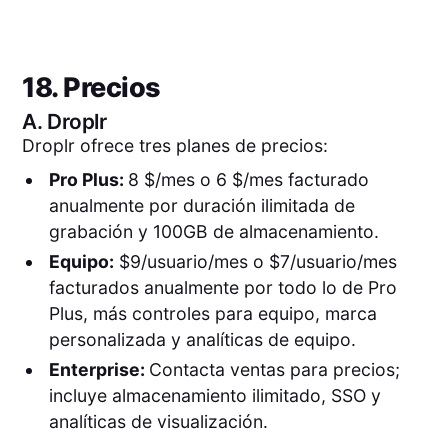
18. Precios
A.
Droplr
Droplr ofrece tres planes de precios:
Pro Plus:
8 $/mes o 6 $/mes facturado
anualmente por duración ilimitada de
grabación y 100GB de almacenamiento.
Equipo:
$9/usuario/mes o $7/usuario/mes
facturados anualmente por todo lo de Pro
Plus, más controles para equipo, marca
personalizada y analíticas de equipo.
Enterprise:
Contacta ventas para precios;
incluye almacenamiento ilimitado, SSO y
analíticas de visualización.