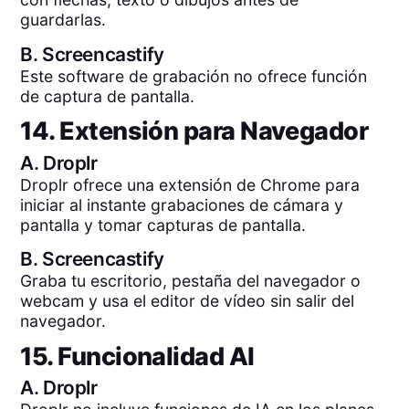
guardarlas.
B.
Screencastify
Este software de grabación no ofrece función
de captura de pantalla.
14. Extensión para Navegador
A.
Droplr
Droplr ofrece una extensión de Chrome para
iniciar al instante grabaciones de cámara y
pantalla y tomar capturas de pantalla.
B.
Screencastify
Graba tu escritorio, pestaña del navegador o
webcam y usa el editor de vídeo sin salir del
navegador.
15. Funcionalidad AI
A.
Droplr