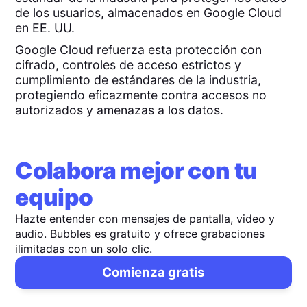
de los usuarios, almacenados en Google Cloud
en EE. UU.
Google Cloud refuerza esta protección con
cifrado, controles de acceso estrictos y
cumplimiento de estándares de la industria,
protegiendo eficazmente contra accesos no
autorizados y amenazas a los datos.
Colabora mejor con tu
equipo
Hazte entender con mensajes de pantalla, video y
audio. Bubbles es gratuito y ofrece grabaciones
ilimitadas con un solo clic.
Comienza gratis