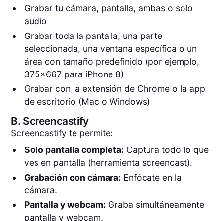
Grabar tu cámara, pantalla, ambas o solo
audio
Grabar toda la pantalla, una parte
seleccionada, una ventana específica o un
área con tamaño predefinido (por ejemplo,
375x667 para iPhone 8)
Grabar con la extensión de Chrome o la app
de escritorio (Mac o Windows)
B.
Screencastify
Screencastify te permite:
Solo pantalla completa:
Captura todo lo que
ves en pantalla (herramienta screencast).
Grabación con cámara:
Enfócate en la
cámara.
Pantalla y webcam:
Graba simultáneamente
pantalla y webcam.