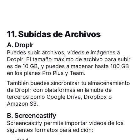
11. Subidas de Archivos
A.
Droplr
Puedes subir archivos, vídeos e imágenes a
Droplr. El tamaño máximo de archivo para subir
es de 10 GB, y puedes almacenar hasta 100 GB
en los planes Pro Plus y Team.
También puedes sincronizar tu almacenamiento
de Droplr con plataformas en la nube de
terceros como Google Drive, Dropbox o
Amazon S3.
B.
Screencastify
Screencastify permite importar vídeos de los
siguientes formatos para edición: