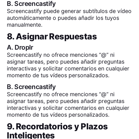
B.
Screencastify
Screencastify puede generar subtítulos de vídeo
automáticamente o puedes añadir los tuyos
manualmente.
8. Asignar Respuestas
A.
Droplr
Screencastify no ofrece menciones “@” ni
asignar tareas, pero puedes añadir preguntas
interactivas y solicitar comentarios en cualquier
momento de tus vídeos personalizados.
B.
Screencastify
Screencastify no ofrece menciones “@” ni
asignar tareas, pero puedes añadir preguntas
interactivas y solicitar comentarios en cualquier
momento de tus vídeos personalizados.
9. Recordatorios y Plazos
Inteligentes