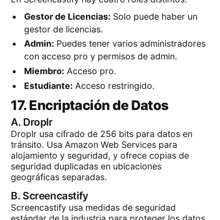
Gestor de Licencias:
Solo puede haber un
gestor de licencias.
Admin:
Puedes tener varios administradores
con acceso pro y permisos de admin.
Miembro:
Acceso pro.
Estudiante:
Acceso restringido.
17. Encriptación de Datos
A.
Droplr
Droplr usa cifrado de 256 bits para datos en
tránsito. Usa Amazon Web Services para
alojamiento y seguridad, y ofrece copias de
seguridad duplicadas en ubicaciones
geográficas separadas.
B.
Screencastify
Screencastify usa medidas de seguridad
estándar de la industria para proteger los datos