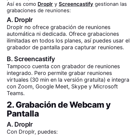
Así es como
Droplr
y
Screencastify
gestionan las
grabaciones de reuniones:
A.
Droplr
Droplr no ofrece grabación de reuniones
automática ni dedicada. Ofrece grabaciones
ilimitadas en todos los planes, así puedes usar el
grabador de pantalla para capturar reuniones.
B.
Screencastify
Tampoco cuenta con grabador de reuniones
integrado. Pero permite grabar reuniones
virtuales (30 min en la versión gratuita) e integra
con Zoom, Google Meet, Skype y Microsoft
Teams.
2. Grabación de Webcam y
Pantalla
A.
Droplr
Con Droplr, puedes: