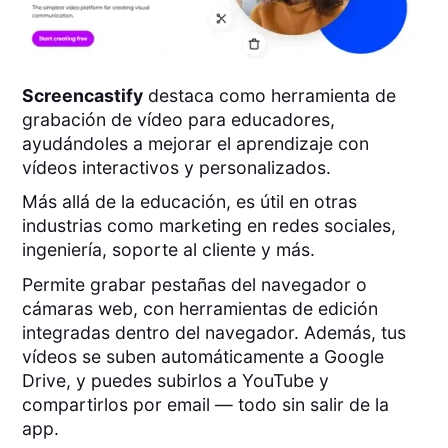
Screencastify
destaca como herramienta de
grabación de vídeo para educadores,
ayudándoles a mejorar el aprendizaje con
vídeos interactivos y personalizados.
Más allá de la educación, es útil en otras
industrias como marketing en redes sociales,
ingeniería, soporte al cliente y más.
Permite grabar pestañas del navegador o
cámaras web, con herramientas de edición
integradas dentro del navegador. Además, tus
vídeos se suben automáticamente a Google
Drive, y puedes subirlos a YouTube y
compartirlos por email — todo sin salir de la
app.