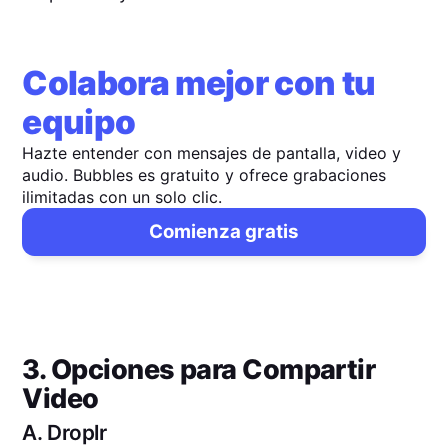
Colabora mejor con tu
equipo
Hazte entender con mensajes de pantalla, video y
audio. Bubbles es gratuito y ofrece grabaciones
ilimitadas con un solo clic.
Comienza gratis
3. Opciones para Compartir
Video
A.
Droplr