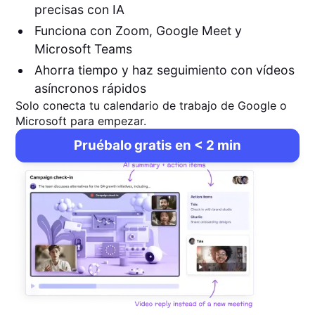
precisas con IA
Funciona con Zoom, Google Meet y
Microsoft Teams
Ahorra tiempo y haz seguimiento con vídeos
asíncronos rápidos
Solo conecta tu calendario de trabajo de Google o
Microsoft para empezar.
Pruébalo gratis en < 2 min