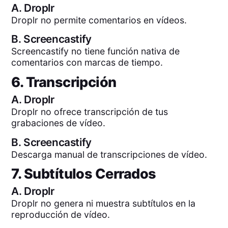
A.
Droplr
Droplr no permite comentarios en vídeos.
B.
Screencastify
Screencastify no tiene función nativa de
comentarios con marcas de tiempo.
6. Transcripción
A.
Droplr
Droplr no ofrece transcripción de tus
grabaciones de vídeo.
B.
Screencastify
Descarga manual de transcripciones de vídeo.
7. Subtítulos Cerrados
A.
Droplr
Droplr no genera ni muestra subtítulos en la
reproducción de vídeo.