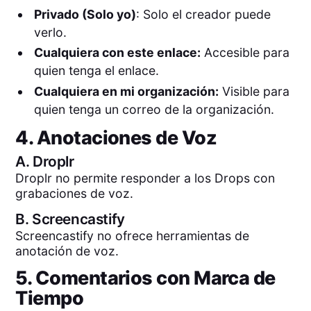
Privado (Solo yo)
: Solo el creador puede
verlo.
Cualquiera con este enlace:
Accesible para
quien tenga el enlace.
Cualquiera en mi organización:
Visible para
quien tenga un correo de la organización.
4. Anotaciones de Voz
A.
Droplr
Droplr no permite responder a los Drops con
grabaciones de voz.
B.
Screencastify
Screencastify no ofrece herramientas de
anotación de voz.
5. Comentarios con Marca de
Tiempo