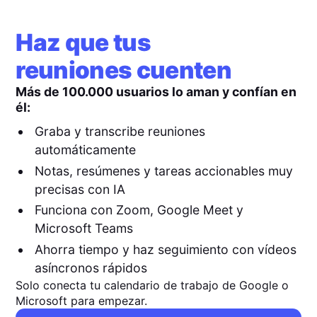
Haz que tus
reuniones cuenten
Más de 100.000 usuarios lo aman y confían en
él:
Graba y transcribe reuniones
automáticamente
Notas, resúmenes y tareas accionables muy
precisas con IA
Funciona con Zoom, Google Meet y
Microsoft Teams
Ahorra tiempo y haz seguimiento con vídeos
asíncronos rápidos
Solo conecta tu calendario de trabajo de Google o
Microsoft para empezar.