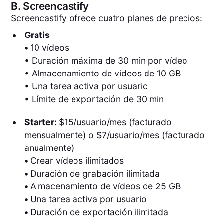
B.
Screencastify
Screencastify ofrece cuatro planes de precios:
Gratis
•
10 vídeos
• Duración máxima de 30 min por vídeo
• Almacenamiento de vídeos de 10 GB
• Una tarea activa por usuario
• Límite de exportación de 30 min
Starter:
$15/usuario/mes (facturado
mensualmente) o $7/usuario/mes (facturado
anualmente)
•
Crear vídeos ilimitados
•
Duración de grabación ilimitada
•
Almacenamiento de vídeos de 25 GB
•
Una tarea activa por usuario
•
Duración de exportación ilimitada