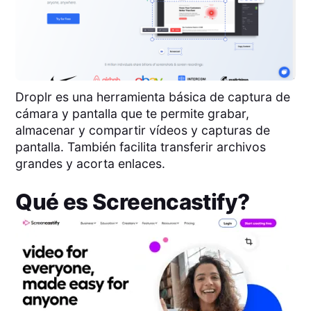
Droplr es una herramienta básica de captura de
cámara y pantalla que te permite grabar,
almacenar y compartir vídeos y capturas de
pantalla. También facilita transferir archivos
grandes y acorta enlaces.
Qué es
Screencastify
?