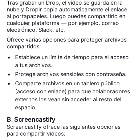
Tras grabar un Drop, el vídeo se guarda en la
nube y Droplr copia automáticamente el enlace
al portapapeles. Luego puedes compartirlo en
cualquier plataforma — por ejemplo. correo
electrónico, Slack, etc.
Ofrece varias opciones para proteger archivos
compartidos:
Establece un límite de tiempo para el acceso
a tus archivos.
Protege archivos sensibles con contraseña.
Comparte archivos en un tablero público
(acceso con enlace) para que colaboradores
externos los vean sin acceder al resto del
espacio.
B.
Screencastify
Screencastify ofrece las siguientes opciones
para compartir vídeos: