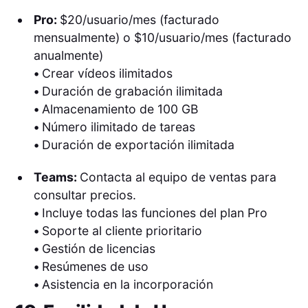
Pro:
$20/usuario/mes (facturado
mensualmente) o $10/usuario/mes (facturado
anualmente)
•
Crear vídeos ilimitados
•
Duración de grabación ilimitada
•
Almacenamiento de 100 GB
•
Número ilimitado de tareas
•
Duración de exportación ilimitada
Teams:
Contacta al equipo de ventas para
consultar precios.
•
Incluye todas las funciones del plan Pro
•
Soporte al cliente prioritario
•
Gestión de licencias
•
Resúmenes de uso
•
Asistencia en la incorporación