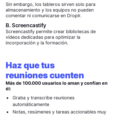
Sin embargo, los tableros sirven solo para
almacenamiento y los equipos no pueden
comentar ni comunicarse en Droplr.
B.
Screencastify
Screencastify permite crear bibliotecas de
vídeos dedicadas para optimizar la
incorporación y la formación.
Haz que tus
reuniones cuenten
Más de 100.000 usuarios lo aman y confían en
él:
Graba y transcribe reuniones
automáticamente
Notas, resúmenes y tareas accionables muy