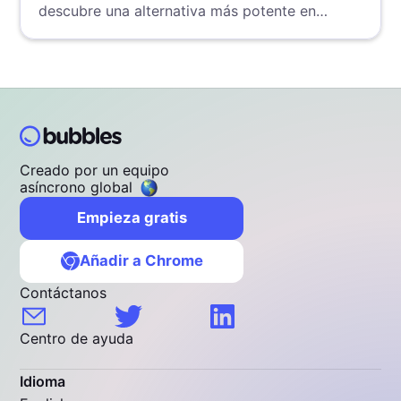
descubre una alternativa más potente en
nuestro análisis detallado.
Creado por un equipo
asíncrono global
Empieza gratis
Añadir a Chrome
Contáctanos
Centro de ayuda
Idioma