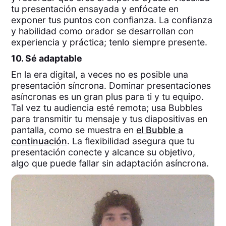
tu presentación ensayada y enfócate en
exponer tus puntos con confianza. La confianza
y habilidad como orador se desarrollan con
experiencia y práctica; tenlo siempre presente.
10. Sé adaptable
En la era digital, a veces no es posible una
presentación síncrona. Dominar presentaciones
asíncronas es un gran plus para ti y tu equipo.
Tal vez tu audiencia esté remota; usa Bubbles
para transmitir tu mensaje y tus diapositivas en
pantalla, como se muestra en
el Bubble a
continuación
. La flexibilidad asegura que tu
presentación conecte y alcance su objetivo,
algo que puede fallar sin adaptación asíncrona.