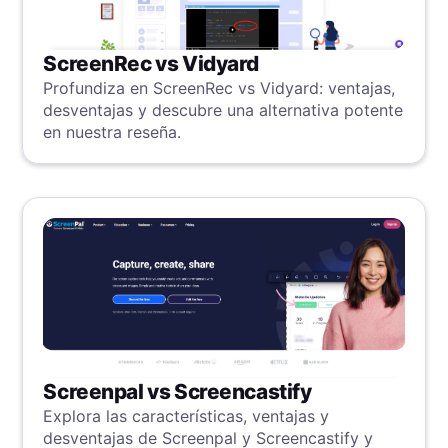
ScreenRec vs Vidyard
Profundiza en ScreenRec vs Vidyard: ventajas,
desventajas y descubre una alternativa potente
en nuestra reseña.
Screenpal vs Screencastify
Explora las características, ventajas y
desventajas de Screenpal y Screencastify y