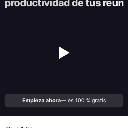
productividad de tus reun
▶
Empieza ahora
— es 100 % gratis