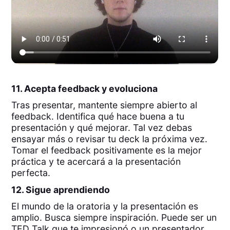
11. Acepta feedback y evoluciona
Tras presentar, mantente siempre abierto al
feedback. Identifica qué hace buena a tu
presentación y qué mejorar. Tal vez debas
ensayar más o revisar tu deck la próxima vez.
Tomar el feedback positivamente es la mejor
práctica y te acercará a la presentación
perfecta.
12. Sigue aprendiendo
El mundo de la oratoria y la presentación es
amplio. Busca siempre inspiración. Puede ser un
TED Talk que te impresionó o un presentador