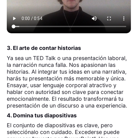
3. El arte de contar historias
Ya sea un TED Talk o una presentación laboral,
la narración nunca falla. Nos apasionan las
historias. Al integrar tus ideas en una narrativa,
harás tu presentación más memorable y única.
Ensayar, usar lenguaje corporal atractivo y
hablar con autoridad son clave para conectar
emocionalmente. El resultado transformará tu
presentación de un discurso a una experiencia.
4. Domina tus diapositivas
El conjunto de diapositivas es clave, pero
selecciónalo con cuidado. Excederse puede