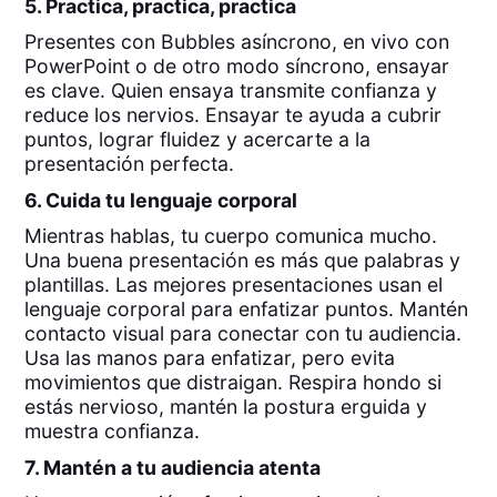
5. Practica, practica, practica
Presentes con Bubbles asíncrono, en vivo con
PowerPoint o de otro modo síncrono, ensayar
es clave. Quien ensaya transmite confianza y
reduce los nervios. Ensayar te ayuda a cubrir
puntos, lograr fluidez y acercarte a la
presentación perfecta.
6. Cuida tu lenguaje corporal
Mientras hablas, tu cuerpo comunica mucho.
Una buena presentación es más que palabras y
plantillas. Las mejores presentaciones usan el
lenguaje corporal para enfatizar puntos. Mantén
contacto visual para conectar con tu audiencia.
Usa las manos para enfatizar, pero evita
movimientos que distraigan. Respira hondo si
estás nervioso, mantén la postura erguida y
muestra confianza.
7. Mantén a tu audiencia atenta