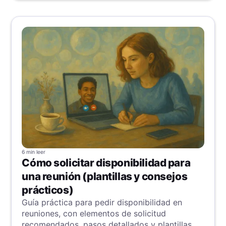
6 min
leer
Cómo solicitar disponibilidad para
una reunión (plantillas y consejos
prácticos)
Guía práctica para pedir disponibilidad en
reuniones, con elementos de solicitud
recomendados, pasos detallados y plantillas de