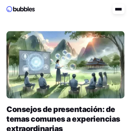
Consejos de presentación: de
temas comunes a experiencias
extraordinarias