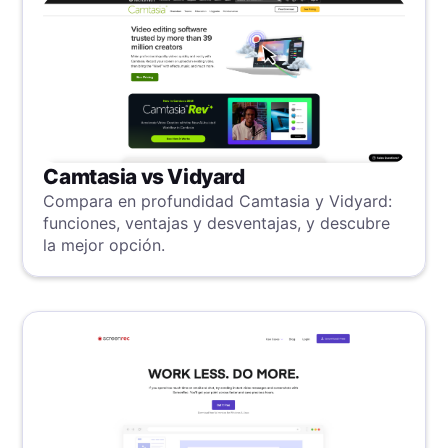
Camtasia vs Vidyard
Compara en profundidad Camtasia y Vidyard:
funciones, ventajas y desventajas, y descubre
la mejor opción.