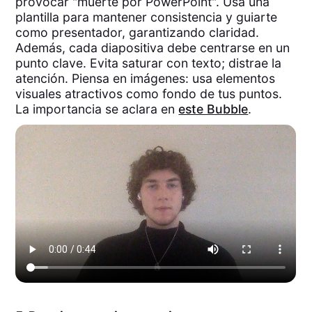
provocar "muerte por PowerPoint". Usa una
plantilla para mantener consistencia y guiarte
como presentador, garantizando claridad.
Además, cada diapositiva debe centrarse en un
punto clave. Evita saturar con texto; distrae la
atención. Piensa en imágenes: usa elementos
visuales atractivos como fondo de tus puntos.
La importancia se aclara en
este Bubble
.