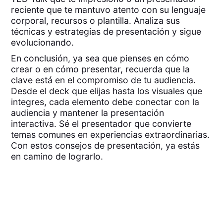
reciente que te mantuvo atento con su lenguaje
corporal, recursos o plantilla. Analiza sus
técnicas y estrategias de presentación y sigue
evolucionando.
En conclusión, ya sea que pienses en cómo
crear o en cómo presentar, recuerda que la
clave está en el compromiso de tu audiencia.
Desde el deck que elijas hasta los visuales que
integres, cada elemento debe conectar con la
audiencia y mantener la presentación
interactiva. Sé el presentador que convierte
temas comunes en experiencias extraordinarias.
Con estos consejos de presentación, ya estás
en camino de lograrlo.