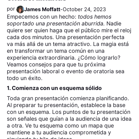
por
James Moffatt
-
October 24, 2023
Empecemos con un hecho:
todos hemos
soportado una presentación aburrida.
Nadie
quiere ser quien haga que el público mire el reloj
cada dos minutos. Una presentación perfecta
va más allá de un tema atractivo. La magia está
en transformar un tema común en una
experiencia extraordinaria. ¿Cómo lograrlo?
Veamos consejos para que tu próxima
presentación laboral o evento de oratoria sea
todo un éxito.
1. Comienza con un esquema sólido
Toda gran presentación comienza planificando.
Al preparar tu presentación, establece la base
con un esquema. Los puntos de tu presentación
son señales que guían a la audiencia de una idea
a otra. Ve tu esquema como un mapa que
mantiene a tu audiencia comprometida y