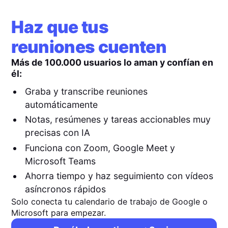
Haz que tus
reuniones cuenten
Más de 100.000 usuarios lo aman y confían en
él:
Graba y transcribe reuniones
automáticamente
Notas, resúmenes y tareas accionables muy
precisas con IA
Funciona con Zoom, Google Meet y
Microsoft Teams
Ahorra tiempo y haz seguimiento con vídeos
asíncronos rápidos
Solo conecta tu calendario de trabajo de Google o
Microsoft para empezar.