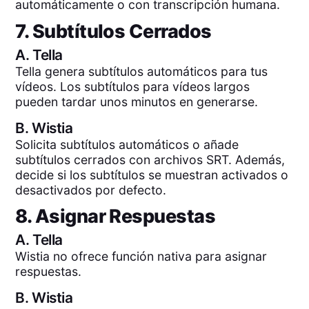
automáticamente o con transcripción humana.
7. Subtítulos Cerrados
A.
Tella
Tella genera subtítulos automáticos para tus
vídeos. Los subtítulos para vídeos largos
pueden tardar unos minutos en generarse.
B.
Wistia
Solicita subtítulos automáticos o añade
subtítulos cerrados con archivos SRT. Además,
decide si los subtítulos se muestran activados o
desactivados por defecto.
8. Asignar Respuestas
A.
Tella
Wistia no ofrece función nativa para asignar
respuestas.
B.
Wistia