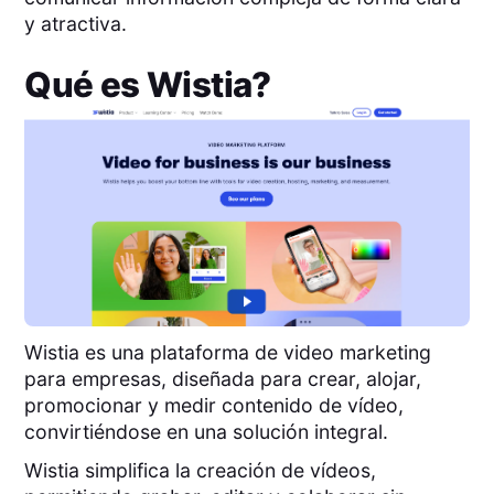
y atractiva.
Qué es
Wistia
?
Wistia es una plataforma de video marketing
para empresas, diseñada para crear, alojar,
promocionar y medir contenido de vídeo,
convirtiéndose en una solución integral.
Wistia simplifica la creación de vídeos,