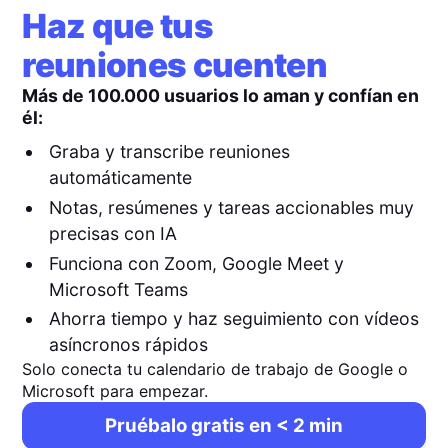
Haz que tus
reuniones cuenten
Más de 100.000 usuarios lo aman y confían en
él:
Graba y transcribe reuniones
automáticamente
Notas, resúmenes y tareas accionables muy
precisas con IA
Funciona con Zoom, Google Meet y
Microsoft Teams
Ahorra tiempo y haz seguimiento con vídeos
asíncronos rápidos
Solo conecta tu calendario de trabajo de Google o
Microsoft para empezar.
Pruébalo gratis en < 2 min