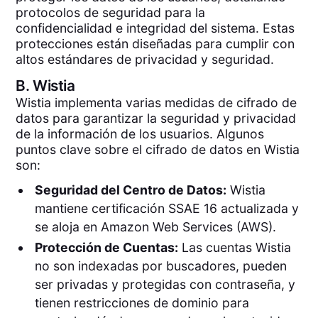
protocolos de seguridad para la
confidencialidad e integridad del sistema. Estas
protecciones están diseñadas para cumplir con
altos estándares de privacidad y seguridad.
B.
Wistia
Wistia implementa varias medidas de cifrado de
datos para garantizar la seguridad y privacidad
de la información de los usuarios. Algunos
puntos clave sobre el cifrado de datos en Wistia
son:
Seguridad del Centro de Datos:
Wistia
mantiene certificación SSAE 16 actualizada y
se aloja en Amazon Web Services (AWS).
Protección de Cuentas:
Las cuentas Wistia
no son indexadas por buscadores, pueden
ser privadas y protegidas con contraseña, y
tienen restricciones de dominio para