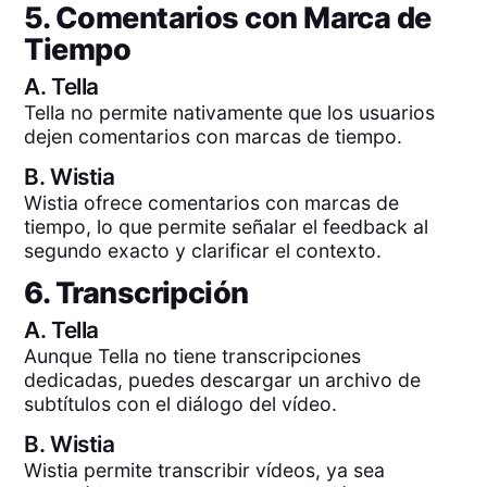
5. Comentarios con Marca de
Tiempo
A.
Tella
Tella no permite nativamente que los usuarios
dejen comentarios con marcas de tiempo.
B.
Wistia
Wistia ofrece comentarios con marcas de
tiempo, lo que permite señalar el feedback al
segundo exacto y clarificar el contexto.
6. Transcripción
A.
Tella
Aunque Tella no tiene transcripciones
dedicadas, puedes descargar un archivo de
subtítulos con el diálogo del vídeo.
B.
Wistia
Wistia permite transcribir vídeos, ya sea