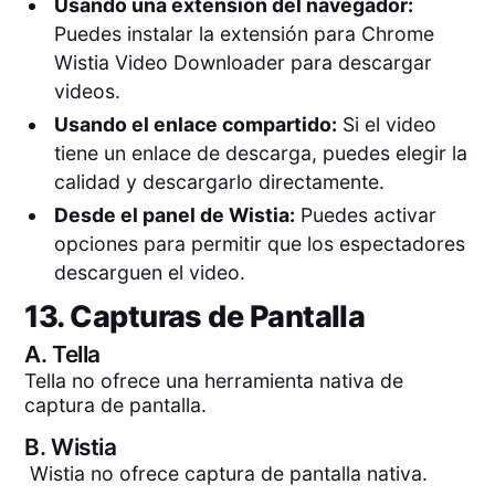
Usando una extensión del navegador:
Puedes instalar la extensión para Chrome
Wistia Video Downloader para descargar
videos.
Usando el enlace compartido:
Si el video
tiene un enlace de descarga, puedes elegir la
calidad y descargarlo directamente.
Desde el panel de Wistia:
Puedes activar
opciones para permitir que los espectadores
descarguen el video.
13. Capturas de Pantalla
A.
Tella
Tella no ofrece una herramienta nativa de
captura de pantalla.
B.
Wistia
Wistia no ofrece captura de pantalla nativa.