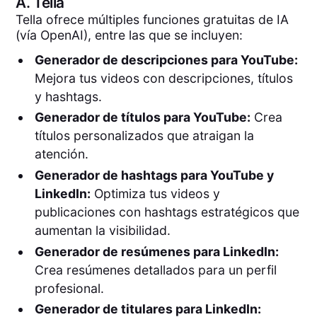
A.
Tella
Tella ofrece múltiples funciones gratuitas de IA
(vía OpenAI), entre las que se incluyen:
Generador de descripciones para YouTube:
Mejora tus videos con descripciones, títulos
y hashtags.
Generador de títulos para YouTube:
Crea
títulos personalizados que atraigan la
atención.
Generador de hashtags para YouTube y
LinkedIn:
Optimiza tus videos y
publicaciones con hashtags estratégicos que
aumentan la visibilidad.
Generador de resúmenes para LinkedIn:
Crea resúmenes detallados para un perfil
profesional.
Generador de titulares para LinkedIn: