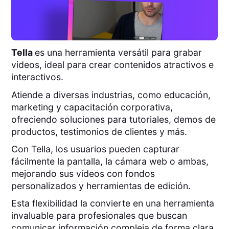
Tella
es una herramienta versátil para grabar
videos, ideal para crear contenidos atractivos e
interactivos.
Atiende a diversas industrias, como educación,
marketing y capacitación corporativa,
ofreciendo soluciones para tutoriales, demos de
productos, testimonios de clientes y más.
Con Tella, los usuarios pueden capturar
fácilmente la pantalla, la cámara web o ambas,
mejorando sus vídeos con fondos
personalizados y herramientas de edición.
Esta flexibilidad la convierte en una herramienta
invaluable para profesionales que buscan
comunicar información compleja de forma clara