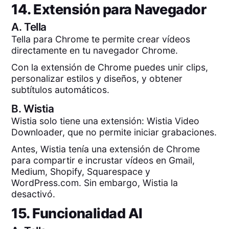
14. Extensión para Navegador
A.
Tella
Tella para Chrome te permite crear vídeos
directamente en tu navegador Chrome.
Con la extensión de Chrome puedes unir clips,
personalizar estilos y diseños, y obtener
subtítulos automáticos.
B.
Wistia
Wistia solo tiene una extensión: Wistia Video
Downloader, que no permite iniciar grabaciones.
Antes, Wistia tenía una extensión de Chrome
para compartir e incrustar vídeos en Gmail,
Medium, Shopify, Squarespace y
WordPress.com. Sin embargo, Wistia la
desactivó.
15. Funcionalidad AI