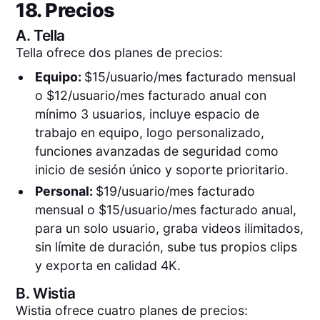
18. Precios
A.
Tella
Tella ofrece dos planes de precios:
Equipo:
$15/usuario/mes facturado mensual
o $12/usuario/mes facturado anual con
mínimo 3 usuarios, incluye espacio de
trabajo en equipo, logo personalizado,
funciones avanzadas de seguridad como
inicio de sesión único y soporte prioritario.
Personal:
$19/usuario/mes facturado
mensual o $15/usuario/mes facturado anual,
para un solo usuario, graba videos ilimitados,
sin límite de duración, sube tus propios clips
y exporta en calidad 4K.
B.
Wistia
Wistia ofrece cuatro planes de precios: