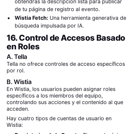
obtendrás la descripción lista para publicar
de tu página de registro al evento.
Wistia Fetch:
Una herramienta generativa de
búsqueda impulsada por IA.
16. Control de Accesos Basado
en Roles
A.
Tella
Tella no ofrece controles de acceso específicos
por rol.
B.
Wistia
En Wistia, los usuarios pueden asignar roles
específicos a los miembros del equipo,
controlando sus acciones y el contenido al que
acceden.
Hay cuatro tipos de cuentas de usuario en
Wistia: