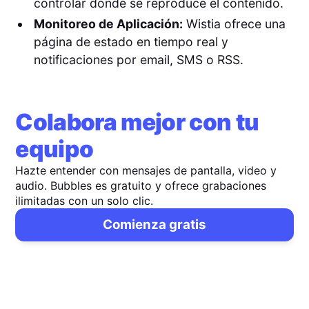
controlar dónde se reproduce el contenido.
Monitoreo de Aplicación:
Wistia ofrece una
página de estado en tiempo real y
notificaciones por email, SMS o RSS.
Colabora mejor con tu
equipo
Hazte entender con mensajes de pantalla, video y
audio. Bubbles es gratuito y ofrece grabaciones
ilimitadas con un solo clic.
Comienza gratis