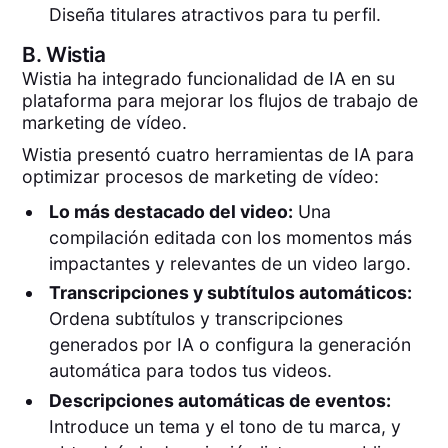
Diseña titulares atractivos para tu perfil.
B.
Wistia
Wistia ha integrado funcionalidad de IA en su
plataforma para mejorar los flujos de trabajo de
marketing de vídeo.
Wistia presentó cuatro herramientas de IA para
optimizar procesos de marketing de vídeo:
Lo más destacado del video:
Una
compilación editada con los momentos más
impactantes y relevantes de un video largo.
Transcripciones y subtítulos automáticos:
Ordena subtítulos y transcripciones
generados por IA o configura la generación
automática para todos tus videos.
Descripciones automáticas de eventos:
Introduce un tema y el tono de tu marca, y