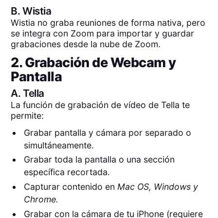
B.
Wistia
Wistia no graba reuniones de forma nativa, pero
se integra con Zoom para importar y guardar
grabaciones desde la nube de Zoom.
2. Grabación de Webcam y
Pantalla
A.
Tella
La función de grabación de vídeo de Tella te
permite:
Grabar pantalla y cámara por separado o
simultáneamente.
Grabar toda la pantalla o una sección
específica recortada.
Capturar contenido en
Mac OS, Windows y
Chrome.
Grabar con la cámara de tu iPhone (requiere