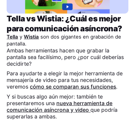
Tella
vs
Wistia
: ¿Cuál es mejor
para comunicación asíncrona?
Tella
y
Wistia
son dos gigantes en grabación de
pantalla.
Ambas herramientas hacen que grabar la
pantalla sea facilísimo, pero ¿por cuál deberías
decidirte?
Para ayudarte a elegir la mejor herramienta de
mensajería de video para tus necesidades,
veremos
cómo se comparan sus funciones
.
Y si buscas algo aún mejor: también te
presentaremos una
nueva herramienta de
comunicación asíncrona y video
que podría
superarlas a ambas.