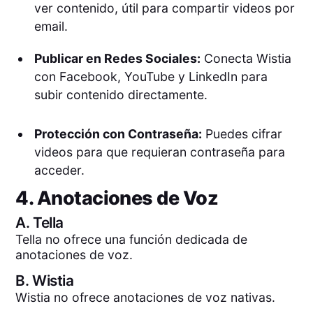
ver contenido, útil para compartir videos por
email.
Publicar en Redes Sociales:
Conecta Wistia
con Facebook, YouTube y LinkedIn para
subir contenido directamente.
Protección con Contraseña:
Puedes cifrar
videos para que requieran contraseña para
acceder.
4. Anotaciones de Voz
A.
Tella
Tella no ofrece una función dedicada de
anotaciones de voz.
B.
Wistia
Wistia no ofrece anotaciones de voz nativas.