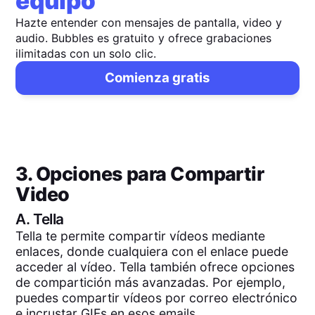
equipo
Hazte entender con mensajes de pantalla, video y
audio. Bubbles es gratuito y ofrece grabaciones
ilimitadas con un solo clic.
Comienza gratis
3. Opciones para Compartir
Video
A.
Tella
Tella te permite compartir vídeos mediante
enlaces, donde cualquiera con el enlace puede
acceder al vídeo. Tella también ofrece opciones
de compartición más avanzadas. Por ejemplo,
puedes compartir vídeos por correo electrónico
e incrustar GIFs en esos emails.