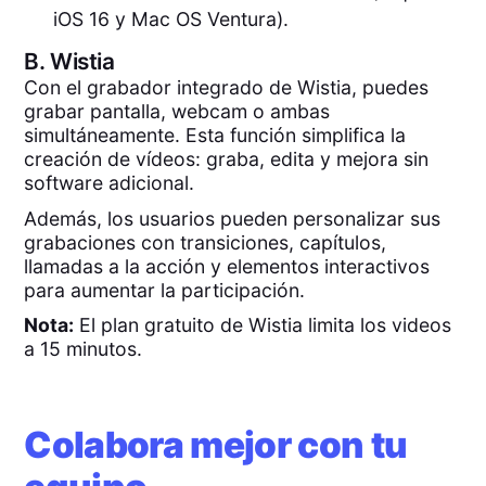
iOS 16 y Mac OS Ventura).
B.
Wistia
Con el grabador integrado de Wistia, puedes
grabar pantalla, webcam o ambas
simultáneamente. Esta función simplifica la
creación de vídeos: graba, edita y mejora sin
software adicional.
Además, los usuarios pueden personalizar sus
grabaciones con transiciones, capítulos,
llamadas a la acción y elementos interactivos
para aumentar la participación.
Nota:
El plan gratuito de Wistia limita los videos
a 15 minutos.
Colabora mejor con tu