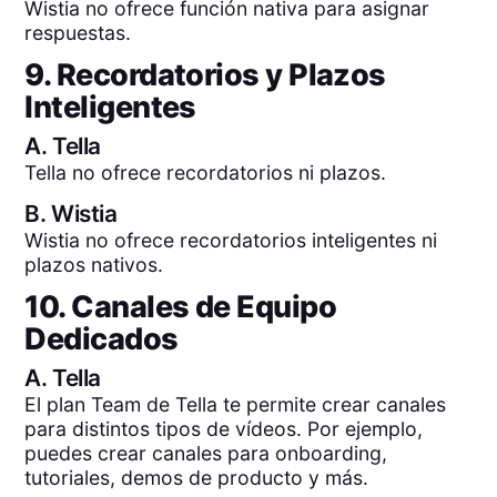
Wistia no ofrece función nativa para asignar
respuestas.
9. Recordatorios y Plazos
Inteligentes
A.
Tella
Tella no ofrece recordatorios ni plazos.
B.
Wistia
Wistia no ofrece recordatorios inteligentes ni
plazos nativos.
10. Canales de Equipo
Dedicados
A.
Tella
El plan Team de Tella te permite crear canales
para distintos tipos de vídeos. Por ejemplo,
puedes crear canales para onboarding,
tutoriales, demos de producto y más.