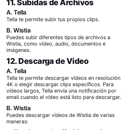
11. Subidas de Archivos
A.
Tella
Tella te permite subir tus propios clips.
B.
Wistia
Puedes subir diferentes tipos de archivos a
Wistia, como vídeo, audio, documentos e
imágenes.
12. Descarga de Video
A.
Tella
Tella te permite descargar vídeos en resolución
4K o elegir descargar clips específicos. Para
vídeos largos, Tella envía una notificación por
email cuando el vídeo está listo para descargar.
B.
Wistia
Puedes descargar vídeos de Wistia de varias
maneras: