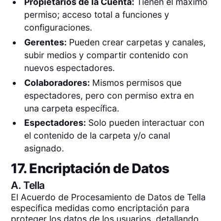
Propietarios de la Cuenta:
Tienen el máximo
permiso; acceso total a funciones y
configuraciones.
Gerentes:
Pueden crear carpetas y canales,
subir medios y compartir contenido con
nuevos espectadores.
Colaboradores:
Mismos permisos que
espectadores, pero con permiso extra en
una carpeta específica.
Espectadores:
Solo pueden interactuar con
el contenido de la carpeta y/o canal
asignado.
17. Encriptación de Datos
A.
Tella
El Acuerdo de Procesamiento de Datos de Tella
especifica medidas como encriptación para
proteger los datos de los usuarios, detallando