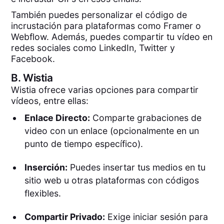
También puedes personalizar el código de
incrustación para plataformas como Framer o
Webflow. Además, puedes compartir tu vídeo en
redes sociales como LinkedIn, Twitter y
Facebook.
B.
Wistia
Wistia ofrece varias opciones para compartir
vídeos, entre ellas:
Enlace Directo:
Comparte grabaciones de
video con un enlace (opcionalmente en un
punto de tiempo específico).
Inserción:
Puedes insertar tus medios en tu
sitio web u otras plataformas con códigos
flexibles.
Compartir Privado:
Exige iniciar sesión para