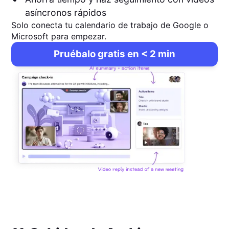
asíncronos rápidos
Solo conecta tu calendario de trabajo de Google o
Microsoft para empezar.
Pruébalo gratis en < 2 min