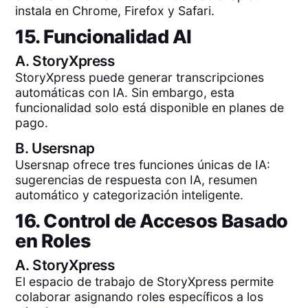
instala en Chrome, Firefox y Safari.
15. Funcionalidad AI
A.
StoryXpress
StoryXpress puede generar transcripciones
automáticas con IA. Sin embargo, esta
funcionalidad solo está disponible en planes de
pago.
B.
Usersnap
Usersnap ofrece tres funciones únicas de IA:
sugerencias de respuesta con IA, resumen
automático y categorización inteligente.
16. Control de Accesos Basado
en Roles
A.
StoryXpress
El espacio de trabajo de StoryXpress permite
colaborar asignando roles específicos a los