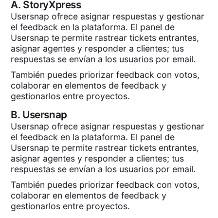
A.
StoryXpress
Usersnap ofrece asignar respuestas y gestionar
el feedback en la plataforma. El panel de
Usersnap te permite rastrear tickets entrantes,
asignar agentes y responder a clientes; tus
respuestas se envían a los usuarios por email.
También puedes priorizar feedback con votos,
colaborar en elementos de feedback y
gestionarlos entre proyectos.
B.
Usersnap
Usersnap ofrece asignar respuestas y gestionar
el feedback en la plataforma. El panel de
Usersnap te permite rastrear tickets entrantes,
asignar agentes y responder a clientes; tus
respuestas se envían a los usuarios por email.
También puedes priorizar feedback con votos,
colaborar en elementos de feedback y
gestionarlos entre proyectos.