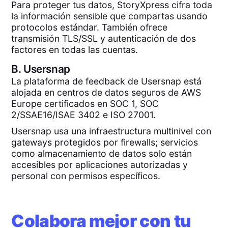
Para proteger tus datos, StoryXpress cifra toda
la información sensible que compartas usando
protocolos estándar. También ofrece
transmisión TLS/SSL y autenticación de dos
factores en todas las cuentas.
B.
Usersnap
La plataforma de feedback de Usersnap está
alojada en centros de datos seguros de AWS
Europe certificados en SOC 1, SOC
2/SSAE16/ISAE 3402 e ISO 27001.
Usersnap usa una infraestructura multinivel con
gateways protegidos por firewalls; servicios
como almacenamiento de datos solo están
accesibles por aplicaciones autorizadas y
personal con permisos específicos.
Colabora mejor con tu