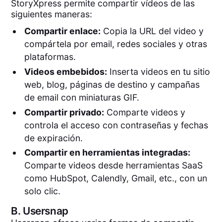
StoryXpress permite compartir vídeos de las
siguientes maneras:
Compartir enlace:
Copia la URL del video y
compártela por email, redes sociales y otras
plataformas.
Videos embebidos:
Inserta videos en tu sitio
web, blog, páginas de destino y campañas
de email con miniaturas GIF.
Compartir privado:
Comparte videos y
controla el acceso con contraseñas y fechas
de expiración.
Compartir en herramientas integradas:
Comparte videos desde herramientas SaaS
como HubSpot, Calendly, Gmail, etc., con un
solo clic.
B.
Usersnap