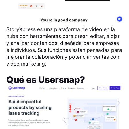
StoryXpress es una plataforma de vídeo en la
nube con herramientas para crear, editar, alojar
y analizar contenidos, diseñada para empresas
e individuos. Sus funciones están pensadas para
mejorar la colaboración y potenciar ventas con
vídeo marketing.
Qué es
Usersnap
?