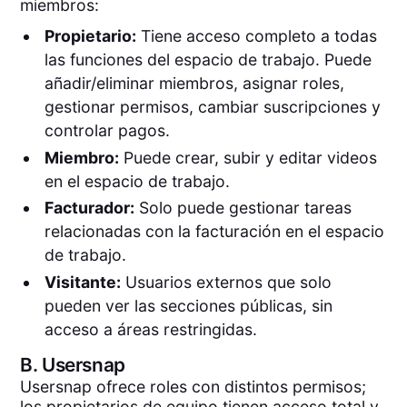
miembros:
Propietario:
Tiene acceso completo a todas
las funciones del espacio de trabajo. Puede
añadir/eliminar miembros, asignar roles,
gestionar permisos, cambiar suscripciones y
controlar pagos.
Miembro:
Puede crear, subir y editar videos
en el espacio de trabajo.
Facturador:
Solo puede gestionar tareas
relacionadas con la facturación en el espacio
de trabajo.
Visitante:
Usuarios externos que solo
pueden ver las secciones públicas, sin
acceso a áreas restringidas.
B.
Usersnap
Usersnap ofrece roles con distintos permisos;
los propietarios de equipo tienen acceso total y