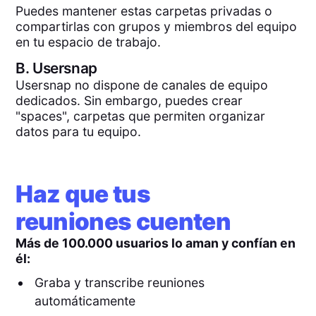
Puedes mantener estas carpetas privadas o
compartirlas con grupos y miembros del equipo
en tu espacio de trabajo.
B.
Usersnap
Usersnap no dispone de canales de equipo
dedicados. Sin embargo, puedes crear
"spaces", carpetas que permiten organizar
datos para tu equipo.
Haz que tus
reuniones cuenten
Más de 100.000 usuarios lo aman y confían en
él:
Graba y transcribe reuniones
automáticamente