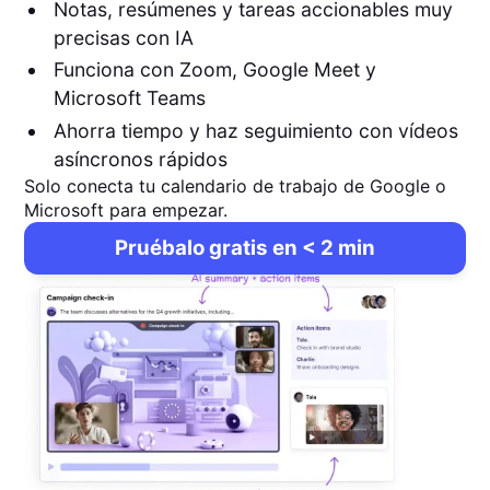
Notas, resúmenes y tareas accionables muy
precisas con IA
Funciona con Zoom, Google Meet y
Microsoft Teams
Ahorra tiempo y haz seguimiento con vídeos
asíncronos rápidos
Solo conecta tu calendario de trabajo de Google o
Microsoft para empezar.
Pruébalo gratis en < 2 min