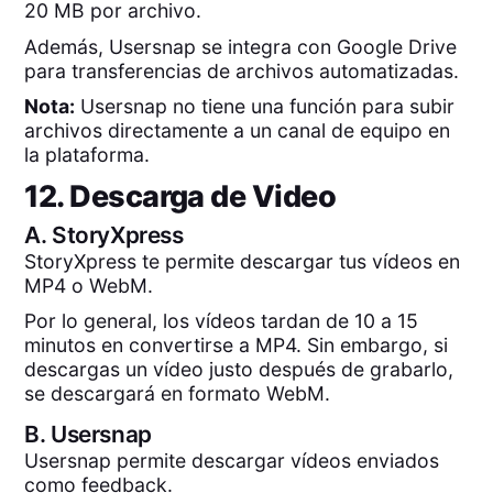
20 MB por archivo.
Además, Usersnap se integra con Google Drive
para transferencias de archivos automatizadas.
Nota:
Usersnap no tiene una función para subir
archivos directamente a un canal de equipo en
la plataforma.
12. Descarga de Video
A.
StoryXpress
StoryXpress te permite descargar tus vídeos en
MP4 o WebM.
Por lo general, los vídeos tardan de 10 a 15
minutos en convertirse a MP4. Sin embargo, si
descargas un vídeo justo después de grabarlo,
se descargará en formato WebM.
B.
Usersnap
Usersnap permite descargar vídeos enviados
como feedback.