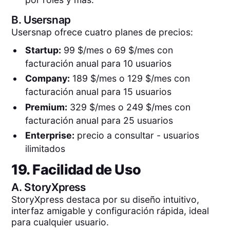
B.
Usersnap
Usersnap ofrece cuatro planes de precios:
Startup:
99 $/mes o 69 $/mes con
facturación anual para 10 usuarios
Company:
189 $/mes o 129 $/mes con
facturación anual para 15 usuarios
Premium:
329 $/mes o 249 $/mes con
facturación anual para 25 usuarios
Enterprise:
precio a consultar - usuarios
ilimitados
19. Facilidad de Uso
A.
StoryXpress
StoryXpress destaca por su diseño intuitivo,
interfaz amigable y configuración rápida, ideal
para cualquier usuario.