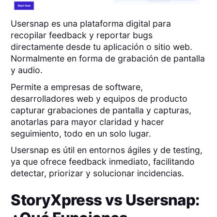
Usersnap es una plataforma digital para
recopilar feedback y reportar bugs
directamente desde tu aplicación o sitio web.
Normalmente en forma de grabación de pantalla
y audio.
Permite a empresas de software,
desarrolladores web y equipos de producto
capturar grabaciones de pantalla y capturas,
anotarlas para mayor claridad y hacer
seguimiento, todo en un solo lugar.
Usersnap es útil en entornos ágiles y de testing,
ya que ofrece feedback inmediato, facilitando
detectar, priorizar y solucionar incidencias.
StoryXpress
vs
Usersnap
: