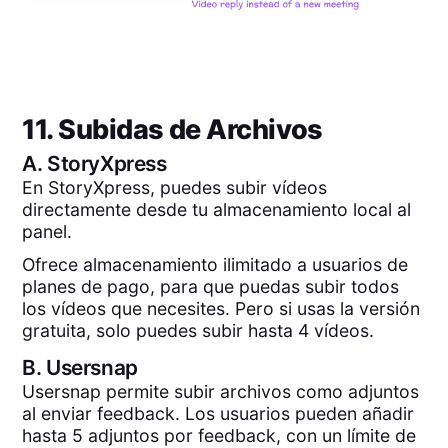
11. Subidas de Archivos
A.
StoryXpress
En StoryXpress, puedes subir vídeos
directamente desde tu almacenamiento local al
panel.
Ofrece almacenamiento ilimitado a usuarios de
planes de pago, para que puedas subir todos
los vídeos que necesites. Pero si usas la versión
gratuita, solo puedes subir hasta 4 vídeos.
B.
Usersnap
Usersnap permite subir archivos como adjuntos
al enviar feedback. Los usuarios pueden añadir
hasta 5 adjuntos por feedback, con un límite de