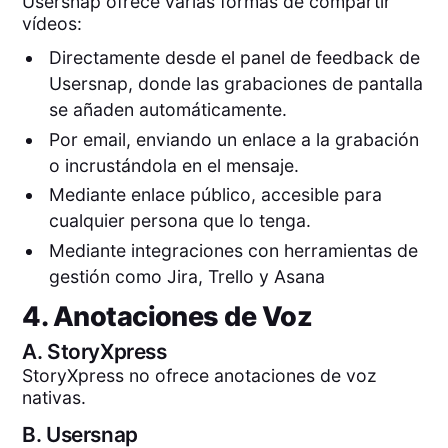
Usersnap ofrece varias formas de compartir
vídeos:
Directamente desde el panel de feedback de
Usersnap, donde las grabaciones de pantalla
se añaden automáticamente.
Por email, enviando un enlace a la grabación
o incrustándola en el mensaje.
Mediante enlace público, accesible para
cualquier persona que lo tenga.
Mediante integraciones con herramientas de
gestión como Jira, Trello y Asana
4. Anotaciones de Voz
A.
StoryXpress
StoryXpress no ofrece anotaciones de voz
nativas.
B.
Usersnap