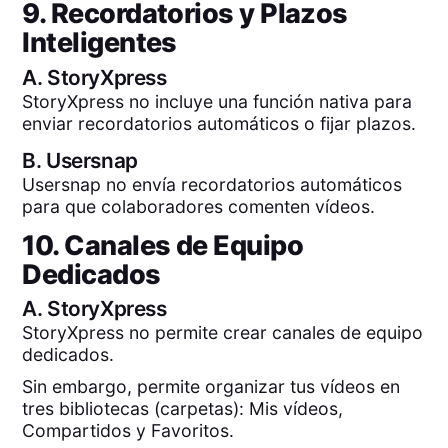
9. Recordatorios y Plazos
Inteligentes
A.
StoryXpress
StoryXpress no incluye una función nativa para
enviar recordatorios automáticos o fijar plazos.
B.
Usersnap
Usersnap no envía recordatorios automáticos
para que colaboradores comenten vídeos.
10. Canales de Equipo
Dedicados
A.
StoryXpress
StoryXpress no permite crear canales de equipo
dedicados.
Sin embargo, permite organizar tus vídeos en
tres bibliotecas (carpetas): Mis vídeos,
Compartidos y Favoritos.