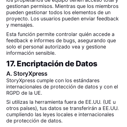
gestionan permisos. Mientras que los miembros
pueden gestionar todos los elementos de un
proyecto. Los usuarios pueden enviar feedback
y mensajes.
Esta función permite controlar quién accede a
feedback e informes de bugs, asegurando que
solo el personal autorizado vea y gestione
información sensible.
17. Encriptación de Datos
A.
StoryXpress
StoryXpress cumple con los estándares
internacionales de protección de datos y con el
RGPD de la UE.
Si utilizas la herramienta fuera de EE.UU. (UE u
otros países), tus datos se transferirán a EE.UU.
cumpliendo las leyes locales e internacionales
de protección de datos.