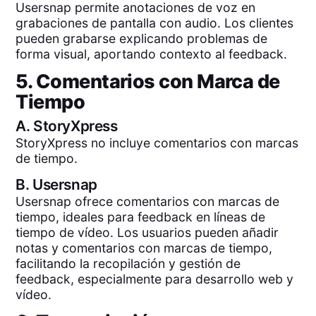
Usersnap permite anotaciones de voz en
grabaciones de pantalla con audio. Los clientes
pueden grabarse explicando problemas de
forma visual, aportando contexto al feedback.
5. Comentarios con Marca de
Tiempo
A.
StoryXpress
StoryXpress no incluye comentarios con marcas
de tiempo.
B.
Usersnap
Usersnap ofrece comentarios con marcas de
tiempo, ideales para feedback en líneas de
tiempo de vídeo. Los usuarios pueden añadir
notas y comentarios con marcas de tiempo,
facilitando la recopilación y gestión de
feedback, especialmente para desarrollo web y
vídeo.