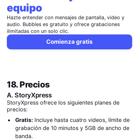
equipo
Hazte entender con mensajes de pantalla, video y
audio. Bubbles es gratuito y ofrece grabaciones
ilimitadas con un solo clic.
Comienza gratis
18. Precios
A.
StoryXpress
StoryXpress ofrece los siguientes planes de
precios:
Gratis:
Incluye hasta cuatro videos, límite de
grabación de 10 minutos y 5GB de ancho de
banda.