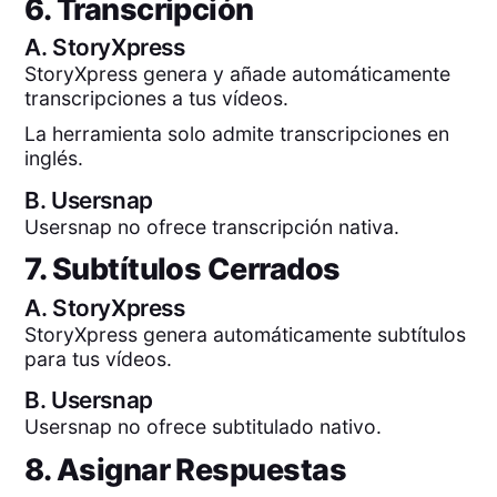
6. Transcripción
A.
StoryXpress
StoryXpress genera y añade automáticamente
transcripciones a tus vídeos.
La herramienta solo admite transcripciones en
inglés.
B.
Usersnap
Usersnap no ofrece transcripción nativa.
7. Subtítulos Cerrados
A.
StoryXpress
StoryXpress genera automáticamente subtítulos
para tus vídeos.
B.
Usersnap
Usersnap no ofrece subtitulado nativo.
8. Asignar Respuestas