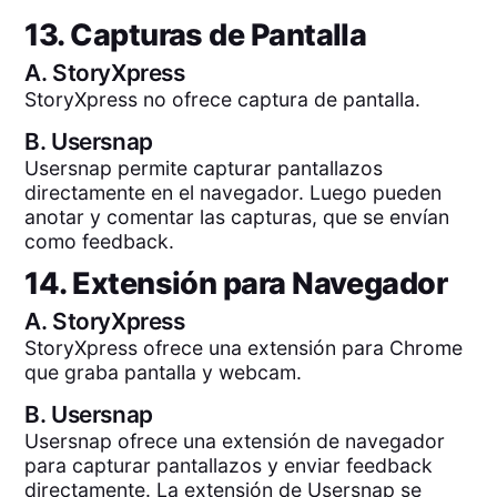
13. Capturas de Pantalla
A.
StoryXpress
StoryXpress no ofrece captura de pantalla.
B.
Usersnap
Usersnap permite capturar pantallazos
directamente en el navegador. Luego pueden
anotar y comentar las capturas, que se envían
como feedback.
14. Extensión para Navegador
A.
StoryXpress
StoryXpress ofrece una extensión para Chrome
que graba pantalla y webcam.
B.
Usersnap
Usersnap ofrece una extensión de navegador
para capturar pantallazos y enviar feedback
directamente. La extensión de Usersnap se