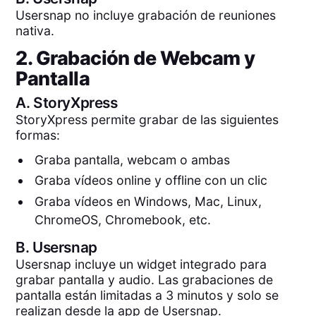
Usersnap no incluye grabación de reuniones
nativa.
2. Grabación de Webcam y
Pantalla
A.
StoryXpress
StoryXpress permite grabar de las siguientes
formas:
Graba pantalla, webcam o ambas
Graba vídeos online y offline con un clic
Graba vídeos en Windows, Mac, Linux,
ChromeOS, Chromebook, etc.
B.
Usersnap
Usersnap incluye un widget integrado para
grabar pantalla y audio. Las grabaciones de
pantalla están limitadas a 3 minutos y solo se
realizan desde la app de Usersnap.