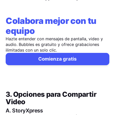
Colabora mejor con tu
equipo
Hazte entender con mensajes de pantalla, video y
audio. Bubbles es gratuito y ofrece grabaciones
ilimitadas con un solo clic.
Comienza gratis
3. Opciones para Compartir
Video
A.
StoryXpress