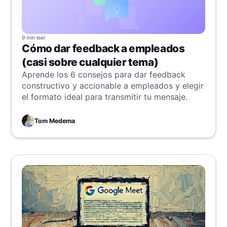
9 min
leer
Cómo dar feedback a empleados
(casi sobre cualquier tema)
Aprende los 6 consejos para dar feedback
constructivo y accionable a empleados y elegir
el formato ideal para transmitir tu mensaje.
Tom Medema