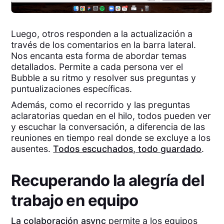
Luego, otros responden a la actualización a
través de los comentarios en la barra lateral.
Nos encanta esta forma de abordar temas
detallados. Permite a cada persona ver el
Bubble a su ritmo y resolver sus preguntas y
puntualizaciones específicas.
Además, como el recorrido y las preguntas
aclaratorias quedan en el hilo, todos pueden ver
y escuchar la conversación, a diferencia de las
reuniones en tiempo real donde se excluye a los
ausentes.
Todos escuchados, todo guardado
.
Recuperando la alegría del
trabajo en equipo
La colaboración async
permite a los equipos