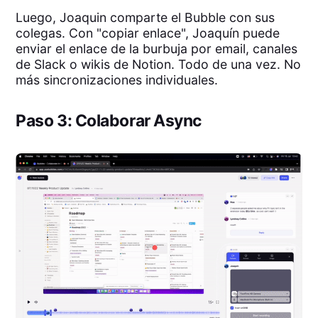
Luego, Joaquin comparte el Bubble con sus
colegas. Con "copiar enlace", Joaquín puede
enviar el enlace de la burbuja por email, canales
de Slack o wikis de Notion. Todo de una vez. No
más sincronizaciones individuales.
Paso 3: Colaborar Async