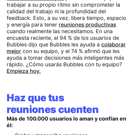
trabajar a su propio ritmo sin comprometer la
calidad del trabajo ni la profundidad del
feedback. Esto, a su vez, libera tiempo, espacio
y energía para tener
reuniones productivas
cuando realmente las necesitamos. En una
encuesta reciente, el 94 % de los usuarios de
Bubbles dijo que Bubbles les ayuda a
colaborar
mejor
con su equipo, y el 74 % afirmó que les
ayuda a tomar decisiones más inteligentes más
rápido. ¿Cómo usarás Bubbles con tu equipo?
Empieza hoy.
Haz que tus
reuniones cuenten
Más de 100.000 usuarios lo aman y confían en
él: