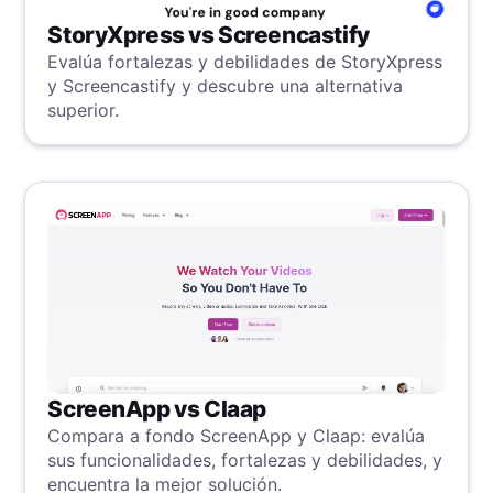
StoryXpress vs Screencastify
Evalúa fortalezas y debilidades de StoryXpress
y Screencastify y descubre una alternativa
superior.
ScreenApp vs Claap
Compara a fondo ScreenApp y Claap: evalúa
sus funcionalidades, fortalezas y debilidades, y
encuentra la mejor solución.