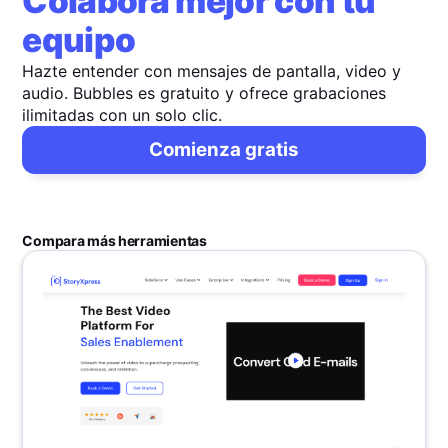
Colabora mejor con tu
equipo
Hazte entender con mensajes de pantalla, video y
audio. Bubbles es gratuito y ofrece grabaciones
ilimitadas con un solo clic.
Comienza gratis
Compara más herramientas