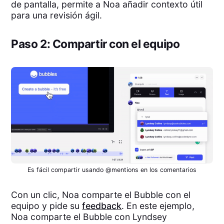
de pantalla, permite a Noa añadir contexto útil
para una revisión ágil.
Paso 2: Compartir con el equipo
Es fácil compartir usando @mentions en los comentarios
Con un clic, Noa comparte el Bubble con el
equipo y pide su
feedback
. En este ejemplo,
Noa comparte el Bubble con Lyndsey