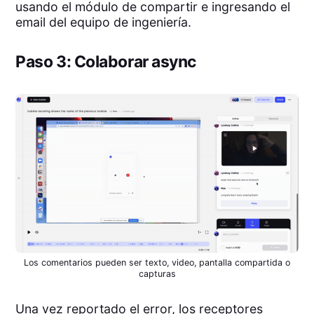
usando el módulo de compartir e ingresando el
email del equipo de ingeniería.
Paso 3: Colaborar async
Los comentarios pueden ser texto, video, pantalla compartida o
capturas
Una vez reportado el error, los receptores