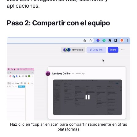
aplicaciones.
Paso 2: Compartir con el equipo
Haz clic en "copiar enlace" para compartir rápidamente en otras
plataformas