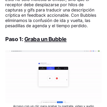
receptor debe desplazarse por hilos de
capturas y gifs para traducir una descripción
críptica en feedback accionable. Con Bubbles
eliminamos la confusión de ida y vuelta, las
pesadillas de agenda y el tiempo perdido.
Paso 1:
Graba un Bubble
Acceso con un clic para grabar tu pantalla, video y audio