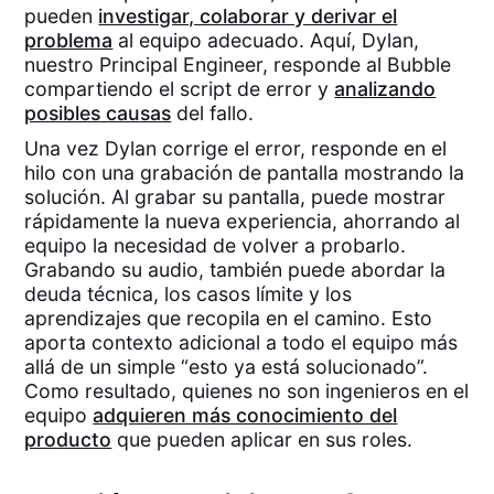
pueden
investigar, colaborar y derivar el
problema
al equipo adecuado. Aquí, Dylan,
nuestro Principal Engineer, responde al Bubble
compartiendo el script de error y
analizando
posibles causas
del fallo.‍
Una vez Dylan corrige el error, responde en el
hilo con una grabación de pantalla mostrando la
solución. Al grabar su pantalla, puede mostrar
rápidamente la nueva experiencia, ahorrando al
equipo la necesidad de volver a probarlo.
Grabando su audio, también puede abordar la
deuda técnica, los casos límite y los
aprendizajes que recopila en el camino. Esto
aporta contexto adicional a todo el equipo más
allá de un simple “esto ya está solucionado”.
Como resultado, quienes no son ingenieros en el
equipo
adquieren más conocimiento del
producto
que pueden aplicar en sus roles.