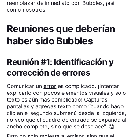
reemplazar de inmediato con Bubbles, ¡así
como nosotros!
Reuniones que deberían
haber sido Bubbles
Reunión #1: Identificación y
corrección de errores
Comunicar un
error
es complicado. ¡Intentar
explicarlo con pocos elementos visuales y solo
texto es aún más complicado! Capturas
pantallas y agregas texto como “cuando hago
clic en el segundo submenú desde la izquierda,
no veo que el cuadro de entrada se expanda al
ancho completo, sino que se desplace”. 🤔
Esto no solo molesta al emisor, sino que el