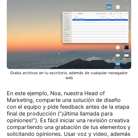
Graba archivos en tu escritorio, además de cualquier navegador
web
En este ejemplo, Noa, nuestra Head of
Marketing, comparte una solución de diseño
con el equipo y pide feedback antes de la etapa
final de producción ("¡última llamada para
opiniones!"). Es fácil iniciar una revisión creativa
compartiendo una grabación de tus elementos y
solicitando opiniones. Usar voz y video, además