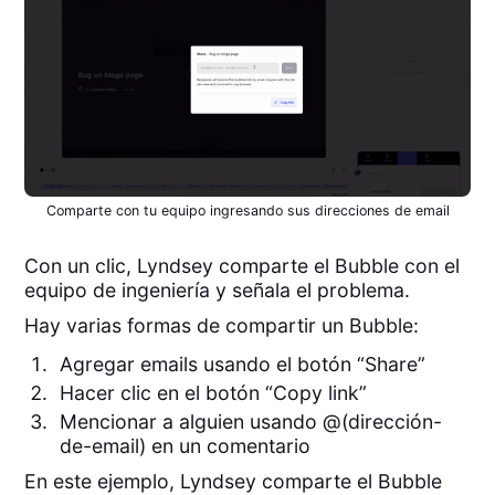
Comparte con tu equipo ingresando sus direcciones de email
Con un clic, Lyndsey comparte el Bubble con el
equipo de ingeniería y señala el problema.
Hay varias formas de compartir un Bubble:
Agregar emails usando el botón “Share”
Hacer clic en el botón “Copy link”
Mencionar a alguien usando @(dirección-
de-email) en un comentario
En este ejemplo, Lyndsey comparte el Bubble