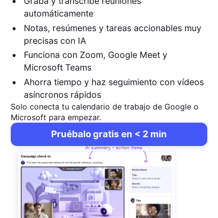
Graba y transcribe reuniones
automáticamente
Notas, resúmenes y tareas accionables muy
precisas con IA
Funciona con Zoom, Google Meet y
Microsoft Teams
Ahorra tiempo y haz seguimiento con vídeos
asíncronos rápidos
Solo conecta tu calendario de trabajo de Google o
Microsoft para empezar.
Pruébalo gratis en < 2 min