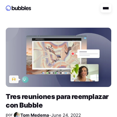
Tres reuniones para reemplazar
con Bubble
por
Tom Medema
-
June 24, 2022