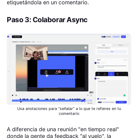
etiquetándola en un comentario.
Paso 3: Colaborar Async
Usa anotaciones para "señalar" a lo que te refieres en tu
comentario
A diferencia de una reunión "en tiempo real"
donde la gente da feedback "al vuelo", la