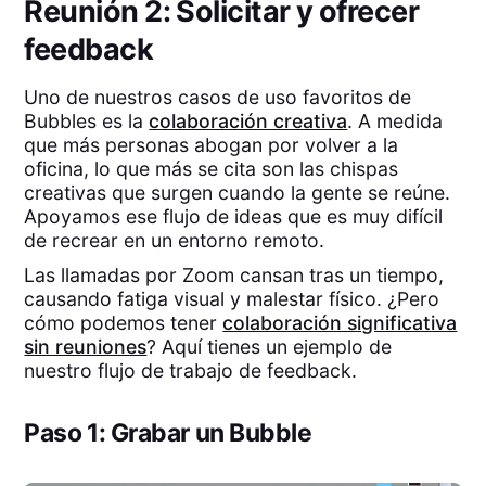
Reunión 2: Solicitar y ofrecer
feedback
Uno de nuestros casos de uso favoritos de
Bubbles es la
colaboración creativa
. A medida
que más personas abogan por volver a la
oficina, lo que más se cita son las chispas
creativas que surgen cuando la gente se reúne.
Apoyamos ese flujo de ideas que es muy difícil
de recrear en un entorno remoto.
Las llamadas por Zoom cansan tras un tiempo,
causando fatiga visual y malestar físico. ¿Pero
cómo podemos tener
colaboración significativa
sin reuniones
? Aquí tienes un ejemplo de
nuestro flujo de trabajo de feedback.
Paso 1: Grabar un Bubble