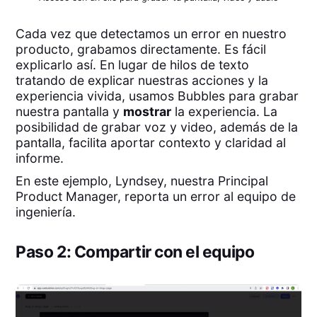
Cada vez que detectamos un error en nuestro
producto, grabamos directamente. Es fácil
explicarlo así. En lugar de hilos de texto
tratando de explicar nuestras acciones y la
experiencia vivida, usamos Bubbles para grabar
nuestra pantalla y
mostrar
la experiencia. La
posibilidad de grabar voz y video, además de la
pantalla, facilita aportar contexto y claridad al
informe.
En este ejemplo, Lyndsey, nuestra Principal
Product Manager, reporta un error al equipo de
ingeniería.
Paso 2: Compartir con el equipo