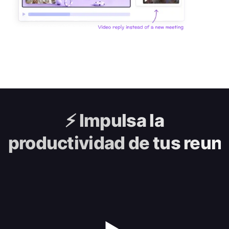
⚡️
Impulsa la
productividad de tus reun