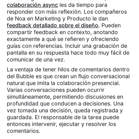
colaboración async
les da tiempo para
responder con más reflexión. Los compañeros
de Noa en Marketing y Producto le dan
feedback detallado sobre el diseño
. Pueden
compartir feedback en contexto, anotando
exactamente a qué se refieren y ofreciendo
guías con referencias. Incluir una grabación de
pantalla en su respuesta hace todo muy fácil de
comunicar de una vez.
La ventaja de tener hilos de comentarios dentro
del Bubble es que crean un flujo conversacional
natural que imita la colaboración presencial.
Varias conversaciones pueden ocurrir
simultáneamente, permitiendo discusiones en
profundidad que conducen a decisiones. Una
vez tomada una decisión, queda registrada y
guardada. El responsable de la tarea puede
entonces intervenir, ejecutar y resolver los
comentarios.