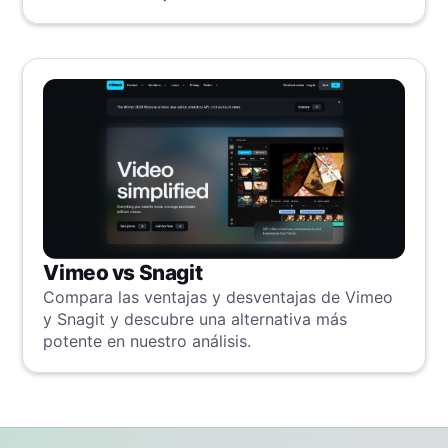
Vimeo vs Snagit
Compara las ventajas y desventajas de Vimeo
y Snagit y descubre una alternativa más
potente en nuestro análisis.