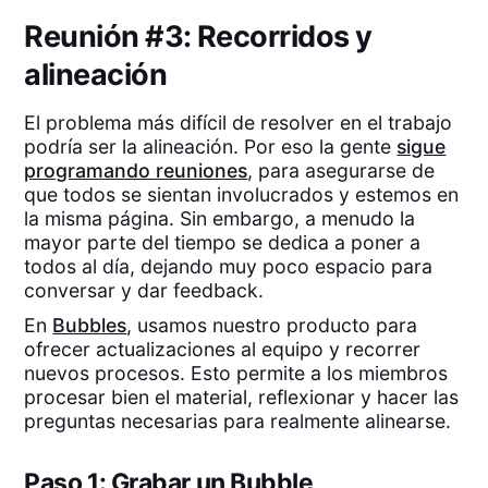
Reunión #3: Recorridos y
alineación
El problema más difícil de resolver en el trabajo
podría ser la alineación. Por eso la gente
sigue
programando reuniones
, para asegurarse de
que todos se sientan involucrados y estemos en
la misma página. Sin embargo, a menudo la
mayor parte del tiempo se dedica a poner a
todos al día, dejando muy poco espacio para
conversar y dar feedback.
En
Bubbles
, usamos nuestro producto para
ofrecer actualizaciones al equipo y recorrer
nuevos procesos. Esto permite a los miembros
procesar bien el material, reflexionar y hacer las
preguntas necesarias para realmente alinearse.
Paso 1: Grabar un Bubble