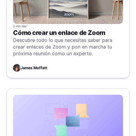
2 min
leer
Cómo crear un enlace de Zoom
Descubre todo lo que necesitas saber para
crear enlaces de Zoom y pon en marcha tu
próxima reunión como un experto.
James Moffatt