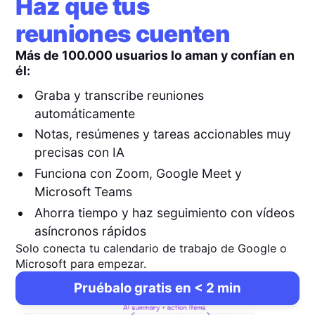
Haz que tus
reuniones cuenten
Más de 100.000 usuarios lo aman y confían en
él:
Graba y transcribe reuniones
automáticamente
Notas, resúmenes y tareas accionables muy
precisas con IA
Funciona con Zoom, Google Meet y
Microsoft Teams
Ahorra tiempo y haz seguimiento con vídeos
asíncronos rápidos
Solo conecta tu calendario de trabajo de Google o
Microsoft para empezar.
Pruébalo gratis en < 2 min