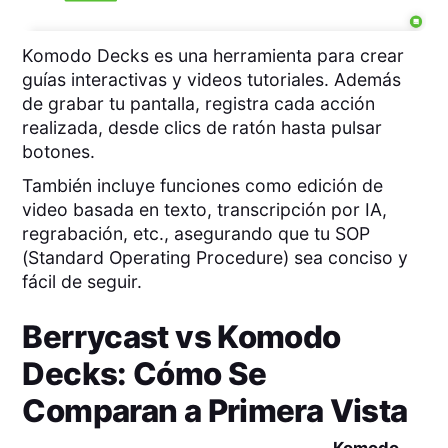
Komodo Decks es una herramienta para crear
guías interactivas y videos tutoriales. Además
de grabar tu pantalla, registra cada acción
realizada, desde clics de ratón hasta pulsar
botones.
También incluye funciones como edición de
video basada en texto, transcripción por IA,
regrabación, etc., asegurando que tu SOP
(Standard Operating Procedure) sea conciso y
fácil de seguir.
Berrycast
vs
Komodo
Decks
: Cómo Se
Comparan a Primera Vista
Komodo