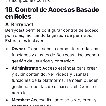
transcripciones con IA.
16. Control de Accesos Basado
en Roles
A.
Berrycast
Berrycast permite configurar control de acceso
por roles, facilitando la gestión de permisos.
Estos roles incluyen:
Owner:
Tienen acceso completo a todas las
funciones y ajustes de Berrycast, incluyendo
gestión de usuarios y contenido.
Administrator:
Acceso estándar para crear
y subir contenido, ver vídeos y usar las
funciones de la plataforma. También pueden
gestionar cuentas de usuario si el Owner lo
permite.
Member:
Acceso limitado: solo ver, crear y
compartir contenido.