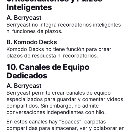
Inteligentes
A.
Berrycast
Berrycast no integra recordatorios inteligentes
ni funciones de plazos.
B.
Komodo Decks
Komodo Decks no tiene función para crear
plazos de respuesta ni recordatorios.
10. Canales de Equipo
Dedicados
A.
Berrycast
Berrycast permite crear canales de equipo
especializados para guardar y comentar vídeos
compartidos. Sin embargo, no admite
conversaciones independientes con hilo.
En estos canales hay "Spaces": carpetas
compartidas para almacenar, ver y colaborar en