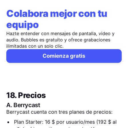
Colabora mejor con tu
equipo
Hazte entender con mensajes de pantalla, video y
audio. Bubbles es gratuito y ofrece grabaciones
ilimitadas con un solo clic.
Comienza gratis
18. Precios
A.
Berrycast
Berrycast cuenta con tres planes de precios:
Plan Starter: 16 $ por usuario/mes (192 $ al