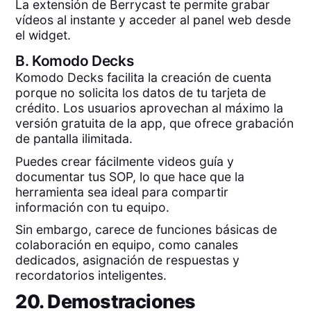
La extensión de Berrycast te permite grabar
vídeos al instante y acceder al panel web desde
el widget.
B.
Komodo Decks
Komodo Decks facilita la creación de cuenta
porque no solicita los datos de tu tarjeta de
crédito. Los usuarios aprovechan al máximo la
versión gratuita de la app, que ofrece grabación
de pantalla ilimitada.
Puedes crear fácilmente videos guía y
documentar tus SOP, lo que hace que la
herramienta sea ideal para compartir
información con tu equipo.
Sin embargo, carece de funciones básicas de
colaboración en equipo, como canales
dedicados, asignación de respuestas y
recordatorios inteligentes.
20. Demostraciones