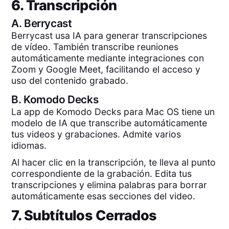
6. Transcripción
A.
Berrycast
Berrycast usa IA para generar transcripciones
de vídeo. También transcribe reuniones
automáticamente mediante integraciones con
Zoom y Google Meet, facilitando el acceso y
uso del contenido grabado.
B.
Komodo Decks
La app de Komodo Decks para Mac OS tiene un
modelo de IA que transcribe automáticamente
tus videos y grabaciones. Admite varios
idiomas.
Al hacer clic en la transcripción, te lleva al punto
correspondiente de la grabación. Edita tus
transcripciones y elimina palabras para borrar
automáticamente esas secciones del video.
7. Subtítulos Cerrados