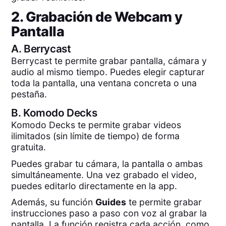
2. Grabación de Webcam y
Pantalla
A.
Berrycast
Berrycast te permite grabar pantalla, cámara y
audio al mismo tiempo. Puedes elegir capturar
toda la pantalla, una ventana concreta o una
pestaña.
B.
Komodo Decks
Komodo Decks te permite grabar videos
ilimitados (sin límite de tiempo) de forma
gratuita.
Puedes grabar tu cámara, la pantalla o ambas
simultáneamente. Una vez grabado el video,
puedes editarlo directamente en la app.
Además, su función
Guides
te permite grabar
instrucciones paso a paso con voz al grabar la
pantalla. La función registra cada acción, como