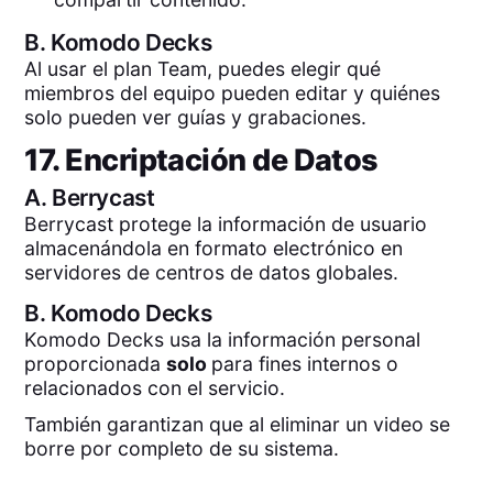
B.
Komodo Decks
Al usar el plan Team, puedes elegir qué
miembros del equipo pueden editar y quiénes
solo pueden ver guías y grabaciones.
17. Encriptación de Datos
A.
Berrycast
Berrycast protege la información de usuario
almacenándola en formato electrónico en
servidores de centros de datos globales.
B.
Komodo Decks
Komodo Decks usa la información personal
proporcionada
solo
para fines internos o
relacionados con el servicio.
También garantizan que al eliminar un video se
borre por completo de su sistema.