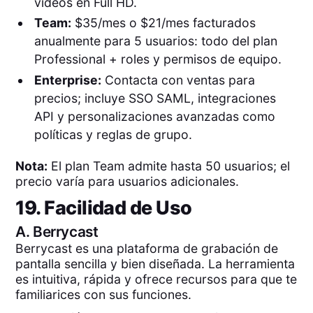
videos en Full HD.
Team:
$35/mes o $21/mes facturados
anualmente para 5 usuarios: todo del plan
Professional + roles y permisos de equipo.
Enterprise:
Contacta con ventas para
precios; incluye SSO SAML, integraciones
API y personalizaciones avanzadas como
políticas y reglas de grupo.
Nota:
El plan Team admite hasta 50 usuarios; el
precio varía para usuarios adicionales.
19. Facilidad de Uso
A.
Berrycast
Berrycast es una plataforma de grabación de
pantalla sencilla y bien diseñada. La herramienta
es intuitiva, rápida y ofrece recursos para que te
familiarices con sus funciones.