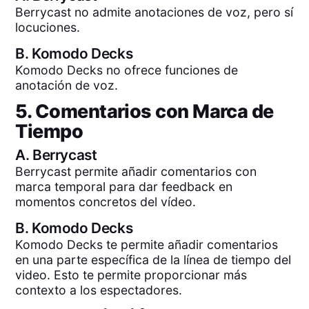
Berrycast no admite anotaciones de voz, pero sí
locuciones.
B.
Komodo Decks
Komodo Decks no ofrece funciones de
anotación de voz.
5. Comentarios con Marca de
Tiempo
A.
Berrycast
Berrycast permite añadir comentarios con
marca temporal para dar feedback en
momentos concretos del vídeo.
B.
Komodo Decks
Komodo Decks te permite añadir comentarios
en una parte específica de la línea de tiempo del
video. Esto te permite proporcionar más
contexto a los espectadores.