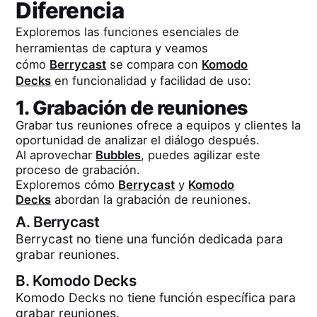
Diferencia
Exploremos las funciones esenciales de
herramientas de captura y veamos
cómo
Berrycast
se compara con
Komodo
Decks
en funcionalidad y facilidad de uso:
1. Grabación de reuniones
Grabar tus reuniones ofrece a equipos y clientes la
oportunidad de analizar el diálogo después.
Al aprovechar
Bubbles
, puedes agilizar este
proceso de grabación.
Exploremos cómo
Berrycast
y
Komodo
Decks
abordan la grabación de reuniones.
A.
Berrycast
Berrycast no tiene una función dedicada para
grabar reuniones.
B.
Komodo Decks
Komodo Decks no tiene función específica para
grabar reuniones.