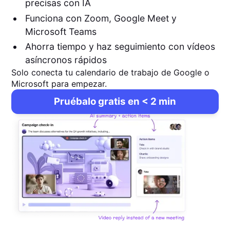
precisas con IA
Funciona con Zoom, Google Meet y
Microsoft Teams
Ahorra tiempo y haz seguimiento con vídeos
asíncronos rápidos
Solo conecta tu calendario de trabajo de Google o
Microsoft para empezar.
Pruébalo gratis en < 2 min