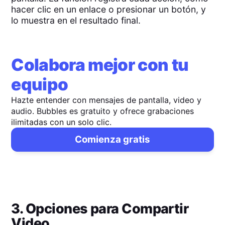
hacer clic en un enlace o presionar un botón, y
lo muestra en el resultado final.
Colabora mejor con tu
equipo
Hazte entender con mensajes de pantalla, video y
audio. Bubbles es gratuito y ofrece grabaciones
ilimitadas con un solo clic.
Comienza gratis
3. Opciones para Compartir
Video