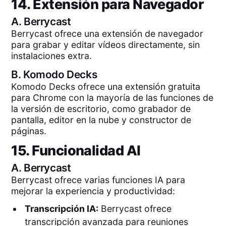
14. Extensión para Navegador
A.
Berrycast
Berrycast ofrece una extensión de navegador
para grabar y editar vídeos directamente, sin
instalaciones extra.
B.
Komodo Decks
Komodo Decks ofrece una extensión gratuita
para Chrome con la mayoría de las funciones de
la versión de escritorio, como grabador de
pantalla, editor en la nube y constructor de
páginas.
15. Funcionalidad AI
A.
Berrycast
Berrycast ofrece varias funciones IA para
mejorar la experiencia y productividad:
Transcripción IA:
Berrycast ofrece
transcripción avanzada para reuniones