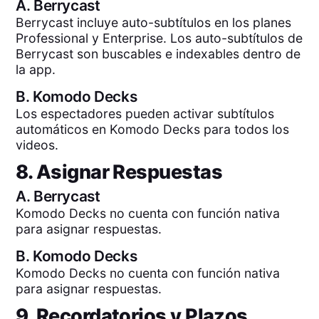
A.
Berrycast
Berrycast incluye auto-subtítulos en los planes
Professional y Enterprise. Los auto-subtítulos de
Berrycast son buscables e indexables dentro de
la app.
B.
Komodo Decks
Los espectadores pueden activar subtítulos
automáticos en Komodo Decks para todos los
videos.
8. Asignar Respuestas
A.
Berrycast
Komodo Decks no cuenta con función nativa
para asignar respuestas.
B.
Komodo Decks
Komodo Decks no cuenta con función nativa
para asignar respuestas.
9. Recordatorios y Plazos