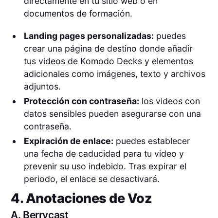
directamente en tu sitio web o en
documentos de formación.
Landing pages personalizadas:
puedes
crear una página de destino donde añadir
tus videos de Komodo Decks y elementos
adicionales como imágenes, texto y archivos
adjuntos.
Protección con contraseña:
los videos con
datos sensibles pueden asegurarse con una
contraseña.
Expiración de enlace:
puedes establecer
una fecha de caducidad para tu video y
prevenir su uso indebido. Tras expirar el
periodo, el enlace se desactivará.
4. Anotaciones de Voz
A.
Berrycast