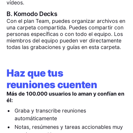
vídeos.
B.
Komodo Decks
Con el plan Team, puedes organizar archivos en
una carpeta compartida. Puedes compartir con
personas específicas o con todo el equipo. Los
miembros del equipo pueden ver directamente
todas las grabaciones y guías en esta carpeta.
Haz que tus
reuniones cuenten
Más de 100.000 usuarios lo aman y confían en
él:
Graba y transcribe reuniones
automáticamente
Notas, resúmenes y tareas accionables muy