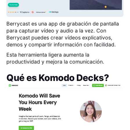
Berrycast es una app de grabación de pantalla
para capturar vídeo y audio a la vez. Con
Berrycast puedes crear vídeos explicativos,
demos y compartir información con facilidad.
Esta herramienta ligera aumenta la
productividad y mejora la comunicación.
Qué es
Komodo Decks
?