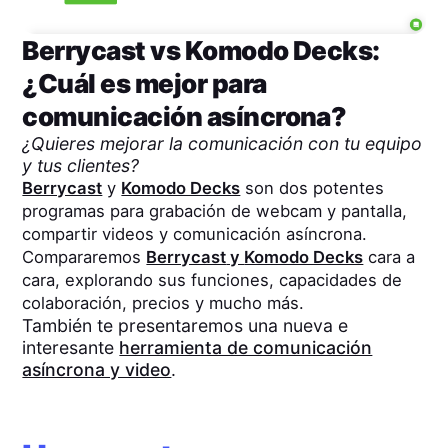
Berrycast
vs
Komodo Decks
:
¿Cuál es mejor para
comunicación asíncrona?
¿Quieres mejorar la comunicación con tu equipo
y tus clientes?
Berrycast
y
Komodo Decks
son dos potentes
programas para grabación de webcam y pantalla,
compartir videos y comunicación asíncrona.
Compararemos
Berrycast
y
Komodo Decks
cara a
cara, explorando sus funciones, capacidades de
colaboración, precios y mucho más.
También te presentaremos una nueva e
interesante
herramienta de comunicación
asíncrona y video
.