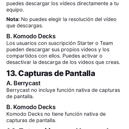
puedes descargar los vídeos directamente a tu
equipo.
Nota:
No puedes elegir la resolución del vídeo
que descargas.
B.
Komodo Decks
Los usuarios con suscripción Starter o Team
pueden descargar sus propios videos y los
compartidos con ellos. Puedes activar o
desactivar la descarga de los videos que creas.
13. Capturas de Pantalla
A.
Berrycast
Berrycast no incluye función nativa de capturas
de pantalla.
B.
Komodo Decks
Komodo Decks no tiene función nativa de
capturas de pantalla.