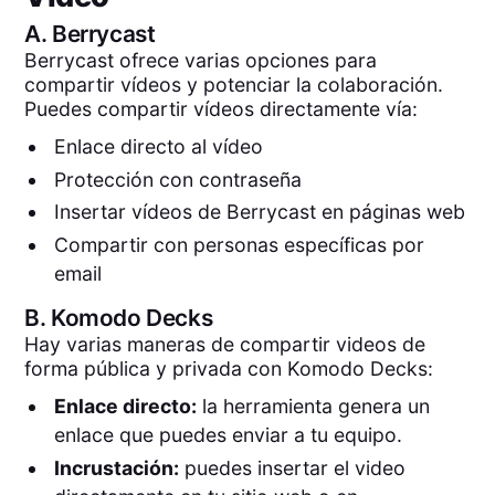
A.
Berrycast
Berrycast ofrece varias opciones para
compartir vídeos y potenciar la colaboración.
Puedes compartir vídeos directamente vía:
Enlace directo al vídeo
Protección con contraseña
Insertar vídeos de Berrycast en páginas web
Compartir con personas específicas por
email
B.
Komodo Decks
Hay varias maneras de compartir videos de
forma pública y privada con Komodo Decks:
Enlace directo:
la herramienta genera un
enlace que puedes enviar a tu equipo.
Incrustación:
puedes insertar el video