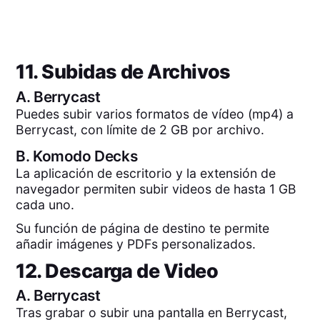
11. Subidas de Archivos
A.
Berrycast
Puedes subir varios formatos de vídeo (mp4) a
Berrycast, con límite de 2 GB por archivo.
B.
Komodo Decks
La aplicación de escritorio y la extensión de
navegador permiten subir videos de hasta 1 GB
cada uno.
Su función de página de destino te permite
añadir imágenes y PDFs personalizados.
12. Descarga de Video
A.
Berrycast
Tras grabar o subir una pantalla en Berrycast,