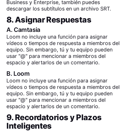
Business y Enterprise, también puedes
descargar los subtítulos en un archivo SRT.
8. Asignar Respuestas
A.
Camtasia
Loom no incluye una función para asignar
vídeos o tiempos de respuesta a miembros del
equipo. Sin embargo, tú y tu equipo pueden
usar "@" para mencionar a miembros del
espacio y alertarlos de un comentario.
B.
Loom
Loom no incluye una función para asignar
vídeos o tiempos de respuesta a miembros del
equipo. Sin embargo, tú y tu equipo pueden
usar "@" para mencionar a miembros del
espacio y alertarlos de un comentario.
9. Recordatorios y Plazos
Inteligentes