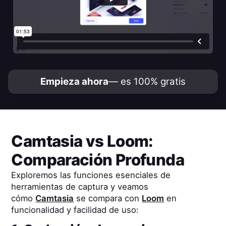
Empieza ahora
— es 100% gratis
Camtasia
vs
Loom
:
Comparación Profunda
Exploremos las funciones esenciales de
herramientas de captura y veamos
cómo
Camtasia
se compara con
Loom
en
funcionalidad y facilidad de uso: