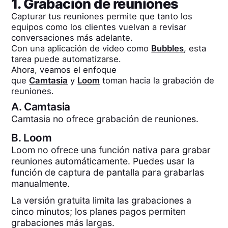
1. Grabación de reuniones
Capturar tus reuniones permite que tanto los
equipos como los clientes vuelvan a revisar
conversaciones más adelante.
Con una aplicación de video como
Bubbles
, esta
tarea puede automatizarse.
Ahora, veamos el enfoque
que
Camtasia
y
Loom
toman hacia la grabación de
reuniones.
A.
Camtasia
Camtasia no ofrece grabación de reuniones.
B.
Loom
Loom no ofrece una función nativa para grabar
reuniones automáticamente. Puedes usar la
función de captura de pantalla para grabarlas
manualmente.
La versión gratuita limita las grabaciones a
cinco minutos; los planes pagos permiten
grabaciones más largas.