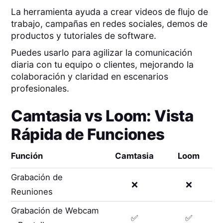
La herramienta ayuda a crear videos de flujo de
trabajo, campañas en redes sociales, demos de
productos y tutoriales de software.
Puedes usarlo para agilizar la comunicación
diaria con tu equipo o clientes, mejorando la
colaboración y claridad en escenarios
profesionales.
Camtasia
vs
Loom
: Vista
Rápida de Funciones
Función
Camtasia
Loom
Grabación de
❌
❌
Reuniones
Grabación de Webcam
✅
✅