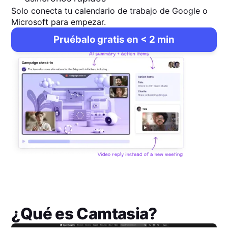
Solo conecta tu calendario de trabajo de Google o
Microsoft para empezar.
Pruébalo gratis en < 2 min
¿Qué es
Camtasia
?