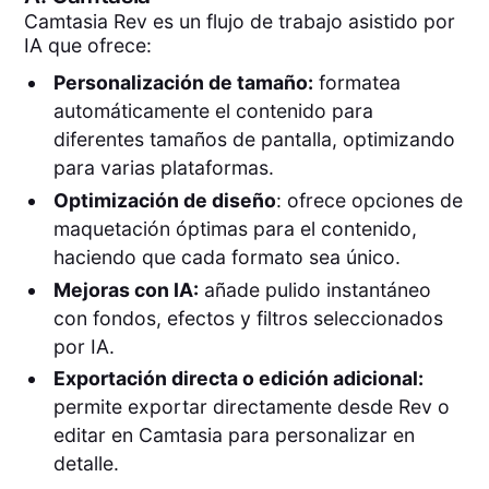
Camtasia Rev es un flujo de trabajo asistido por
IA que ofrece:
Personalización de tamaño:
formatea
automáticamente el contenido para
diferentes tamaños de pantalla, optimizando
para varias plataformas.
Optimización de diseño
: ofrece opciones de
maquetación óptimas para el contenido,
haciendo que cada formato sea único.
Mejoras con IA:
añade pulido instantáneo
con fondos, efectos y filtros seleccionados
por IA.
Exportación directa o edición adicional:
permite exportar directamente desde Rev o
editar en Camtasia para personalizar en
detalle.