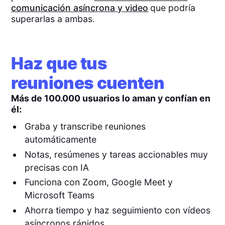
comunicación asíncrona y video
que podría
superarlas a ambas.
Haz que tus
reuniones cuenten
Más de 100.000 usuarios lo aman y confían en
él:
Graba y transcribe reuniones
automáticamente
Notas, resúmenes y tareas accionables muy
precisas con IA
Funciona con Zoom, Google Meet y
Microsoft Teams
Ahorra tiempo y haz seguimiento con vídeos
asíncronos rápidos