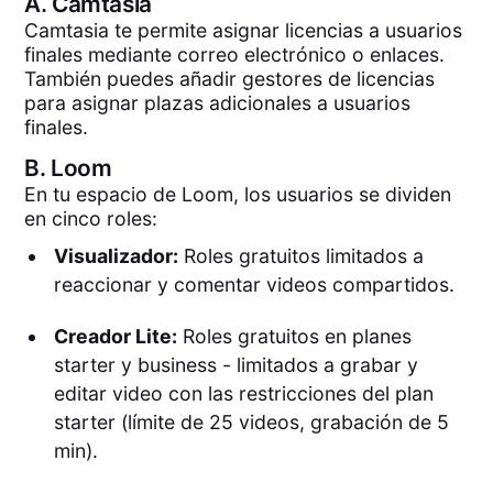
A.
Camtasia
Camtasia te permite asignar licencias a usuarios
finales mediante correo electrónico o enlaces.
También puedes añadir gestores de licencias
para asignar plazas adicionales a usuarios
finales.
B.
Loom
En tu espacio de Loom, los usuarios se dividen
en cinco roles:
Visualizador:
Roles gratuitos limitados a
reaccionar y comentar videos compartidos.
Creador Lite:
Roles gratuitos en planes
starter y business - limitados a grabar y
editar video con las restricciones del plan
starter (límite de 25 videos, grabación de 5
min).