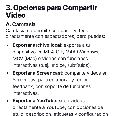
3. Opciones para Compartir
Video
A.
Camtasia
Camtasia no permite compartir videos
directamente con espectadores, pero puedes:
Exportar archivo local
: exporta a tu
dispositivo en MP4, GIF, M4A (Windows),
MOV (Mac) o videos con funciones
interactivas (p.ej., índice, subtítulos).
Exportar a Screencast:
comparte videos en
Screencast para colaborar y recibir
feedback, con soporte de funciones
interactivas.
Exportar a YouTube:
sube videos
directamente a YouTube, con opciones de
título, descripción, etiquetas y configuración