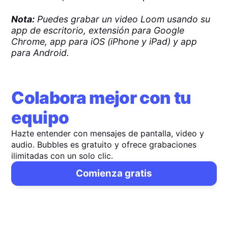
Nota:
Puedes grabar un video Loom usando su
app de escritorio, extensión para Google
Chrome, app para iOS (iPhone y iPad) y app
para Android.
Colabora mejor con tu
equipo
Hazte entender con mensajes de pantalla, video y
audio. Bubbles es gratuito y ofrece grabaciones
ilimitadas con un solo clic.
Comienza gratis