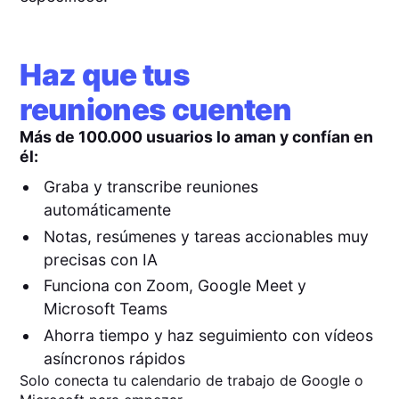
Haz que tus
reuniones cuenten
Más de 100.000 usuarios lo aman y confían en
él:
Graba y transcribe reuniones
automáticamente
Notas, resúmenes y tareas accionables muy
precisas con IA
Funciona con Zoom, Google Meet y
Microsoft Teams
Ahorra tiempo y haz seguimiento con vídeos
asíncronos rápidos
Solo conecta tu calendario de trabajo de Google o