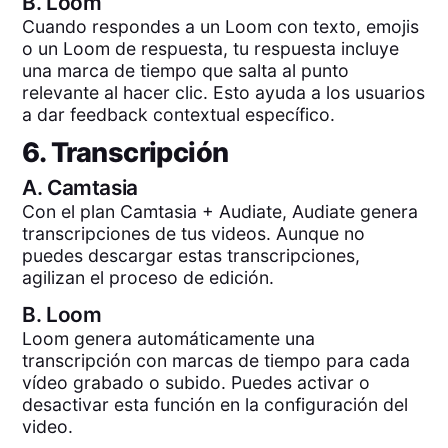
B.
Loom
Cuando respondes a un Loom con texto, emojis
o un Loom de respuesta, tu respuesta incluye
una marca de tiempo que salta al punto
relevante al hacer clic. Esto ayuda a los usuarios
a dar feedback contextual específico.
6. Transcripción
A.
Camtasia
Con el plan Camtasia + Audiate, Audiate genera
transcripciones de tus videos. Aunque no
puedes descargar estas transcripciones,
agilizan el proceso de edición.
B.
Loom
Loom genera automáticamente una
transcripción con marcas de tiempo para cada
vídeo grabado o subido. Puedes activar o
desactivar esta función en la configuración del
video.