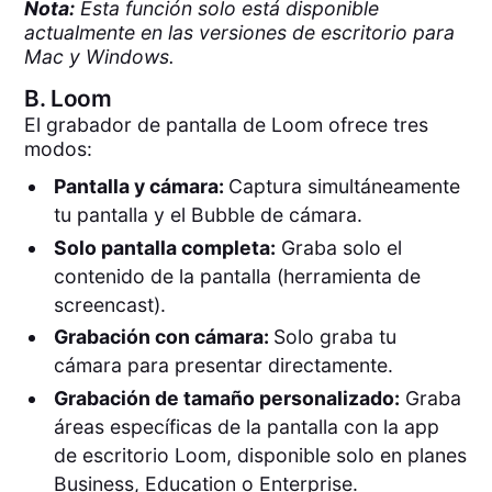
Nota:
Esta función solo está disponible
actualmente en las versiones de escritorio para
Mac y Windows.
B.
Loom
El grabador de pantalla de Loom ofrece tres
modos:
Pantalla y cámara:
Captura simultáneamente
tu pantalla y el Bubble de cámara.
Solo pantalla completa:
Graba solo el
contenido de la pantalla (herramienta de
screencast).
Grabación con cámara:
Solo graba tu
cámara para presentar directamente.
Grabación de tamaño personalizado:
Graba
áreas específicas de la pantalla con la app
de escritorio Loom, disponible solo en planes
Business, Education o Enterprise.