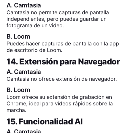
A.
Camtasia
Camtasia no permite capturas de pantalla
independientes, pero puedes guardar un
fotograma de un video.
B.
Loom
Puedes hacer capturas de pantalla con la app
de escritorio de Loom.
14. Extensión para Navegador
A.
Camtasia
Camtasia no ofrece extensión de navegador.
B.
Loom
Loom ofrece su extensión de grabación en
Chrome, ideal para vídeos rápidos sobre la
marcha.
15. Funcionalidad AI
A.
Camtasia