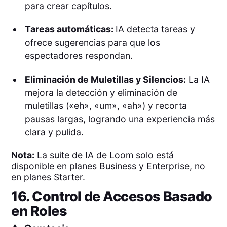
para crear capítulos.
Tareas automáticas:
IA detecta tareas y
ofrece sugerencias para que los
espectadores respondan.
Eliminación de Muletillas y Silencios:
La IA
mejora la detección y eliminación de
muletillas («eh», «um», «ah») y recorta
pausas largas, logrando una experiencia más
clara y pulida.
Nota:
La suite de IA de Loom solo está
disponible en planes Business y Enterprise, no
en planes Starter.
16. Control de Accesos Basado
en Roles