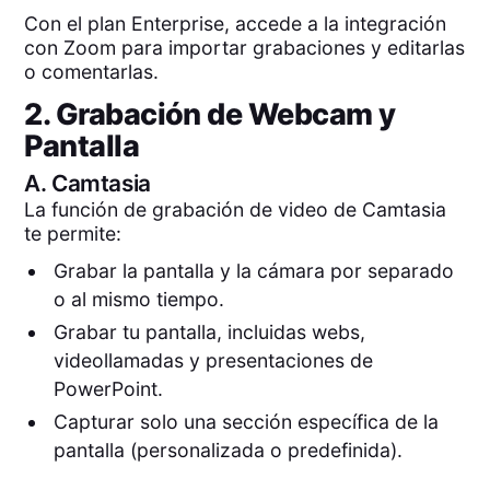
Con el plan Enterprise, accede a la integración
con Zoom para importar grabaciones y editarlas
o comentarlas.
2. Grabación de Webcam y
Pantalla
A.
Camtasia
La función de grabación de video de Camtasia
te permite:
Grabar la pantalla y la cámara por separado
o al mismo tiempo.
Grabar tu pantalla, incluidas webs,
videollamadas y presentaciones de
PowerPoint.
Capturar solo una sección específica de la
pantalla (personalizada o predefinida).