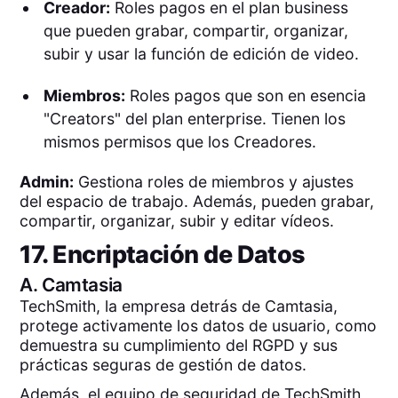
Creador:
Roles pagos en el plan business
que pueden grabar, compartir, organizar,
subir y usar la función de edición de video.
Miembros:
Roles pagos que son en esencia
"Creators" del plan enterprise. Tienen los
mismos permisos que los Creadores.
Admin:
Gestiona roles de miembros y ajustes
del espacio de trabajo. Además, pueden grabar,
compartir, organizar, subir y editar vídeos.
17. Encriptación de Datos
A.
Camtasia
TechSmith, la empresa detrás de Camtasia,
protege activamente los datos de usuario, como
demuestra su cumplimiento del RGPD y sus
prácticas seguras de gestión de datos.
Además, el equipo de seguridad de TechSmith