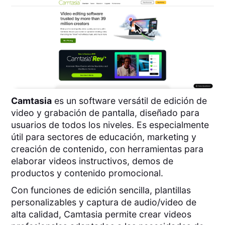
Camtasia
es un software versátil de edición de
video y grabación de pantalla, diseñado para
usuarios de todos los niveles. Es especialmente
útil para sectores de educación, marketing y
creación de contenido, con herramientas para
elaborar videos instructivos, demos de
productos y contenido promocional.
Con funciones de edición sencilla, plantillas
personalizables y captura de audio/video de
alta calidad, Camtasia permite crear videos