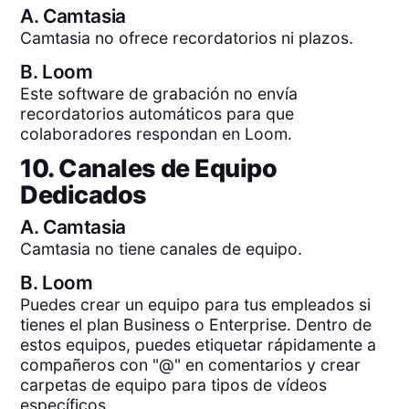
A.
Camtasia
Camtasia no ofrece recordatorios ni plazos.
B.
Loom
Este software de grabación no envía
recordatorios automáticos para que
colaboradores respondan en Loom.
10. Canales de Equipo
Dedicados
A.
Camtasia
Camtasia no tiene canales de equipo.
B.
Loom
Puedes crear un equipo para tus empleados si
tienes el plan Business o Enterprise. Dentro de
estos equipos, puedes etiquetar rápidamente a
compañeros con "@" en comentarios y crear
carpetas de equipo para tipos de vídeos
específicos.