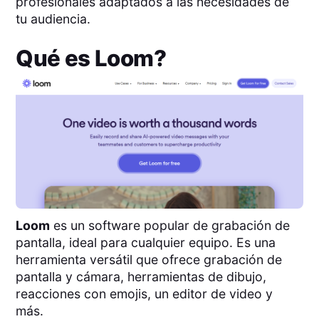
profesionales adaptados a las necesidades de
tu audiencia.
Qué es
Loom
?
Loom
es un software popular de grabación de
pantalla, ideal para cualquier equipo. Es una
herramienta versátil que ofrece grabación de
pantalla y cámara, herramientas de dibujo,
reacciones con emojis, un editor de video y
más.