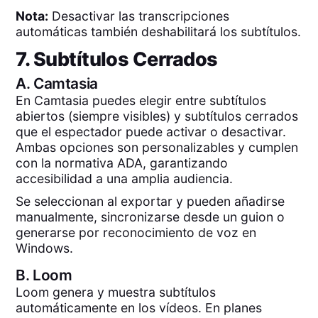
Nota:
Desactivar las transcripciones
automáticas también deshabilitará los subtítulos.
7. Subtítulos Cerrados
A.
Camtasia
En Camtasia puedes elegir entre subtítulos
abiertos (siempre visibles) y subtítulos cerrados
que el espectador puede activar o desactivar.
Ambas opciones son personalizables y cumplen
con la normativa ADA, garantizando
accesibilidad a una amplia audiencia.
Se seleccionan al exportar y pueden añadirse
manualmente, sincronizarse desde un guion o
generarse por reconocimiento de voz en
Windows.
B.
Loom
Loom genera y muestra subtítulos
automáticamente en los vídeos. En planes