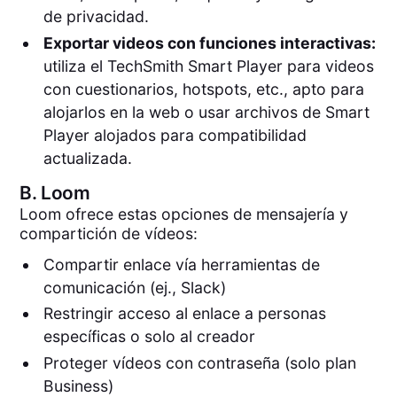
de privacidad.
Exportar videos con funciones interactivas:
utiliza el TechSmith Smart Player para videos
con cuestionarios, hotspots, etc., apto para
alojarlos en la web o usar archivos de Smart
Player alojados para compatibilidad
actualizada.
B.
Loom
Loom ofrece estas opciones de mensajería y
compartición de vídeos:
Compartir enlace vía herramientas de
comunicación (ej., Slack)
Restringir acceso al enlace a personas
específicas o solo al creador
Proteger vídeos con contraseña (solo plan
Business)