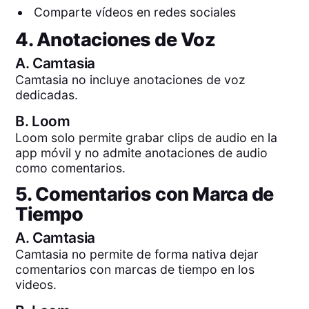
Comparte vídeos en redes sociales
4. Anotaciones de Voz
A.
Camtasia
Camtasia no incluye anotaciones de voz
dedicadas.
B.
Loom
Loom solo permite grabar clips de audio en la
app móvil y no admite anotaciones de audio
como comentarios.
5. Comentarios con Marca de
Tiempo
A.
Camtasia
Camtasia no permite de forma nativa dejar
comentarios con marcas de tiempo en los
videos.