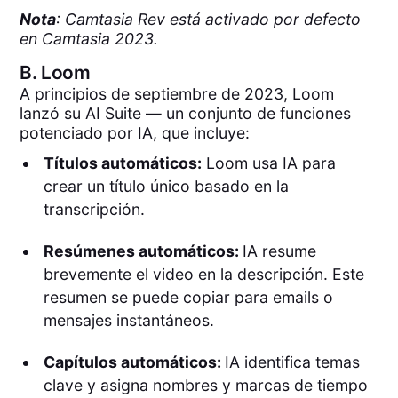
Nota
: Camtasia Rev está activado por defecto
en Camtasia 2023.
B.
Loom
A principios de septiembre de 2023, Loom
lanzó su AI Suite — un conjunto de funciones
potenciado por IA, que incluye:
Títulos automáticos:
Loom usa IA para
crear un título único basado en la
transcripción.
Resúmenes automáticos:
IA resume
brevemente el video en la descripción. Este
resumen se puede copiar para emails o
mensajes instantáneos.
Capítulos automáticos:
IA identifica temas
clave y asigna nombres y marcas de tiempo