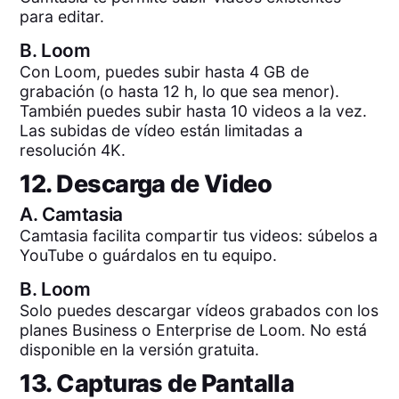
para editar.
B.
Loom
Con Loom, puedes subir hasta 4 GB de
grabación (o hasta 12 h, lo que sea menor).
También puedes subir hasta 10 videos a la vez.
Las subidas de vídeo están limitadas a
resolución 4K.
12. Descarga de Video
A.
Camtasia
Camtasia facilita compartir tus videos: súbelos a
YouTube o guárdalos en tu equipo.
B.
Loom
Solo puedes descargar vídeos grabados con los
planes Business o Enterprise de Loom. No está
disponible en la versión gratuita.
13. Capturas de Pantalla