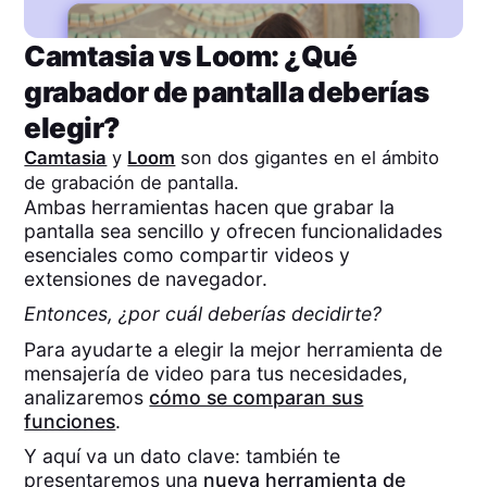
Camtasia
vs
Loom
: ¿Qué
grabador de pantalla deberías
elegir?
Camtasia
y
Loom
son dos gigantes en el ámbito
de grabación de pantalla.
Ambas herramientas hacen que grabar la
pantalla sea sencillo y ofrecen funcionalidades
esenciales como compartir videos y
extensiones de navegador.
Entonces, ¿por cuál deberías decidirte?
Para ayudarte a elegir la mejor herramienta de
mensajería de video para tus necesidades,
analizaremos
cómo se comparan sus
funciones
.
Y aquí va un dato clave: también te
presentaremos una
nueva herramienta de