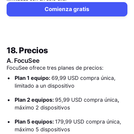
Comienza gratis
18. Precios
A.
FocuSee
FocuSee ofrece tres planes de precios:
Plan 1 equipo:
69,99 USD compra única,
limitado a un dispositivo
Plan 2 equipos:
95,99 USD compra única
,
máximo 2 dispositivos
Plan 5 equipos:
179,99 USD compra única,
máximo 5 dispositivos