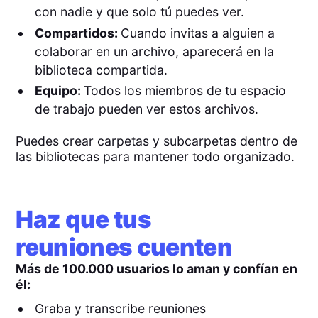
con nadie y que solo tú puedes ver.
Compartidos:
Cuando invitas a alguien a
colaborar en un archivo, aparecerá en la
biblioteca compartida.
Equipo:
Todos los miembros de tu espacio
de trabajo pueden ver estos archivos.
Puedes crear carpetas y subcarpetas dentro de
las bibliotecas para mantener todo organizado.
Haz que tus
reuniones cuenten
Más de 100.000 usuarios lo aman y confían en
él:
Graba y transcribe reuniones