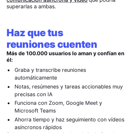
superarlas a ambas.
Haz que tus
reuniones cuenten
Más de 100.000 usuarios lo aman y confían en
él:
Graba y transcribe reuniones
automáticamente
Notas, resúmenes y tareas accionables muy
precisas con IA
Funciona con Zoom, Google Meet y
Microsoft Teams
Ahorra tiempo y haz seguimiento con vídeos
asíncronos rápidos