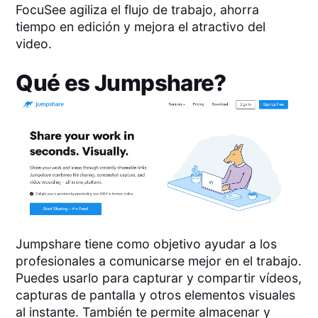
FocuSee agiliza el flujo de trabajo, ahorra
tiempo en edición y mejora el atractivo del
video.
Qué es
Jumpshare
?
Jumpshare tiene como objetivo ayudar a los
profesionales a comunicarse mejor en el trabajo.
Puedes usarlo para capturar y compartir vídeos,
capturas de pantalla y otros elementos visuales
al instante. También te permite almacenar y