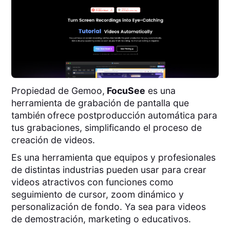
Propiedad de Gemoo,
FocuSee
es una
herramienta de grabación de pantalla que
también
ofrece postproducción automática para
tus grabaciones, simplificando el proceso de
creación de videos.
Es una herramienta que equipos y profesionales
de distintas industrias pueden usar para crear
videos atractivos con funciones como
seguimiento de cursor, zoom dinámico y
personalización de fondo. Ya sea para videos
de demostración, marketing o educativos.