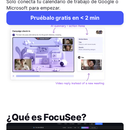
Solo conecta tu calendario de trabajo de Google o
Microsoft para empezar.
Pruébalo gratis en < 2 min
¿Qué es
FocuSee
?