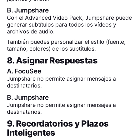
B.
Jumpshare
Con el Advanced Video Pack, Jumpshare puede
generar subtítulos para todos los vídeos y
archivos de audio.
También puedes personalizar el estilo (fuente,
tamaño, colores) de los subtítulos.
8. Asignar Respuestas
A.
FocuSee
Jumpshare no permite asignar mensajes a
destinatarios.
B.
Jumpshare
Jumpshare no permite asignar mensajes a
destinatarios.
9. Recordatorios y Plazos
Inteligentes