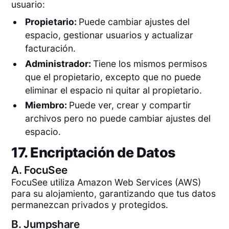
usuario:
Propietario:
Puede cambiar ajustes del
espacio, gestionar usuarios y actualizar
facturación.
Administrador:
Tiene los mismos permisos
que el propietario, excepto que no puede
eliminar el espacio ni quitar al propietario.
Miembro:
Puede ver, crear y compartir
archivos pero no puede cambiar ajustes del
espacio.
17. Encriptación de Datos
A.
FocuSee
FocuSee utiliza Amazon Web Services (AWS)
para su alojamiento, garantizando que tus datos
permanezcan privados y protegidos.
B.
Jumpshare