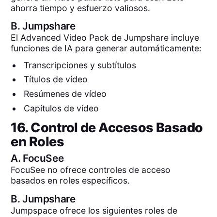
ahorra tiempo y esfuerzo valiosos.
B.
Jumpshare
El Advanced Video Pack de Jumpshare incluye
funciones de IA para generar automáticamente:
Transcripciones y subtítulos
Títulos de vídeo
Resúmenes de vídeo
Capítulos de vídeo
16. Control de Accesos Basado
en Roles
A.
FocuSee
FocuSee no ofrece controles de acceso
basados en roles específicos.
B.
Jumpshare
Jumpspace ofrece los siguientes roles de