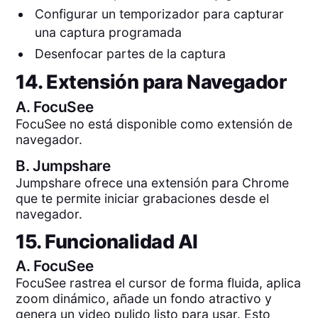
Configurar un temporizador para capturar
una captura programada
Desenfocar partes de la captura
14. Extensión para Navegador
A.
FocuSee
FocuSee no está disponible como extensión de
navegador.
B.
Jumpshare
Jumpshare ofrece una extensión para Chrome
que te permite iniciar grabaciones desde el
navegador.
15. Funcionalidad AI
A.
FocuSee
FocuSee rastrea el cursor de forma fluida, aplica
zoom dinámico, añade un fondo atractivo y
genera un video pulido listo para usar. Esto