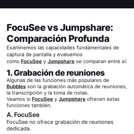
FocuSee
vs
Jumpshare
:
Comparación Profunda
Examinemos las capacidades fundamentales de
captura de pantalla y evaluemos
cómo
FocuSee
y
Jumpshare
se comparan entre sí:
1. Grabación de reuniones
Algunas de las funciones más populares de
Bubbles
son la grabación automática de reuniones,
la transcripción y la toma de notas.
Veamos si
FocuSee
y
Jumpshare
ofrecen estas
funciones también.
A.
FocuSee
FocuSee no ofrece grabación de reuniones
dedicada.