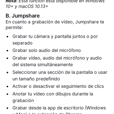
Nota:
Esta función está disponible en Windows
10+ y macOS 10.13+
B.
Jumpshare
En cuanto a grabación de vídeo, Jumpshare te
permite:
Grabar tu cámara y pantalla juntos o por
separado
Grabar solo audio del micrófono
Grabar vídeo, audio del micrófono y audio
del sistema simultáneamente
Seleccionar una sección de la pantalla o usar
un tamaño predefinido
Activar o desactivar el seguimiento de clics
Anotar tu vídeo con dibujos durante la
grabación
Grabar desde la app de escritorio (Windows