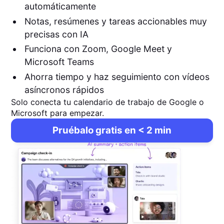
automáticamente
Notas, resúmenes y tareas accionables muy
precisas con IA
Funciona con Zoom, Google Meet y
Microsoft Teams
Ahorra tiempo y haz seguimiento con vídeos
asíncronos rápidos
Solo conecta tu calendario de trabajo de Google o
Microsoft para empezar.
Pruébalo gratis en < 2 min