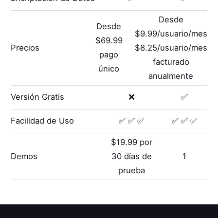
Desde
Desde
$9.99/usuario/mes
$69.99
Precios
$8.25/usuario/mes
pago
facturado
único
anualmente
Versión Gratis
❌
✅
Facilidad de Uso
✅ ✅ ✅
✅ ✅ ✅
$19.99 por
Demos
30 días de
1
prueba