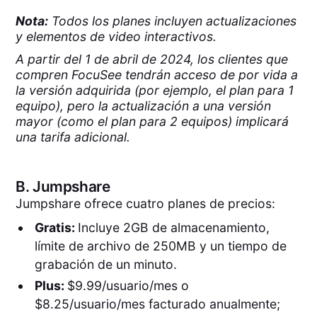
Nota:
Todos los planes incluyen actualizaciones
y elementos de video interactivos.
A partir del 1 de abril de 2024, los clientes que
compren FocuSee tendrán acceso de por vida a
la versión adquirida (por ejemplo, el plan para 1
equipo), pero la actualización a una versión
mayor (como el plan para 2 equipos) implicará
una tarifa adicional.
B.
Jumpshare
Jumpshare ofrece cuatro planes de precios:
Gratis:
Incluye 2GB de almacenamiento,
límite de archivo de 250MB y un tiempo de
grabación de un minuto.
Plus:
$9.99/usuario/mes o
$8.25/usuario/mes facturado anualmente;