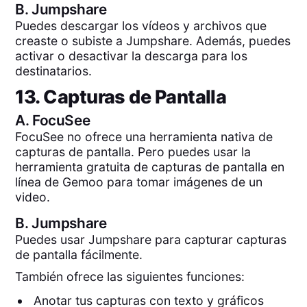
B.
Jumpshare
Puedes descargar los vídeos y archivos que
creaste o subiste a Jumpshare. Además, puedes
activar o desactivar la descarga para los
destinatarios.
13. Capturas de Pantalla
A.
FocuSee
FocuSee no ofrece una herramienta nativa de
capturas de pantalla. Pero puedes usar la
herramienta gratuita de capturas de pantalla en
línea de Gemoo para tomar imágenes de un
video.
B.
Jumpshare
Puedes usar Jumpshare para capturar capturas
de pantalla fácilmente.
También ofrece las siguientes funciones:
Anotar tus capturas con texto y gráficos