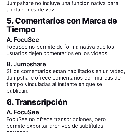
Jumpshare no incluye una función nativa para
anotaciones de voz.
5. Comentarios con Marca de
Tiempo
A.
FocuSee
FocuSee no permite de forma nativa que los
usuarios dejen comentarios en los videos.
B.
Jumpshare
Si los comentarios están habilitados en un vídeo,
Jumpshare ofrece comentarios con marcas de
tiempo vinculadas al instante en que se
publican.
6. Transcripción
A.
FocuSee
FocuSee no ofrece transcripciones, pero
permite exportar archivos de subtítulos