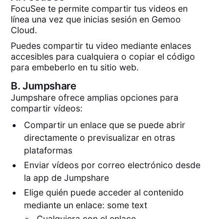
FocuSee te permite compartir tus videos en
línea una vez que inicias sesión en Gemoo
Cloud.
Puedes compartir tu video mediante enlaces
accesibles para cualquiera o copiar el código
para embeberlo en tu sitio web.
B.
Jumpshare
Jumpshare ofrece amplias opciones para
compartir vídeos:
Compartir un enlace que se puede abrir
directamente o previsualizar en otras
plataformas
Enviar vídeos por correo electrónico desde
la app de Jumpshare
Elige quién puede acceder al contenido
mediante un enlace: some text
Cualquiera con el enlace