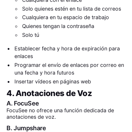
Solo quienes estén en tu lista de correos
Cualquiera en tu espacio de trabajo
Quienes tengan la contraseña
Solo tú
Establecer fecha y hora de expiración para
enlaces
Programar el envío de enlaces por correo en
una fecha y hora futuros
Insertar vídeos en páginas web
4. Anotaciones de Voz
A.
FocuSee
FocuSee no ofrece una función dedicada de
anotaciones de voz.
B.
Jumpshare