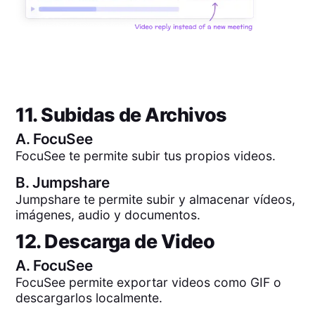
11. Subidas de Archivos
A.
FocuSee
FocuSee te permite subir tus propios videos.
B.
Jumpshare
Jumpshare te permite subir y almacenar vídeos,
imágenes, audio y documentos.
12. Descarga de Video
A.
FocuSee
FocuSee permite exportar videos como GIF o
descargarlos localmente.