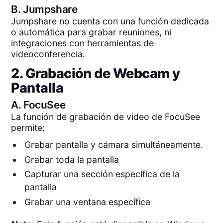
B.
Jumpshare
Jumpshare no cuenta con una función dedicada
o automática para grabar reuniones, ni
integraciones con herramientas de
videoconferencia.
2. Grabación de Webcam y
Pantalla
A.
FocuSee
La función de grabación de video de FocuSee
permite:
Grabar pantalla y cámara simultáneamente.
Grabar toda la pantalla
Capturar una sección específica de la
pantalla
Grabar una ventana específica