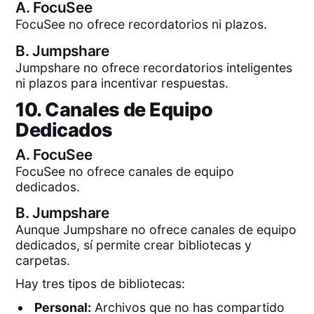
A.
FocuSee
FocuSee no ofrece recordatorios ni plazos.
B.
Jumpshare
Jumpshare no ofrece recordatorios inteligentes
ni plazos para incentivar respuestas.
10. Canales de Equipo
Dedicados
A.
FocuSee
FocuSee no ofrece canales de equipo
dedicados.
B.
Jumpshare
Aunque Jumpshare no ofrece canales de equipo
dedicados, sí permite crear bibliotecas y
carpetas.
Hay tres tipos de bibliotecas:
Personal:
Archivos que no has compartido