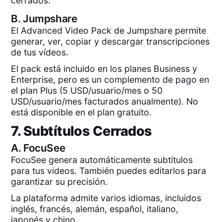
cerrados.
B.
Jumpshare
El Advanced Video Pack de Jumpshare permite
generar, ver, copiar y descargar transcripciones
de tus vídeos.
El pack está incluido en los planes Business y
Enterprise, pero es un complemento de pago en
el plan Plus (5 USD/usuario/mes o 50
USD/usuario/mes facturados anualmente). No
está disponible en el plan gratuito.
7. Subtítulos Cerrados
A.
FocuSee
FocuSee genera automáticamente subtítulos
para tus videos. También puedes editarlos para
garantizar su precisión.
La plataforma admite varios idiomas, incluidos
inglés, francés, alemán, español, italiano,
japonés y chino.