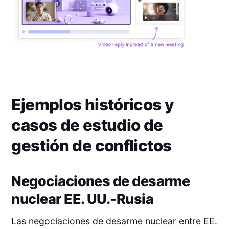
Ejemplos históricos y
casos de estudio de
gestión de conflictos
Negociaciones de desarme
nuclear EE. UU.-Rusia
Las negociaciones de desarme nuclear entre EE.