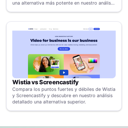
una alternativa más potente en nuestro análisis
detallado.
Wistia vs Screencastify
Compara los puntos fuertes y débiles de Wistia
y Screencastify y descubre en nuestro análisis
detallado una alternativa superior.