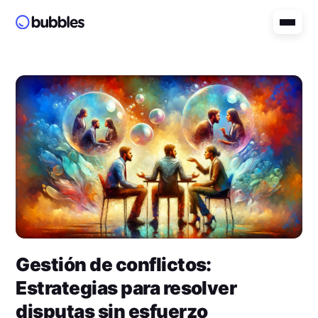
Gestión de conflictos:
Estrategias para resolver
disputas sin esfuerzo