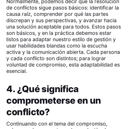
Normalmente, podemos decir que la resolución
de conflictos sigue pasos básicos: identificar la
causa raíz, comprender por qué las partes
discrepan y sus perspectivas, y avanzar hacia
una solución aceptable para todos. Estos pasos
son básicos, y en la práctica debemos estar
listos para adaptar nuestro estilo de gestión y
usar habilidades blandas como la escucha
activa y la comunicación abierta. Cada persona
y cada conflicto son distintos; para lograr
voluntad de compromiso, esta adaptabilidad es
esencial.
4. ¿Qué significa
comprometerse en un
conflicto?
Continuando con el tema del compromiso,