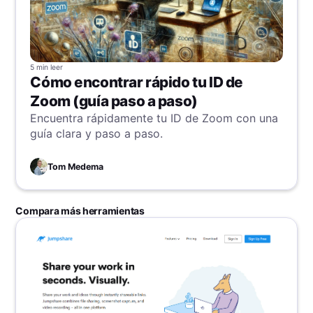
5 min
leer
Cómo encontrar rápido tu ID de
Zoom (guía paso a paso)
Encuentra rápidamente tu ID de Zoom con una
guía clara y paso a paso.
Tom Medema
Compara más herramientas