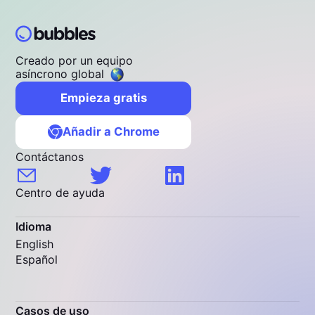
Creado por un equipo
asíncrono global
Empieza gratis
Añadir a Chrome
Contáctanos
Centro de ayuda
Idioma
English
Español
Casos de uso