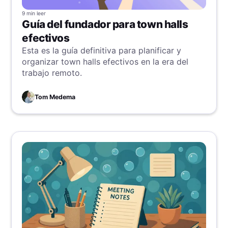
9 min
leer
Guía del fundador para town halls
efectivos
Esta es la guía definitiva para planificar y
organizar town halls efectivos en la era del
trabajo remoto.
Tom Medema