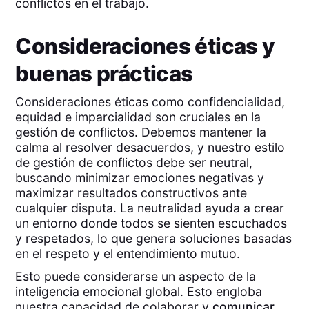
conflictos en el trabajo.
Consideraciones éticas y
buenas prácticas
Consideraciones éticas como confidencialidad,
equidad e imparcialidad son cruciales en la
gestión de conflictos. Debemos mantener la
calma al resolver desacuerdos, y nuestro estilo
de gestión de conflictos debe ser neutral,
buscando minimizar emociones negativas y
maximizar resultados constructivos ante
cualquier disputa. La neutralidad ayuda a crear
un entorno donde todos se sienten escuchados
y respetados, lo que genera soluciones basadas
en el respeto y el entendimiento mutuo.
Esto puede considerarse un aspecto de la
inteligencia emocional global. Esto engloba
nuestra capacidad de colaborar y
comunicar