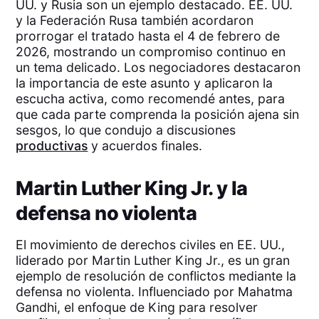
UU. y Rusia son un ejemplo destacado. EE. UU.
y la Federación Rusa también acordaron
prorrogar el tratado hasta el 4 de febrero de
2026, mostrando un compromiso continuo en
un tema delicado. Los negociadores destacaron
la importancia de este asunto y aplicaron la
escucha activa, como recomendé antes, para
que cada parte comprenda la posición ajena sin
sesgos, lo que condujo a discusiones
productivas
y acuerdos finales.
Martin Luther King Jr. y la
defensa no violenta
El movimiento de derechos civiles en EE. UU.,
liderado por Martin Luther King Jr., es un gran
ejemplo de resolución de conflictos mediante la
defensa no violenta. Influenciado por Mahatma
Gandhi, el enfoque de King para resolver