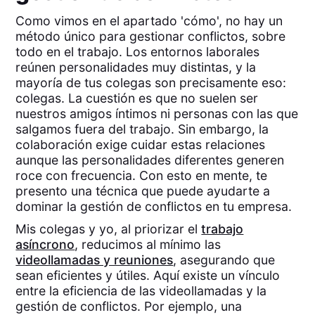
Como vimos en el apartado 'cómo', no hay un
método único para gestionar conflictos, sobre
todo en el trabajo. Los entornos laborales
reúnen personalidades muy distintas, y la
mayoría de tus colegas son precisamente eso:
colegas. La cuestión es que no suelen ser
nuestros amigos íntimos ni personas con las que
salgamos fuera del trabajo. Sin embargo, la
colaboración exige cuidar estas relaciones
aunque las personalidades diferentes generen
roce con frecuencia. Con esto en mente, te
presento una técnica que puede ayudarte a
dominar la gestión de conflictos en tu empresa.
Mis colegas y yo, al priorizar el
trabajo
asíncrono
, reducimos al mínimo las
videollamadas y reuniones
, asegurando que
sean eficientes y útiles. Aquí existe un vínculo
entre la eficiencia de las videollamadas y la
gestión de conflictos. Por ejemplo, una