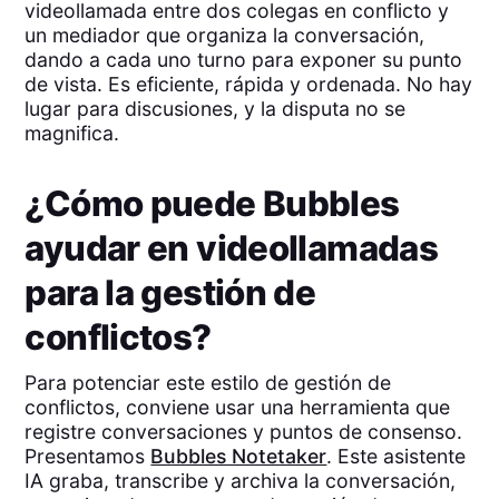
videollamada entre dos colegas en conflicto y
un mediador que organiza la conversación,
dando a cada uno turno para exponer su punto
de vista. Es eficiente, rápida y ordenada. No hay
lugar para discusiones, y la disputa no se
magnifica.
¿Cómo puede Bubbles
ayudar en videollamadas
para la gestión de
conflictos?
Para potenciar este estilo de gestión de
conflictos, conviene usar una herramienta que
registre conversaciones y puntos de consenso.
Presentamos
Bubbles Notetaker
. Este asistente
IA graba, transcribe y archiva la conversación,