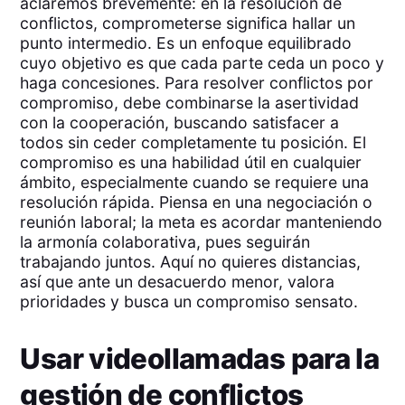
aclaremos brevemente: en la resolución de
conflictos, comprometerse significa hallar un
punto intermedio. Es un enfoque equilibrado
cuyo objetivo es que cada parte ceda un poco y
haga concesiones. Para resolver conflictos por
compromiso, debe combinarse la asertividad
con la cooperación, buscando satisfacer a
todos sin ceder completamente tu posición. El
compromiso es una habilidad útil en cualquier
ámbito, especialmente cuando se requiere una
resolución rápida. Piensa en una negociación o
reunión laboral; la meta es acordar manteniendo
la armonía colaborativa, pues seguirán
trabajando juntos. Aquí no quieres distancias,
así que ante un desacuerdo menor, valora
prioridades y busca un compromiso sensato.
Usar videollamadas para la
gestión de conflictos