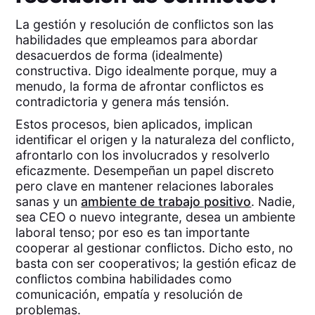
La gestión y resolución de conflictos son las
habilidades que empleamos para abordar
desacuerdos de forma (idealmente)
constructiva. Digo idealmente porque, muy a
menudo, la forma de afrontar conflictos es
contradictoria y genera más tensión.
Estos procesos, bien aplicados, implican
identificar el origen y la naturaleza del conflicto,
afrontarlo con los involucrados y resolverlo
eficazmente. Desempeñan un papel discreto
pero clave en mantener relaciones laborales
sanas y un
ambiente de trabajo positivo
. Nadie,
sea CEO o nuevo integrante, desea un ambiente
laboral tenso; por eso es tan importante
cooperar al gestionar conflictos. Dicho esto, no
basta con ser cooperativos; la gestión eficaz de
conflictos combina habilidades como
comunicación, empatía y resolución de
problemas.