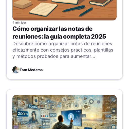
4 min
leer
Cómo organizar las notas de
reuniones: la guía completa 2025
Descubre cómo organizar notas de reuniones
eficazmente con consejos prácticos, plantillas
y métodos probados para aumentar
productividad y colaboración.
Tom Medema