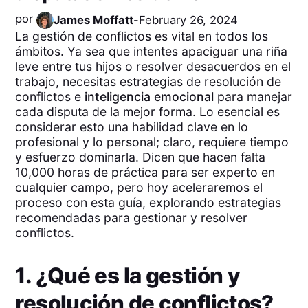
por
James Moffatt
-
February 26, 2024
La gestión de conflictos es vital en todos los
ámbitos. Ya sea que intentes apaciguar una riña
leve entre tus hijos o resolver desacuerdos en el
trabajo, necesitas estrategias de resolución de
conflictos e
inteligencia emocional
para manejar
cada disputa de la mejor forma. Lo esencial es
considerar esto una habilidad clave en lo
profesional y lo personal; claro, requiere tiempo
y esfuerzo dominarla. Dicen que hacen falta
10,000 horas de práctica para ser experto en
cualquier campo, pero hoy aceleraremos el
proceso con esta guía, explorando estrategias
recomendadas para gestionar y resolver
conflictos.
1. ¿Qué es la gestión y
resolución de conflictos?