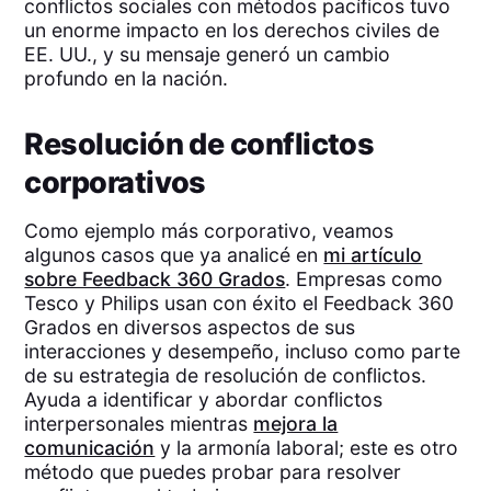
conflictos sociales con métodos pacíficos tuvo
un enorme impacto en los derechos civiles de
EE. UU., y su mensaje generó un cambio
profundo en la nación.
Resolución de conflictos
corporativos
Como ejemplo más corporativo, veamos
algunos casos que ya analicé en
mi artículo
sobre Feedback 360 Grados
. Empresas como
Tesco y Philips usan con éxito el Feedback 360
Grados en diversos aspectos de sus
interacciones y desempeño, incluso como parte
de su estrategia de resolución de conflictos.
Ayuda a identificar y abordar conflictos
interpersonales mientras
mejora la
comunicación
y la armonía laboral; este es otro
método que puedes probar para resolver