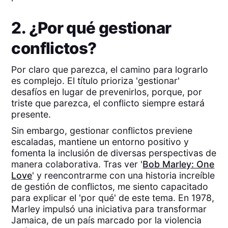
2. ¿Por qué gestionar
conflictos?
Por claro que parezca, el camino para lograrlo
es complejo. El título prioriza 'gestionar'
desafíos en lugar de prevenirlos, porque, por
triste que parezca, el conflicto siempre estará
presente.
Sin embargo, gestionar conflictos previene
escaladas, mantiene un entorno positivo y
fomenta la inclusión de diversas perspectivas de
manera colaborativa. Tras ver '
Bob Marley: One
Love
' y reencontrarme con una historia increíble
de gestión de conflictos, me siento capacitado
para explicar el 'por qué' de este tema. En 1978,
Marley impulsó una iniciativa para transformar
Jamaica, de un país marcado por la violencia