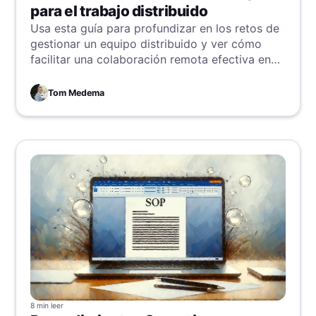
para el trabajo distribuido
Usa esta guía para profundizar en los retos de
gestionar un equipo distribuido y ver cómo
facilitar una colaboración remota efectiva en
equipo.
Tom Medema
8 min
leer