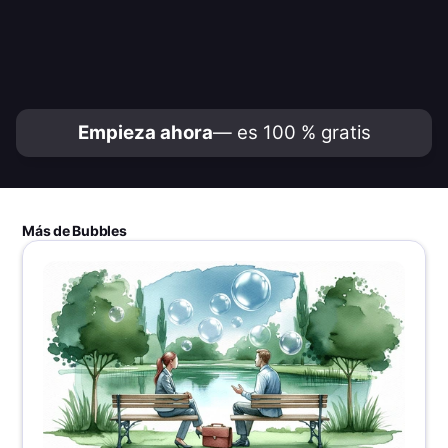
Empieza ahora
— es 100 % gratis
Más de Bubbles