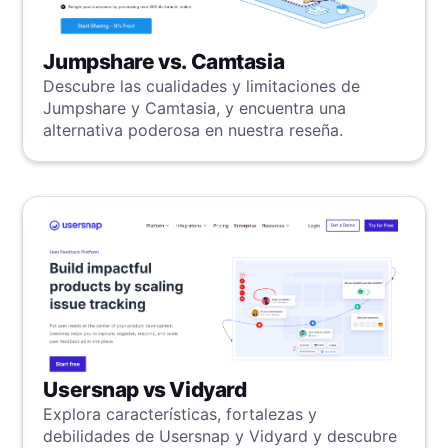
Jumpshare vs. Camtasia
Descubre las cualidades y limitaciones de
Jumpshare y Camtasia, y encuentra una
alternativa poderosa en nuestra reseña.
Usersnap vs Vidyard
Explora características, fortalezas y
debilidades de Usersnap y Vidyard y descubre