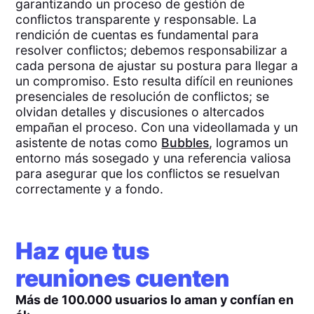
garantizando un proceso de gestión de
conflictos transparente y responsable. La
rendición de cuentas es fundamental para
resolver conflictos; debemos responsabilizar a
cada persona de ajustar su postura para llegar a
un compromiso. Esto resulta difícil en reuniones
presenciales de resolución de conflictos; se
olvidan detalles y discusiones o altercados
empañan el proceso. Con una videollamada y un
asistente de notas como
Bubbles
, logramos un
entorno más sosegado y una referencia valiosa
para asegurar que los conflictos se resuelvan
correctamente y a fondo.
Haz que tus
reuniones cuenten
Más de 100.000 usuarios lo aman y confían en