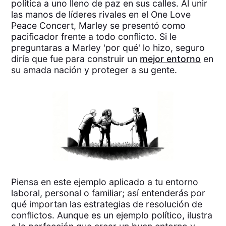
política a uno lleno de paz en sus calles. Al unir
las manos de líderes rivales en el One Love
Peace Concert, Marley se presentó como
pacificador frente a todo conflicto. Si le
preguntaras a Marley 'por qué' lo hizo, seguro
diría que fue para construir un
mejor entorno
en
su amada nación y proteger a su gente.
Piensa en este ejemplo aplicado a tu entorno
laboral, personal o familiar; así entenderás por
qué importan las estrategias de resolución de
conflictos. Aunque es un ejemplo político, ilustra