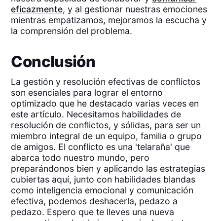
eficazmente
, y al gestionar nuestras emociones
mientras empatizamos, mejoramos la escucha y
la comprensión del problema.
Conclusión
La gestión y resolución efectivas de conflictos
son esenciales para lograr el entorno
optimizado que he destacado varias veces en
este artículo. Necesitamos habilidades de
resolución de conflictos, y sólidas, para ser un
miembro integral de un equipo, familia o grupo
de amigos. El conflicto es una 'telaraña' que
abarca todo nuestro mundo, pero
preparándonos bien y aplicando las estrategias
cubiertas aquí, junto con habilidades blandas
como inteligencia emocional y comunicación
efectiva, podemos deshacerla, pedazo a
pedazo. Espero que te lleves una nueva