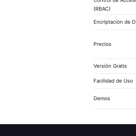
(RBAC)
Encriptación de 
Precios
Versión Gratis
Facilidad de Uso
Demos