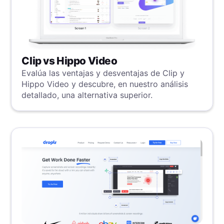
Clip vs Hippo Video
Evalúa las ventajas y desventajas de Clip y
Hippo Video y descubre, en nuestro análisis
detallado, una alternativa superior.