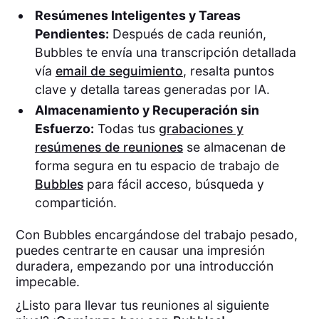
Resúmenes Inteligentes y Tareas
Pendientes:
Después de cada reunión,
Bubbles te envía una transcripción detallada
vía
email de seguimiento
, resalta puntos
clave y detalla tareas generadas por IA.
Almacenamiento y Recuperación sin
Esfuerzo:
Todas tus
grabaciones y
resúmenes de reuniones
se almacenan de
forma segura en tu espacio de trabajo de
Bubbles
para fácil acceso, búsqueda y
compartición.
Con Bubbles encargándose del trabajo pesado,
puedes centrarte en causar una impresión
duradera, empezando por una introducción
impecable.
¿Listo para llevar tus reuniones al siguiente