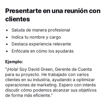
Presentarte en una reunión con
clientes
Saluda de manera profesional
Indica tu nombre y cargo
Destaca experiencia relevante
Enfócate en cómo los ayudarás
Ejemplo:
"¡Hola! Soy David Green, Gerente de Cuenta
para su proyecto. He trabajado con varios
clientes en su industria, ayudando a optimizar
operaciones de marketing. Espero con interés
discutir cómo podemos alcanzar sus objetivos
de forma más eficiente."