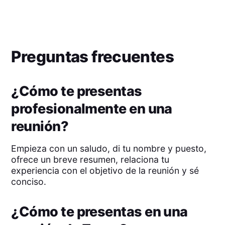
Preguntas frecuentes
¿Cómo te presentas
profesionalmente en una
reunión?
Empieza con un saludo, di tu nombre y puesto,
ofrece un breve resumen, relaciona tu
experiencia con el objetivo de la reunión y sé
conciso.
¿Cómo te presentas en una