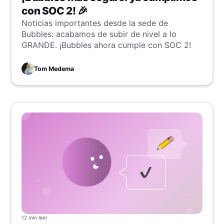
con SOC 2! 🎉
Noticias importantes desde la sede de
Bubbles: acabamos de subir de nivel a lo
GRANDE. ¡Bubbles ahora cumple con SOC 2!
Tom Medema
12 min
leer