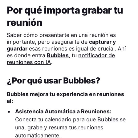
Por qué importa grabar tu
reunión
Saber cómo presentarte en una reunión es
importante, pero asegurarte de
capturar y
guardar
esas reuniones es igual de crucial. Ahí
es donde entra
Bubbles
, tu
notificador de
reuniones con IA
.
¿Por qué usar Bubbles?
Bubbles mejora tu experiencia en reuniones
al:
Asistencia Automática a Reuniones:
Conecta tu calendario para que
Bubbles
se
una, grabe y resuma tus reuniones
automáticamente.