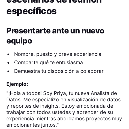
específicos
Presentarte ante un nuevo
equipo
Nombre, puesto y breve experiencia
Comparte qué te entusiasma
Demuestra tu disposición a colaborar
Ejemplo:
"¡Hola a todos! Soy Priya, tu nueva Analista de
Datos. Me especializo en visualización de datos
y reportes de insights. Estoy emocionada de
trabajar con todos ustedes y aprender de su
experiencia mientras abordamos proyectos muy
emocionantes juntos."