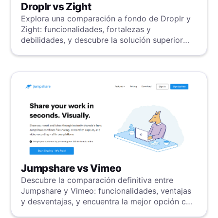
Droplr vs Zight
Explora una comparación a fondo de Droplr y
Zight: funcionalidades, fortalezas y
debilidades, y descubre la solución superior
con nuestra evaluación detallada.
Jumpshare vs Vimeo
Descubre la comparación definitiva entre
Jumpshare y Vimeo: funcionalidades, ventajas
y desventajas, y encuentra la mejor opción con
nuestra evaluación detallada.