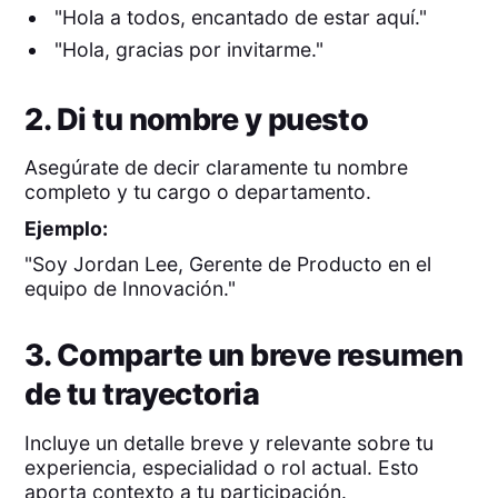
"Hola a todos, encantado de estar aquí."
"Hola, gracias por invitarme."
2. Di tu nombre y puesto
Asegúrate de decir claramente tu nombre
completo y tu cargo o departamento.
Ejemplo:
"Soy Jordan Lee, Gerente de Producto en el
equipo de Innovación."
3. Comparte un breve resumen
de tu trayectoria
Incluye un detalle breve y relevante sobre tu
experiencia, especialidad o rol actual. Esto
aporta contexto a tu participación.