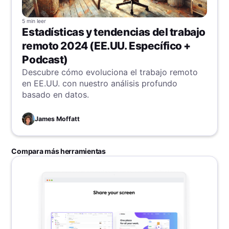
5 min
leer
Estadísticas y tendencias del trabajo
remoto 2024 (EE.UU. Específico +
Podcast)
Descubre cómo evoluciona el trabajo remoto
en EE.UU. con nuestro análisis profundo
basado en datos.
James Moffatt
Compara más herramientas