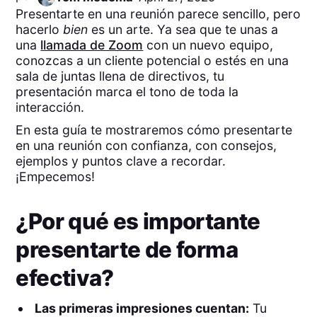
Presentarte en una reunión parece sencillo, pero
hacerlo
bien
es un arte. Ya sea que te unas a
una
llamada de Zoom
con un nuevo equipo,
conozcas a un cliente potencial o estés en una
sala de juntas llena de directivos, tu
presentación marca el tono de toda la
interacción.
En esta guía te mostraremos cómo presentarte
en una reunión con confianza, con consejos,
ejemplos y puntos clave a recordar.
¡Empecemos!
¿Por qué es importante
presentarte de forma
efectiva?
Las primeras impresiones cuentan:
Tu