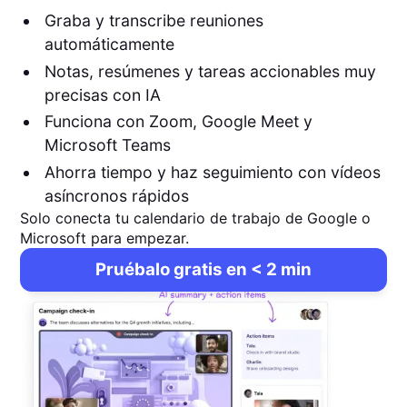
Graba y transcribe reuniones
automáticamente
Notas, resúmenes y tareas accionables muy
precisas con IA
Funciona con Zoom, Google Meet y
Microsoft Teams
Ahorra tiempo y haz seguimiento con vídeos
asíncronos rápidos
Solo conecta tu calendario de trabajo de Google o
Microsoft para empezar.
Pruébalo gratis en < 2 min