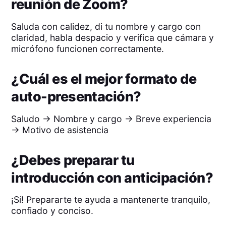
reunión de Zoom?
Saluda con calidez, di tu nombre y cargo con
claridad, habla despacio y verifica que cámara y
micrófono funcionen correctamente.
¿Cuál es el mejor formato de
auto-presentación?
Saludo → Nombre y cargo → Breve experiencia
→ Motivo de asistencia
¿Debes preparar tu
introducción con anticipación?
¡Sí! Prepararte te ayuda a mantenerte tranquilo,
confiado y conciso.