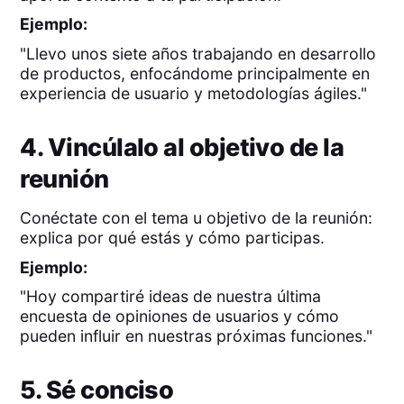
Ejemplo:
"Llevo unos siete años trabajando en desarrollo
de productos, enfocándome principalmente en
experiencia de usuario y metodologías ágiles."
4. Vincúlalo al objetivo de la
reunión
Conéctate con el tema u objetivo de la reunión:
explica por qué estás y cómo participas.
Ejemplo:
"Hoy compartiré ideas de nuestra última
encuesta de opiniones de usuarios y cómo
pueden influir en nuestras próximas funciones."
5. Sé conciso