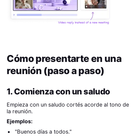
Cómo presentarte en una
reunión (paso a paso)
1. Comienza con un saludo
Empieza con un saludo cortés acorde al tono de
la reunión.
Ejemplos:
"Buenos días a todos."