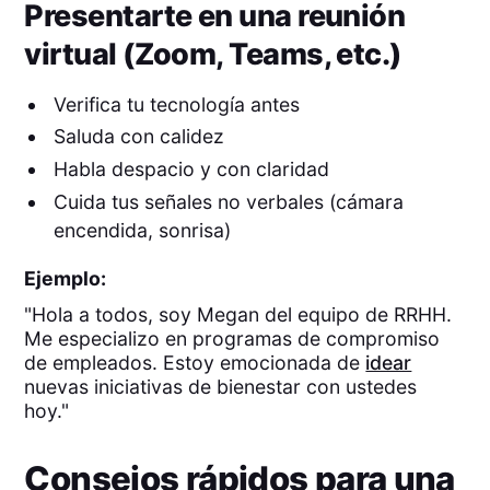
Presentarte en una reunión
virtual (Zoom, Teams, etc.)
Verifica tu tecnología antes
Saluda con calidez
Habla despacio y con claridad
Cuida tus señales no verbales (cámara
encendida, sonrisa)
Ejemplo:
"Hola a todos, soy Megan del equipo de RRHH.
Me especializo en programas de compromiso
de empleados. Estoy emocionada de
idear
nuevas iniciativas de bienestar con ustedes
hoy."
Consejos rápidos para una