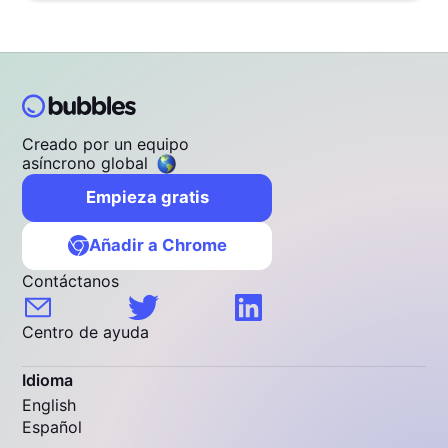
Creado por un equipo
asíncrono global
Empieza gratis
Añadir a Chrome
Contáctanos
Centro de ayuda
Idioma
English
Español