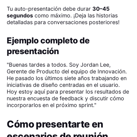
Tu auto-presentación debe durar
30–45
segundos
como máximo. ¡Deja las historias
detalladas para conversaciones posteriores!
Ejemplo completo de
presentación
"Buenas tardes a todos. Soy Jordan Lee,
Gerente de Producto del equipo de Innovación.
He pasado los últimos siete años trabajando en
iniciativas de diseño centradas en el usuario.
Hoy estoy aquí para presentar los resultados de
nuestra encuesta de feedback y discutir cómo
incorporarlos en el próximo sprint."
Cómo presentarte en
escenarios de reunión