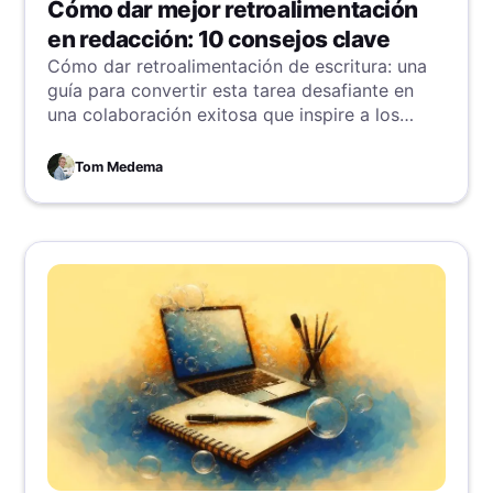
Cómo dar mejor retroalimentación
en redacción: 10 consejos clave
Cómo dar retroalimentación de escritura: una
guía para convertir esta tarea desafiante en
una colaboración exitosa que inspire a los
autores.
Tom Medema