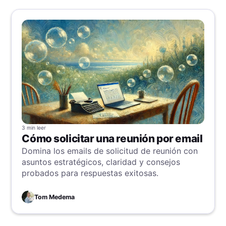
3 min
leer
Cómo solicitar una reunión por email
Domina los emails de solicitud de reunión con
asuntos estratégicos, claridad y consejos
probados para respuestas exitosas.
Tom Medema