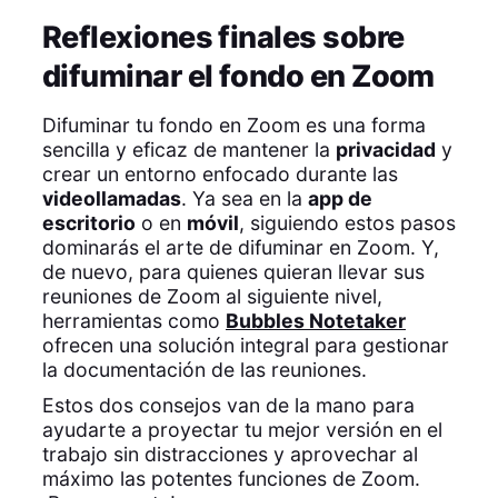
Reflexiones finales sobre
difuminar el fondo en Zoom
Difuminar tu fondo en Zoom es una forma
sencilla y eficaz de mantener la
privacidad
y
crear un entorno enfocado durante las
videollamadas
. Ya sea en la
app de
escritorio
o en
móvil
, siguiendo estos pasos
dominarás el arte de difuminar en Zoom. Y,
de nuevo, para quienes quieran llevar sus
reuniones de Zoom al siguiente nivel,
herramientas como
Bubbles Notetaker
ofrecen una solución integral para gestionar
la documentación de las reuniones.
Estos dos consejos van de la mano para
ayudarte a proyectar tu mejor versión en el
trabajo sin distracciones y aprovechar al
máximo las potentes funciones de Zoom.