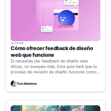
14 min
leer
Cómo ofrecer feedback de diseño
web que funcione
Si necesitas dar feedback de diseño web
eficaz, no busques más. Esta guía hará que tu
proceso de revisión de diseño funcione como
una máquina bien engrasada.
Tom Medema