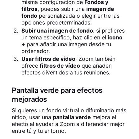
misma configuración de
Fondos y
filtros
, puedes subir una
imagen de
fondo
personalizada o elegir entre las
opciones predeterminadas.
Subir una imagen de fondo
: si prefieres
un tema específico, haz clic en el
icono
+
para añadir una imagen desde tu
ordenador.
Usar filtros de vídeo
: Zoom también
ofrece
filtros de vídeo
que añaden
efectos divertidos a tus reuniones.
Pantalla verde para efectos
mejorados
Si quieres un fondo virtual o difuminado más
nítido, usar una
pantalla verde
mejora el
efecto al ayudar a Zoom a diferenciar mejor
entre tú y tu entorno.