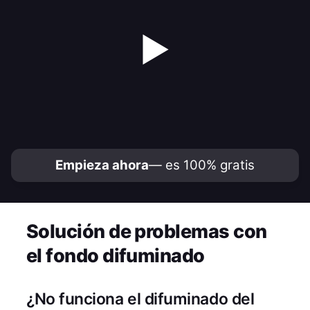
▶
Empieza ahora
— es 100% gratis
Solución de problemas con
el fondo difuminado
¿No funciona el difuminado del