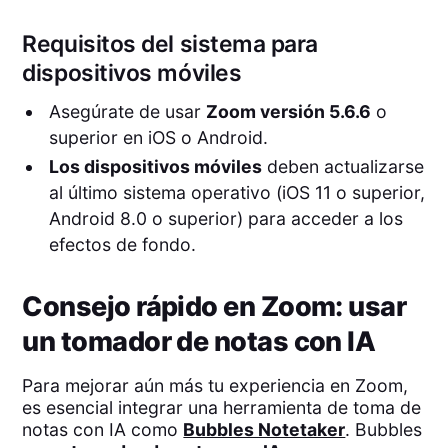
Requisitos del sistema para
dispositivos móviles
Asegúrate de usar
Zoom versión 5.6.6
o
superior en iOS o Android.
Los dispositivos móviles
deben actualizarse
al último sistema operativo (iOS 11 o superior,
Android 8.0 o superior) para acceder a los
efectos de fondo.
Consejo rápido en Zoom: usar
un tomador de notas con IA
Para mejorar aún más tu experiencia en Zoom,
es esencial integrar una herramienta de toma de
notas con IA como
Bubbles Notetaker
. Bubbles