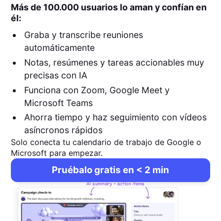
Más de 100.000 usuarios lo aman y confían en
él:
Graba y transcribe reuniones
automáticamente
Notas, resúmenes y tareas accionables muy
precisas con IA
Funciona con Zoom, Google Meet y
Microsoft Teams
Ahorra tiempo y haz seguimiento con vídeos
asíncronos rápidos
Solo conecta tu calendario de trabajo de Google o
Microsoft para empezar.
Pruébalo gratis en < 2 min