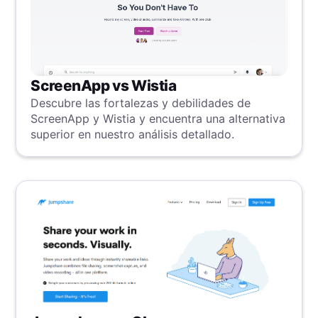
ScreenApp vs Wistia
Descubre las fortalezas y debilidades de
ScreenApp y Wistia y encuentra una alternativa
superior en nuestro análisis detallado.