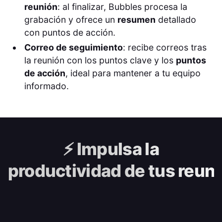
reunión
: al finalizar, Bubbles procesa la
grabación y ofrece un
resumen
detallado
con puntos de acción.
Correo de seguimiento
: recibe correos tras
la reunión con los puntos clave y los
puntos
de acción
, ideal para mantener a tu equipo
informado.
⚡️
Impulsa la
productividad de tus reun