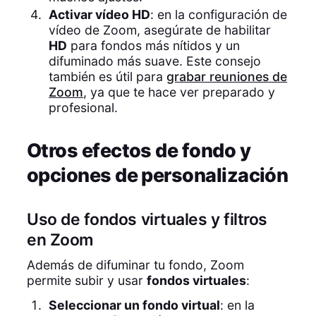
Activar vídeo HD
: en la configuración de
vídeo de Zoom, asegúrate de habilitar
HD
para fondos más nítidos y un
difuminado más suave. Este consejo
también es útil para
grabar reuniones de
Zoom
, ya que te hace ver preparado y
profesional.
Otros efectos de fondo y
opciones de personalización
Uso de fondos virtuales y filtros
en Zoom
Además de difuminar tu fondo, Zoom
permite subir y usar
fondos virtuales
:
Seleccionar un fondo virtual
: en la