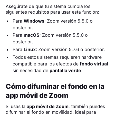
Asegúrate de que tu sistema cumpla los
siguientes requisitos para usar esta función:
Para
Windows
: Zoom versión 5.5.0 o
posterior.
Para
macOS
: Zoom versión 5.5.0 o
posterior.
Para
Linux
: Zoom versión 5.7.6 o posterior.
Todos estos sistemas requieren hardware
compatible para los efectos de
fondo virtual
sin necesidad de
pantalla verde
.
Cómo difuminar el fondo en la
app móvil de Zoom
Si usas la
app móvil de Zoom
, también puedes
difuminar el fondo en movilidad, ideal para