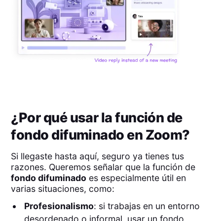
¿Por qué usar la función de
fondo difuminado en Zoom?
Si llegaste hasta aquí, seguro ya tienes tus
razones. Queremos señalar que la función de
fondo difuminado
es especialmente útil en
varias situaciones, como:
Profesionalismo
: si trabajas en un entorno
desordenado o informal, usar un fondo