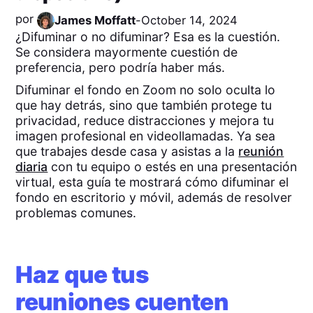
por
James Moffatt
-
October 14, 2024
¿Difuminar o no difuminar? Esa es la cuestión.
Se considera mayormente cuestión de
preferencia, pero podría haber más.
Difuminar el fondo en Zoom no solo oculta lo
que hay detrás, sino que también protege tu
privacidad, reduce distracciones y mejora tu
imagen profesional en videollamadas. Ya sea
que trabajes desde casa y asistas a la
reunión
diaria
con tu equipo o estés en una presentación
virtual, esta guía te mostrará cómo difuminar el
fondo en escritorio y móvil, además de resolver
problemas comunes.
Haz que tus
reuniones cuenten