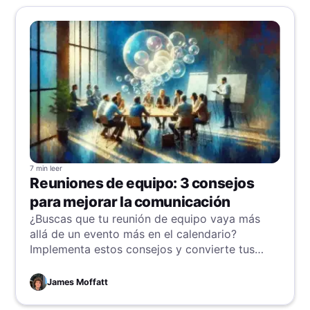
7 min
leer
Reuniones de equipo: 3 consejos
para mejorar la comunicación
¿Buscas que tu reunión de equipo vaya más
allá de un evento más en el calendario?
Implementa estos consejos y convierte tus
reuniones en centros de comunicación
efectivos.
James Moffatt