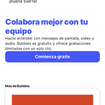
¡Buena suerte!
Colabora mejor con tu
equipo
Hazte entender con mensajes de pantalla, video y
audio. Bubbles es gratuito y ofrece grabaciones
ilimitadas con un solo clic.
Comienza gratis
Más de Bubbles