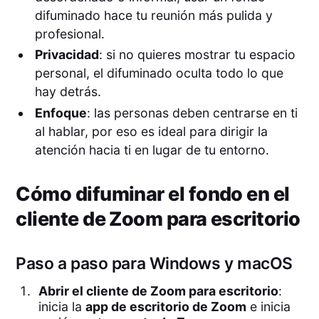
difuminado hace tu reunión más pulida y
profesional.
Privacidad
: si no quieres mostrar tu espacio
personal, el difuminado oculta todo lo que
hay detrás.
Enfoque
: las personas deben centrarse en ti
al hablar, por eso es ideal para dirigir la
atención hacia ti en lugar de tu entorno.
Cómo difuminar el fondo en el
cliente de Zoom para escritorio
Paso a paso para Windows y macOS
Abrir el cliente de Zoom para escritorio
:
inicia la
app de escritorio de Zoom
e inicia