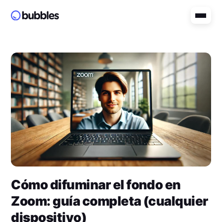
Cómo difuminar el fondo en
Zoom: guía completa (cualquier
dispositivo)