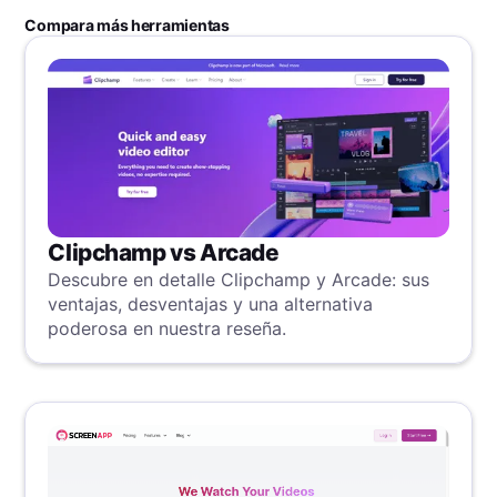
Compara más herramientas
Clipchamp vs Arcade
Descubre en detalle Clipchamp y Arcade: sus
ventajas, desventajas y una alternativa
poderosa en nuestra reseña.