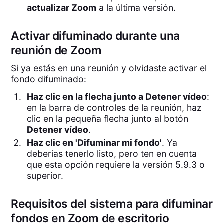
actualizar Zoom
a la última versión.
Activar difuminado durante una
reunión de Zoom
Si ya estás en una reunión y olvidaste activar el
fondo difuminado:
Haz clic en la flecha junto a Detener vídeo
:
en la barra de controles de la reunión, haz
clic en la pequeña flecha junto al botón
Detener vídeo
.
Haz clic en 'Difuminar mi fondo'
. Ya
deberías tenerlo listo, pero ten en cuenta
que esta opción requiere la versión 5.9.3 o
superior.
Requisitos del sistema para difuminar
fondos en Zoom de escritorio