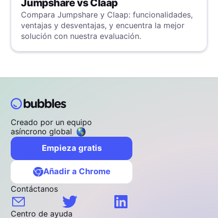
Jumpshare vs Claap
Compara Jumpshare y Claap: funcionalidades,
ventajas y desventajas, y encuentra la mejor
solución con nuestra evaluación.
Creado por un equipo
asíncrono global
Empieza gratis
Añadir a Chrome
Contáctanos
Centro de ayuda