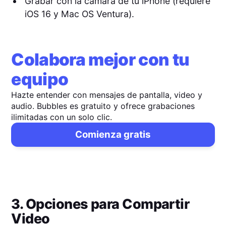
Grabar con la cámara de tu iPhone (requiere
iOS 16 y Mac OS Ventura).
Colabora mejor con tu
equipo
Hazte entender con mensajes de pantalla, video y
audio. Bubbles es gratuito y ofrece grabaciones
ilimitadas con un solo clic.
Comienza gratis
3. Opciones para Compartir
Video