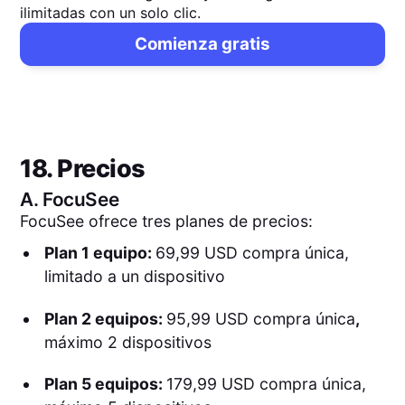
ilimitadas con un solo clic.
Comienza gratis
18. Precios
A.
FocuSee
FocuSee ofrece tres planes de precios:
Plan 1 equipo:
69,99 USD compra única,
limitado a un dispositivo
Plan 2 equipos:
95,99 USD compra única
,
máximo 2 dispositivos
Plan 5 equipos:
179,99 USD compra única,