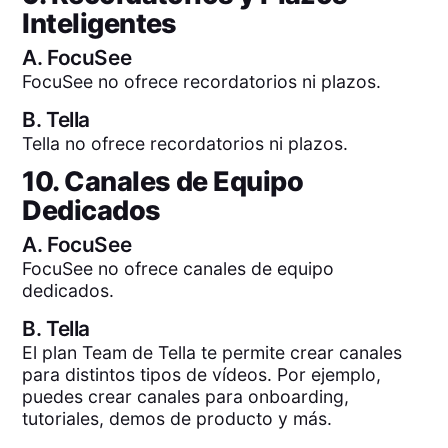
Inteligentes
A.
FocuSee
FocuSee no ofrece recordatorios ni plazos.
B.
Tella
Tella no ofrece recordatorios ni plazos.
10. Canales de Equipo
Dedicados
A.
FocuSee
FocuSee no ofrece canales de equipo
dedicados.
B.
Tella
El plan Team de Tella te permite crear canales
para distintos tipos de vídeos. Por ejemplo,
puedes crear canales para onboarding,
tutoriales, demos de producto y más.