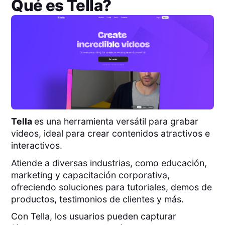
Qué es
Tella
?
Tella
es una herramienta versátil para grabar
videos, ideal para crear contenidos atractivos e
interactivos.
Atiende a diversas industrias, como educación,
marketing y capacitación corporativa,
ofreciendo soluciones para tutoriales, demos de
productos, testimonios de clientes y más.
Con Tella, los usuarios pueden capturar