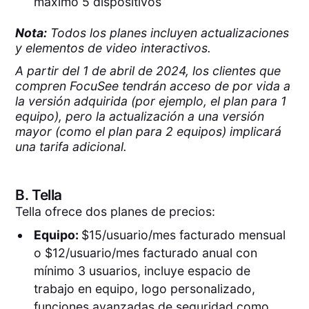
máximo 5 dispositivos
Nota:
Todos los planes incluyen actualizaciones
y elementos de video interactivos.
A partir del 1 de abril de 2024, los clientes que
compren FocuSee tendrán acceso de por vida a
la versión adquirida (por ejemplo, el plan para 1
equipo), pero la actualización a una versión
mayor (como el plan para 2 equipos) implicará
una tarifa adicional.
B.
Tella
Tella ofrece dos planes de precios:
Equipo:
$15/usuario/mes facturado mensual
o $12/usuario/mes facturado anual con
mínimo 3 usuarios, incluye espacio de
trabajo en equipo, logo personalizado,
funciones avanzadas de seguridad como