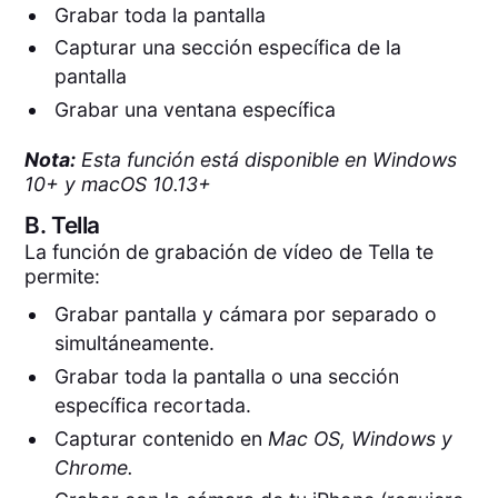
Grabar toda la pantalla
Capturar una sección específica de la
pantalla
Grabar una ventana específica
Nota:
Esta función está disponible en Windows
10+ y macOS 10.13+
B.
Tella
La función de grabación de vídeo de Tella te
permite:
Grabar pantalla y cámara por separado o
simultáneamente.
Grabar toda la pantalla o una sección
específica recortada.
Capturar contenido en
Mac OS, Windows y
Chrome.