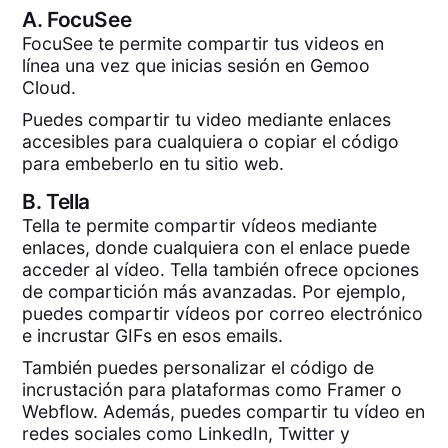
A.
FocuSee
FocuSee te permite compartir tus videos en
línea una vez que inicias sesión en Gemoo
Cloud.
Puedes compartir tu video mediante enlaces
accesibles para cualquiera o copiar el código
para embeberlo en tu sitio web.
B.
Tella
Tella te permite compartir vídeos mediante
enlaces, donde cualquiera con el enlace puede
acceder al vídeo. Tella también ofrece opciones
de compartición más avanzadas. Por ejemplo,
puedes compartir vídeos por correo electrónico
e incrustar GIFs en esos emails.
También puedes personalizar el código de
incrustación para plataformas como Framer o
Webflow. Además, puedes compartir tu vídeo en
redes sociales como LinkedIn, Twitter y