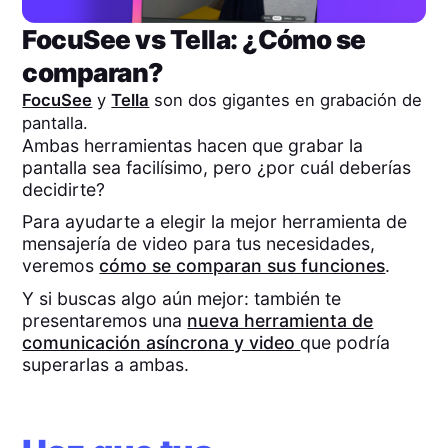
FocuSee
vs
Tella
: ¿Cómo se
comparan?
FocuSee
y
Tella
son dos gigantes en grabación de
pantalla.
Ambas herramientas hacen que grabar la
pantalla sea facilísimo, pero ¿por cuál deberías
decidirte?
Para ayudarte a elegir la mejor herramienta de
mensajería de video para tus necesidades,
veremos
cómo se comparan sus funciones
.
Y si buscas algo aún mejor: también te
presentaremos una
nueva herramienta de
comunicación asíncrona y video
que podría
superarlas a ambas.