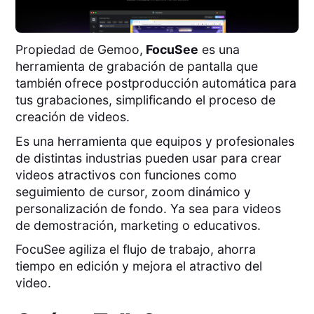
Propiedad de Gemoo,
FocuSee
es una
herramienta de grabación de pantalla que
también
ofrece postproducción automática para
tus grabaciones, simplificando el proceso de
creación de videos.
Es una herramienta que equipos y profesionales
de distintas industrias pueden usar para crear
videos atractivos con funciones como
seguimiento de cursor, zoom dinámico y
personalización de fondo. Ya sea para videos
de demostración, marketing o educativos.
FocuSee agiliza el flujo de trabajo, ahorra
tiempo en edición y mejora el atractivo del
video.