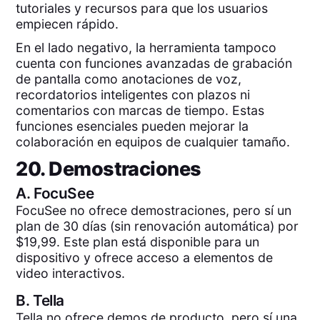
tutoriales y recursos para que los usuarios
empiecen rápido.
En el lado negativo, la herramienta tampoco
cuenta con funciones avanzadas de grabación
de pantalla como anotaciones de voz,
recordatorios inteligentes con plazos ni
comentarios con marcas de tiempo. Estas
funciones esenciales pueden mejorar la
colaboración en equipos de cualquier tamaño.
20. Demostraciones
A.
FocuSee
FocuSee no ofrece demostraciones, pero sí un
plan de 30 días (sin renovación automática) por
$19,99. Este plan está disponible para un
dispositivo y ofrece acceso a elementos de
video interactivos.
B.
Tella
Tella no ofrece demos de producto, pero sí una