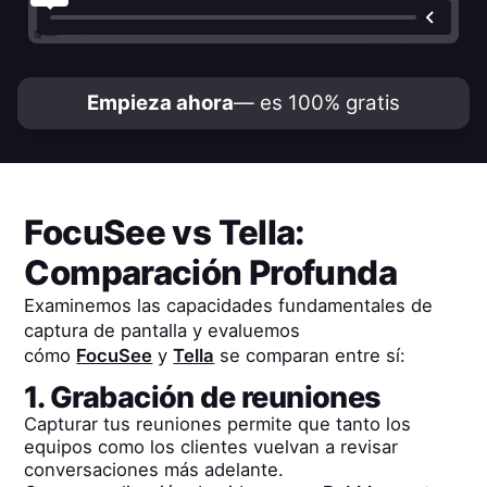
Empieza ahora
— es 100% gratis
FocuSee
vs
Tella
:
Comparación Profunda
Examinemos las capacidades fundamentales de
captura de pantalla y evaluemos
cómo
FocuSee
y
Tella
se comparan entre sí:
1. Grabación de reuniones
Capturar tus reuniones permite que tanto los
equipos como los clientes vuelvan a revisar
conversaciones más adelante.