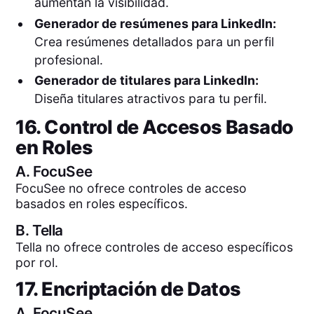
aumentan la visibilidad.
Generador de resúmenes para LinkedIn:
Crea resúmenes detallados para un perfil
profesional.
Generador de titulares para LinkedIn:
Diseña titulares atractivos para tu perfil.
16. Control de Accesos Basado
en Roles
A.
FocuSee
FocuSee no ofrece controles de acceso
basados en roles específicos.
B.
Tella
Tella no ofrece controles de acceso específicos
por rol.
17. Encriptación de Datos
A.
FocuSee