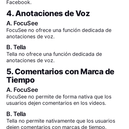
Facebook.
4. Anotaciones de Voz
A.
FocuSee
FocuSee no ofrece una función dedicada de
anotaciones de voz.
B.
Tella
Tella no ofrece una función dedicada de
anotaciones de voz.
5. Comentarios con Marca de
Tiempo
A.
FocuSee
FocuSee no permite de forma nativa que los
usuarios dejen comentarios en los videos.
B.
Tella
Tella no permite nativamente que los usuarios
dejen comentarios con marcas de tiempo.