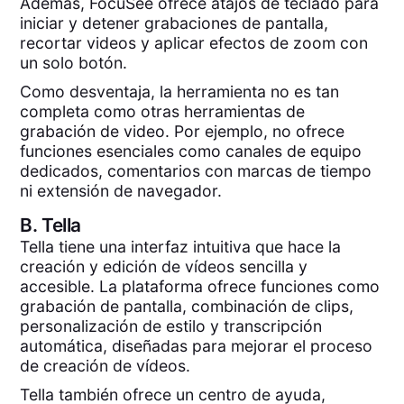
Además, FocuSee ofrece atajos de teclado para
iniciar y detener grabaciones de pantalla,
recortar videos y aplicar efectos de zoom con
un solo botón.
Como desventaja, la herramienta no es tan
completa como otras herramientas de
grabación de video. Por ejemplo, no ofrece
funciones esenciales como canales de equipo
dedicados, comentarios con marcas de tiempo
ni extensión de navegador.
B.
Tella
Tella tiene una interfaz intuitiva que hace la
creación y edición de vídeos sencilla y
accesible. La plataforma ofrece funciones como
grabación de pantalla, combinación de clips,
personalización de estilo y transcripción
automática, diseñadas para mejorar el proceso
de creación de vídeos.
Tella también ofrece un centro de ayuda,