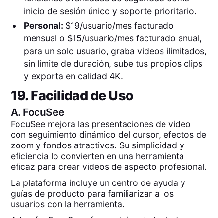
inicio de sesión único y soporte prioritario.
Personal:
$19/usuario/mes facturado
mensual o $15/usuario/mes facturado anual,
para un solo usuario, graba videos ilimitados,
sin límite de duración, sube tus propios clips
y exporta en calidad 4K.
19. Facilidad de Uso
A.
FocuSee
FocuSee mejora las presentaciones de video
con seguimiento dinámico del cursor, efectos de
zoom y fondos atractivos. Su simplicidad y
eficiencia lo convierten en una herramienta
eficaz para crear videos de aspecto profesional.
La plataforma incluye un centro de ayuda y
guías de producto para familiarizar a los
usuarios con la herramienta.