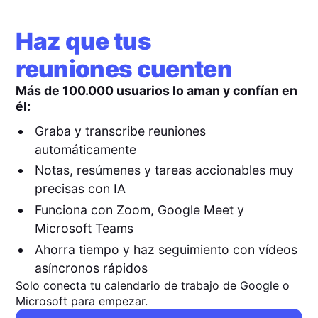
Haz que tus
reuniones cuenten
Más de 100.000 usuarios lo aman y confían en
él:
Graba y transcribe reuniones
automáticamente
Notas, resúmenes y tareas accionables muy
precisas con IA
Funciona con Zoom, Google Meet y
Microsoft Teams
Ahorra tiempo y haz seguimiento con vídeos
asíncronos rápidos
Solo conecta tu calendario de trabajo de Google o
Microsoft para empezar.