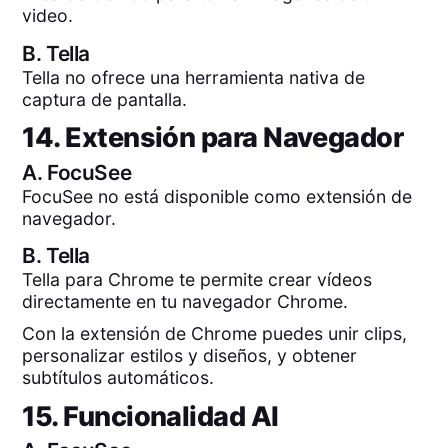
video.
B.
Tella
Tella no ofrece una herramienta nativa de
captura de pantalla.
14. Extensión para Navegador
A.
FocuSee
FocuSee no está disponible como extensión de
navegador.
B.
Tella
Tella para Chrome te permite crear vídeos
directamente en tu navegador Chrome.
Con la extensión de Chrome puedes unir clips,
personalizar estilos y diseños, y obtener
subtítulos automáticos.
15. Funcionalidad AI