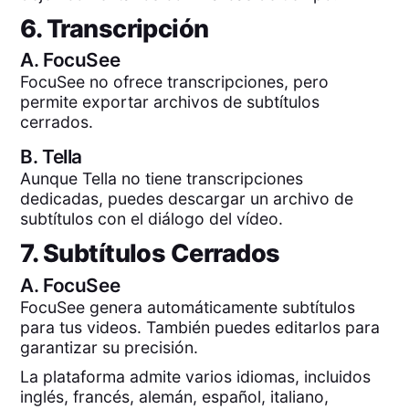
6. Transcripción
A.
FocuSee
FocuSee no ofrece transcripciones, pero
permite exportar archivos de subtítulos
cerrados.
B.
Tella
Aunque Tella no tiene transcripciones
dedicadas, puedes descargar un archivo de
subtítulos con el diálogo del vídeo.
7. Subtítulos Cerrados
A.
FocuSee
FocuSee genera automáticamente subtítulos
para tus videos. También puedes editarlos para
garantizar su precisión.
La plataforma admite varios idiomas, incluidos
inglés, francés, alemán, español, italiano,