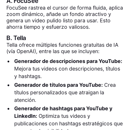
A.
FocuSee
FocuSee rastrea el cursor de forma fluida, aplica
zoom dinámico, añade un fondo atractivo y
genera un video pulido listo para usar. Esto
ahorra tiempo y esfuerzo valiosos.
B.
Tella
Tella ofrece múltiples funciones gratuitas de IA
(vía OpenAI), entre las que se incluyen:
Generador de descripciones para YouTube:
Mejora tus videos con descripciones, títulos
y hashtags.
Generador de títulos para YouTube:
Crea
títulos personalizados que atraigan la
atención.
Generador de hashtags para YouTube y
LinkedIn:
Optimiza tus videos y
publicaciones con hashtags estratégicos que