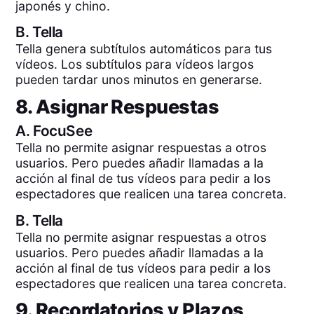
japonés y chino.
B.
Tella
Tella genera subtítulos automáticos para tus
vídeos. Los subtítulos para vídeos largos
pueden tardar unos minutos en generarse.
8. Asignar Respuestas
A.
FocuSee
Tella no permite asignar respuestas a otros
usuarios. Pero puedes añadir llamadas a la
acción al final de tus vídeos para pedir a los
espectadores que realicen una tarea concreta.
B.
Tella
Tella no permite asignar respuestas a otros
usuarios. Pero puedes añadir llamadas a la
acción al final de tus vídeos para pedir a los
espectadores que realicen una tarea concreta.
9. Recordatorios y Plazos