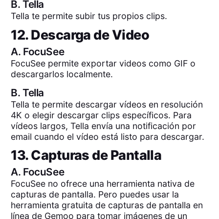
B.
Tella
Tella te permite subir tus propios clips.
12. Descarga de Video
A.
FocuSee
FocuSee permite exportar videos como GIF o
descargarlos localmente.
B.
Tella
Tella te permite descargar vídeos en resolución
4K o elegir descargar clips específicos. Para
vídeos largos, Tella envía una notificación por
email cuando el vídeo está listo para descargar.
13. Capturas de Pantalla
A.
FocuSee
FocuSee no ofrece una herramienta nativa de
capturas de pantalla. Pero puedes usar la
herramienta gratuita de capturas de pantalla en
línea de Gemoo para tomar imágenes de un