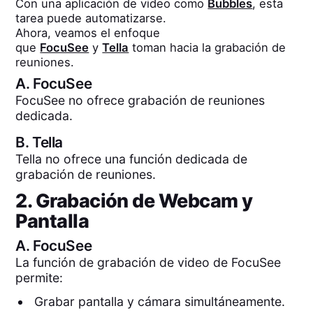
Con una aplicación de video como
Bubbles
, esta
tarea puede automatizarse.
Ahora, veamos el enfoque
que
FocuSee
y
Tella
toman hacia la grabación de
reuniones.
A.
FocuSee
FocuSee no ofrece grabación de reuniones
dedicada.
B.
Tella
Tella no ofrece una función dedicada de
grabación de reuniones.
2. Grabación de Webcam y
Pantalla
A.
FocuSee
La función de grabación de video de FocuSee
permite:
Grabar pantalla y cámara simultáneamente.