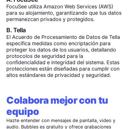
FocuSee utiliza Amazon Web Services (AWS)
para su alojamiento, garantizando que tus datos
permanezcan privados y protegidos.
B.
Tella
El Acuerdo de Procesamiento de Datos de Tella
especifica medidas como encriptación para
proteger los datos de los usuarios, detallando
protocolos de seguridad para la
confidencialidad e integridad del sistema. Estas
protecciones están diseñadas para cumplir con
altos estándares de privacidad y seguridad.
Colabora mejor con tu
equipo
Hazte entender con mensajes de pantalla, video y
audio. Bubbles es gratuito y ofrece grabaciones