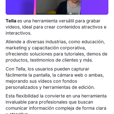
Tella
es una herramienta versátil para grabar
videos, ideal para crear contenidos atractivos e
interactivos.
Atiende a diversas industrias, como educación,
marketing y capacitación corporativa,
ofreciendo soluciones para tutoriales, demos de
productos, testimonios de clientes y más.
Con Tella, los usuarios pueden capturar
fácilmente la pantalla, la cámara web o ambas,
mejorando sus vídeos con fondos
personalizados y herramientas de edición.
Esta flexibilidad la convierte en una herramienta
invaluable para profesionales que buscan
comunicar información compleja de forma clara