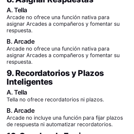
A.
Tella
Arcade no ofrece una función nativa para
asignar Arcades a compañeros y fomentar su
respuesta.
B.
Arcade
Arcade no ofrece una función nativa para
asignar Arcades a compañeros y fomentar su
respuesta.
9. Recordatorios y Plazos
Inteligentes
A.
Tella
Tella no ofrece recordatorios ni plazos.
B.
Arcade
Arcade no incluye una función para fijar plazos
de respuesta ni automatizar recordatorios.