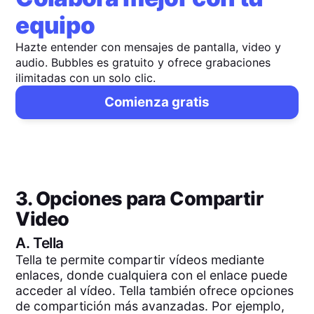
equipo
Hazte entender con mensajes de pantalla, video y
audio. Bubbles es gratuito y ofrece grabaciones
ilimitadas con un solo clic.
Comienza gratis
3. Opciones para Compartir
Video
A.
Tella
Tella te permite compartir vídeos mediante
enlaces, donde cualquiera con el enlace puede
acceder al vídeo. Tella también ofrece opciones
de compartición más avanzadas. Por ejemplo,