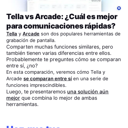
Tella
vs
Arcade
: ¿Cuál es mejor
para comunicaciones rápidas?
Tella
y
Arcade
son dos populares herramientas de
grabación de pantalla.
Comparten muchas funciones similares, pero
también tienen varias diferencias entre ellos.
Probablemente te preguntes cómo se comparan
entre sí, ¿no?
En esta comparación, veremos cómo
Tella
y
Arcade
se comparan entre sí
en una serie de
funciones imprescindibles.
Luego, te presentaremos
una solución aún
mejor
que combina lo mejor de ambas
herramientas.