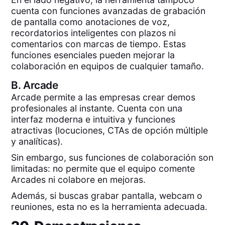
cuenta con funciones avanzadas de grabación
de pantalla como anotaciones de voz,
recordatorios inteligentes con plazos ni
comentarios con marcas de tiempo. Estas
funciones esenciales pueden mejorar la
colaboración en equipos de cualquier tamaño.
B.
Arcade
Arcade permite a las empresas crear demos
profesionales al instante. Cuenta con una
interfaz moderna e intuitiva y funciones
atractivas (locuciones, CTAs de opción múltiple
y analíticas).
Sin embargo, sus funciones de colaboración son
limitadas: no permite que el equipo comente
Arcades ni colabore en mejoras.
Además, si buscas grabar pantalla, webcam o
reuniones, esta no es la herramienta adecuada.