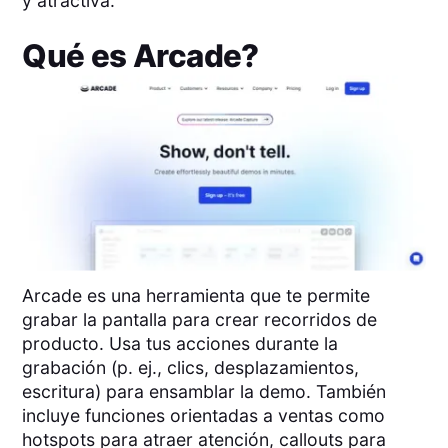
y atractiva.
Qué es
Arcade
?
Arcade es una herramienta que te permite
grabar la pantalla para crear recorridos de
producto. Usa tus acciones durante la
grabación (p. ej., clics, desplazamientos,
escritura) para ensamblar la demo. También
incluye funciones orientadas a ventas como
hotspots para atraer atención, callouts para