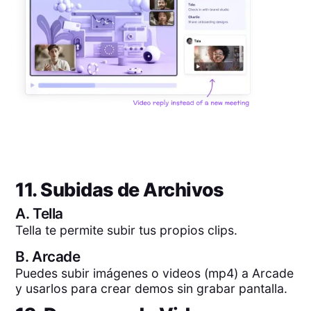
11. Subidas de Archivos
A.
Tella
Tella te permite subir tus propios clips.
B.
Arcade
Puedes subir imágenes o videos (mp4) a Arcade
y usarlos para crear demos sin grabar pantalla.