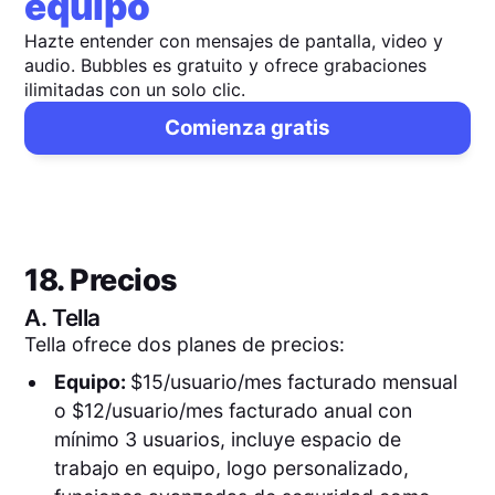
equipo
Hazte entender con mensajes de pantalla, video y
audio. Bubbles es gratuito y ofrece grabaciones
ilimitadas con un solo clic.
Comienza gratis
18. Precios
A.
Tella
Tella ofrece dos planes de precios:
Equipo:
$15/usuario/mes facturado mensual
o $12/usuario/mes facturado anual con
mínimo 3 usuarios, incluye espacio de
trabajo en equipo, logo personalizado,