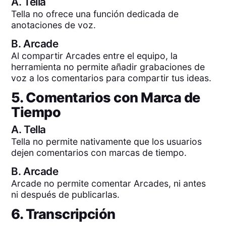
A.
Tella
Tella no ofrece una función dedicada de
anotaciones de voz.
B.
Arcade
Al compartir Arcades entre el equipo, la
herramienta no permite añadir grabaciones de
voz a los comentarios para compartir tus ideas.
5. Comentarios con Marca de
Tiempo
A.
Tella
Tella no permite nativamente que los usuarios
dejen comentarios con marcas de tiempo.
B.
Arcade
Arcade no permite comentar Arcades, ni antes
ni después de publicarlas.
6. Transcripción