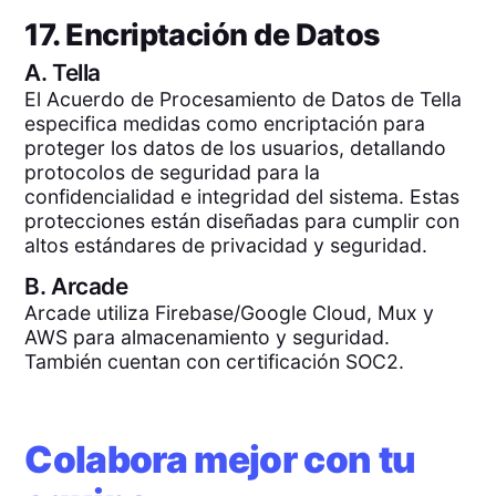
17. Encriptación de Datos
A.
Tella
El Acuerdo de Procesamiento de Datos de Tella
especifica medidas como encriptación para
proteger los datos de los usuarios, detallando
protocolos de seguridad para la
confidencialidad e integridad del sistema. Estas
protecciones están diseñadas para cumplir con
altos estándares de privacidad y seguridad.
B.
Arcade
Arcade utiliza Firebase/Google Cloud, Mux y
AWS para almacenamiento y seguridad.
También cuentan con certificación SOC2.
Colabora mejor con tu