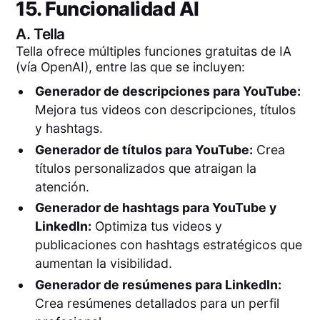
15. Funcionalidad AI
A.
Tella
Tella ofrece múltiples funciones gratuitas de IA
(vía OpenAI), entre las que se incluyen:
Generador de descripciones para YouTube:
Mejora tus videos con descripciones, títulos
y hashtags.
Generador de títulos para YouTube:
Crea
títulos personalizados que atraigan la
atención.
Generador de hashtags para YouTube y
LinkedIn:
Optimiza tus videos y
publicaciones con hashtags estratégicos que
aumentan la visibilidad.
Generador de resúmenes para LinkedIn:
Crea resúmenes detallados para un perfil