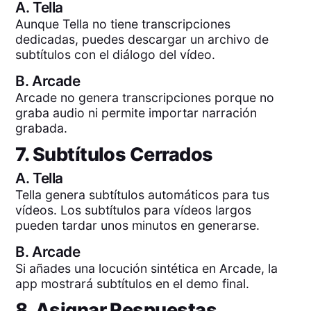
A.
Tella
Aunque Tella no tiene transcripciones
dedicadas, puedes descargar un archivo de
subtítulos con el diálogo del vídeo.
B.
Arcade
Arcade no genera transcripciones porque no
graba audio ni permite importar narración
grabada.
7. Subtítulos Cerrados
A.
Tella
Tella genera subtítulos automáticos para tus
vídeos. Los subtítulos para vídeos largos
pueden tardar unos minutos en generarse.
B.
Arcade
Si añades una locución sintética en Arcade, la
app mostrará subtítulos en el demo final.
8. Asignar Respuestas