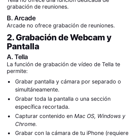
grabación de reuniones.
B.
Arcade
Arcade no ofrece grabación de reuniones.
2. Grabación de Webcam y
Pantalla
A.
Tella
La función de grabación de vídeo de Tella te
permite:
Grabar pantalla y cámara por separado o
simultáneamente.
Grabar toda la pantalla o una sección
específica recortada.
Capturar contenido en
Mac OS, Windows y
Chrome.
Grabar con la cámara de tu iPhone (requiere