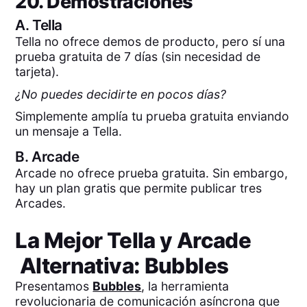
20. Demostraciones
A.
Tella
Tella no ofrece demos de producto, pero sí una
prueba gratuita de 7 días (sin necesidad de
tarjeta).
¿No puedes decidirte en pocos días?
Simplemente amplía tu prueba gratuita enviando
un mensaje a Tella.
B.
Arcade
Arcade no ofrece prueba gratuita. Sin embargo,
hay un plan gratis que permite publicar tres
Arcades.
La Mejor
Tella
y
Arcade
Alternativa: Bubbles
Presentamos
Bubbles
, la herramienta
revolucionaria de comunicación asíncrona que