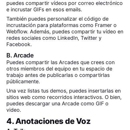
puedes compartir vídeos por correo electrónico
e incrustar GIFs en esos emails.
También puedes personalizar el código de
incrustación para plataformas como Framer o
Webflow. Además, puedes compartir tu vídeo en
redes sociales como LinkedIn, Twitter y
Facebook.
B.
Arcade
Puedes compartir las Arcades que crees con
otros miembros del equipo en tu espacio de
trabajo antes de publicarlas o compartirlas
públicamente.
Una vez listas tus demos, puedes insertarlas en
sitios web como recorridos interactivos. O bien,
puedes descargar una Arcade como GIF o
video.
4. Anotaciones de Voz