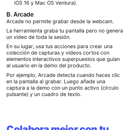
iOS 16 y Mac OS Ventura).
B.
Arcade
Arcade no permite grabar desde la webcam.
La herramienta graba tu pantalla pero no genera
un video de toda la sesión.
En su lugar, usa tus acciones para crear una
colección de capturas y videos cortos con
elementos interactivos superpuestos que guían
al usuario en la demo del producto.
Por ejemplo, Arcade detecta cuando haces clic
en la pantalla al grabar. Luego añade una
captura a la demo con un punto activo (círculo
pulsante) y un cuadro de texto.
Colabora mejor con tu