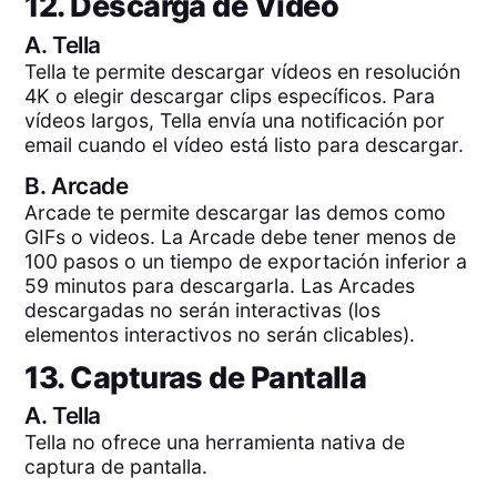
12. Descarga de Video
A.
Tella
Tella te permite descargar vídeos en resolución
4K o elegir descargar clips específicos. Para
vídeos largos, Tella envía una notificación por
email cuando el vídeo está listo para descargar.
B.
Arcade
Arcade te permite descargar las demos como
GIFs o videos. La Arcade debe tener menos de
100 pasos o un tiempo de exportación inferior a
59 minutos para descargarla. Las Arcades
descargadas no serán interactivas (los
elementos interactivos no serán clicables).
13. Capturas de Pantalla
A.
Tella
Tella no ofrece una herramienta nativa de
captura de pantalla.