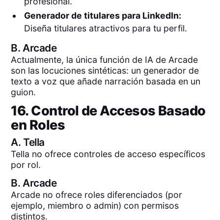
profesional.
Generador de titulares para LinkedIn:
Diseña titulares atractivos para tu perfil.
B.
Arcade
Actualmente, la única función de IA de Arcade
son las locuciones sintéticas: un generador de
texto a voz que añade narración basada en un
guion.
16. Control de Accesos Basado
en Roles
A.
Tella
Tella no ofrece controles de acceso específicos
por rol.
B.
Arcade
Arcade no ofrece roles diferenciados (por
ejemplo, miembro o admin) con permisos
distintos.