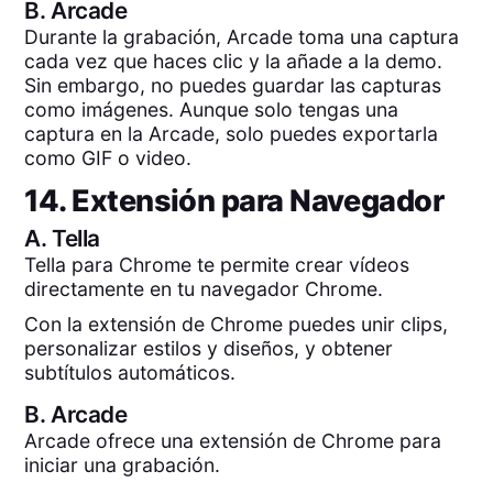
B.
Arcade
Durante la grabación, Arcade toma una captura
cada vez que haces clic y la añade a la demo.
Sin embargo, no puedes guardar las capturas
como imágenes. Aunque solo tengas una
captura en la Arcade, solo puedes exportarla
como GIF o video.
14. Extensión para Navegador
A.
Tella
Tella para Chrome te permite crear vídeos
directamente en tu navegador Chrome.
Con la extensión de Chrome puedes unir clips,
personalizar estilos y diseños, y obtener
subtítulos automáticos.
B.
Arcade
Arcade ofrece una extensión de Chrome para
iniciar una grabación.