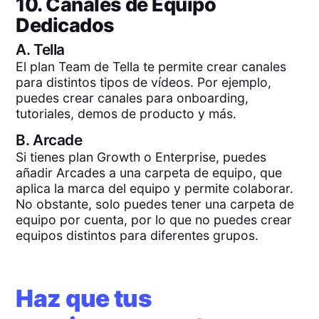
10. Canales de Equipo
Dedicados
A.
Tella
El plan Team de Tella te permite crear canales
para distintos tipos de vídeos. Por ejemplo,
puedes crear canales para onboarding,
tutoriales, demos de producto y más.
B.
Arcade
Si tienes plan Growth o Enterprise, puedes
añadir Arcades a una carpeta de equipo, que
aplica la marca del equipo y permite colaborar.
No obstante, solo puedes tener una carpeta de
equipo por cuenta, por lo que no puedes crear
equipos distintos para diferentes grupos.
Haz que tus