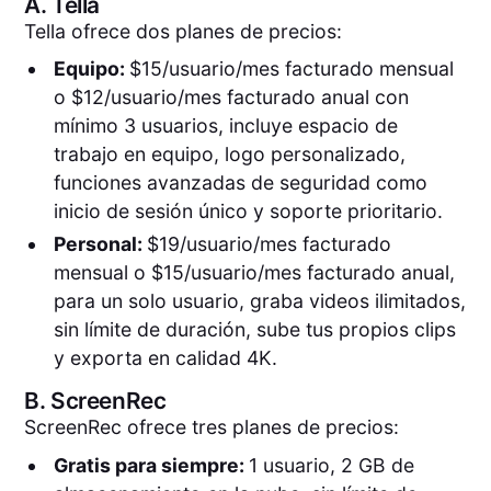
A.
Tella
Tella ofrece dos planes de precios:
Equipo:
$15/usuario/mes facturado mensual
o $12/usuario/mes facturado anual con
mínimo 3 usuarios, incluye espacio de
trabajo en equipo, logo personalizado,
funciones avanzadas de seguridad como
inicio de sesión único y soporte prioritario.
Personal:
$19/usuario/mes facturado
mensual o $15/usuario/mes facturado anual,
para un solo usuario, graba videos ilimitados,
sin límite de duración, sube tus propios clips
y exporta en calidad 4K.
B.
ScreenRec
ScreenRec ofrece tres planes de precios:
Gratis para siempre:
1 usuario, 2 GB de