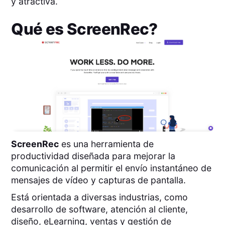
y atractiva.
Qué es
ScreenRec
?
ScreenRec
es una herramienta de
productividad diseñada para mejorar la
comunicación al permitir el envío instantáneo de
mensajes de vídeo y capturas de pantalla.
Está orientada a diversas industrias, como
desarrollo de software, atención al cliente,
diseño, eLearning, ventas y gestión de