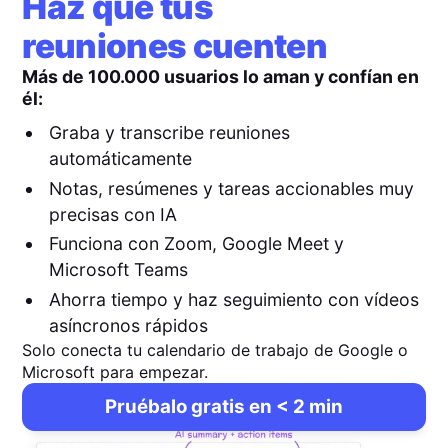
Haz que tus
reuniones cuenten
Más de 100.000 usuarios lo aman y confían en
él:
Graba y transcribe reuniones
automáticamente
Notas, resúmenes y tareas accionables muy
precisas con IA
Funciona con Zoom, Google Meet y
Microsoft Teams
Ahorra tiempo y haz seguimiento con vídeos
asíncronos rápidos
Solo conecta tu calendario de trabajo de Google o
Microsoft para empezar.
Pruébalo gratis en < 2 min