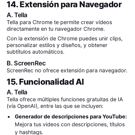
14. Extensión para Navegador
A.
Tella
Tella para Chrome te permite crear vídeos
directamente en tu navegador Chrome.
Con la extensión de Chrome puedes unir clips,
personalizar estilos y diseños, y obtener
subtítulos automáticos.
B.
ScreenRec
ScreenRec no ofrece extensión para navegador.
15. Funcionalidad AI
A.
Tella
Tella ofrece múltiples funciones gratuitas de IA
(vía OpenAI), entre las que se incluyen:
Generador de descripciones para YouTube:
Mejora tus videos con descripciones, títulos
y hashtags.