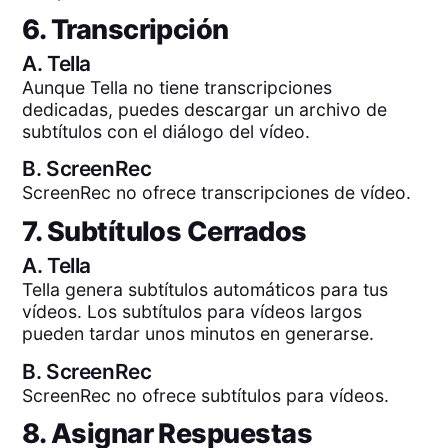
6. Transcripción
A.
Tella
Aunque Tella no tiene transcripciones
dedicadas, puedes descargar un archivo de
subtítulos con el diálogo del vídeo.
B.
ScreenRec
ScreenRec no ofrece transcripciones de vídeo.
7. Subtítulos Cerrados
A.
Tella
Tella genera subtítulos automáticos para tus
vídeos. Los subtítulos para vídeos largos
pueden tardar unos minutos en generarse.
B.
ScreenRec
ScreenRec no ofrece subtítulos para vídeos.
8. Asignar Respuestas