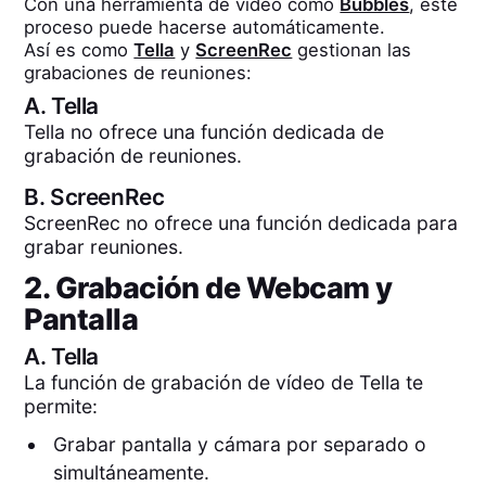
Con una herramienta de video como
Bubbles
, este
proceso puede hacerse automáticamente.
Así es como
Tella
y
ScreenRec
gestionan las
grabaciones de reuniones:
A.
Tella
Tella no ofrece una función dedicada de
grabación de reuniones.
B.
ScreenRec
ScreenRec no ofrece una función dedicada para
grabar reuniones.
2. Grabación de Webcam y
Pantalla
A.
Tella
La función de grabación de vídeo de Tella te
permite:
Grabar pantalla y cámara por separado o
simultáneamente.