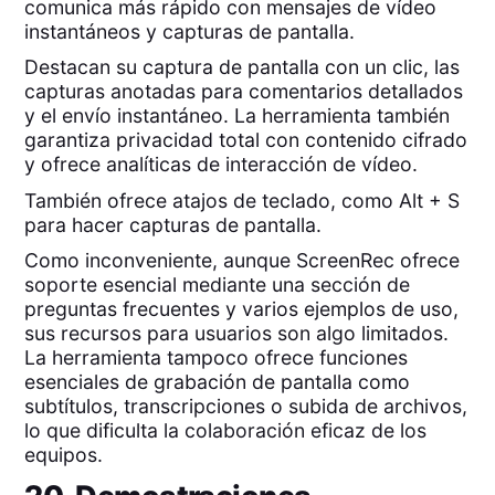
comunica más rápido con mensajes de vídeo
instantáneos y capturas de pantalla.
Destacan su captura de pantalla con un clic, las
capturas anotadas para comentarios detallados
y el envío instantáneo. La herramienta también
garantiza privacidad total con contenido cifrado
y ofrece analíticas de interacción de vídeo.
También ofrece atajos de teclado, como Alt + S
para hacer capturas de pantalla.
Como inconveniente, aunque ScreenRec ofrece
soporte esencial mediante una sección de
preguntas frecuentes y varios ejemplos de uso,
sus recursos para usuarios son algo limitados.
La herramienta tampoco ofrece funciones
esenciales de grabación de pantalla como
subtítulos, transcripciones o subida de archivos,
lo que dificulta la colaboración eficaz de los
equipos.