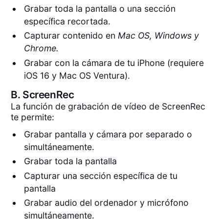
Grabar toda la pantalla o una sección
específica recortada.
Capturar contenido en
Mac OS, Windows y
Chrome.
Grabar con la cámara de tu iPhone (requiere
iOS 16 y Mac OS Ventura).
B.
ScreenRec
La función de grabación de vídeo de ScreenRec
te permite:
Grabar pantalla y cámara por separado o
simultáneamente.
Grabar toda la pantalla
Capturar una sección específica de tu
pantalla
Grabar audio del ordenador y micrófono
simultáneamente.