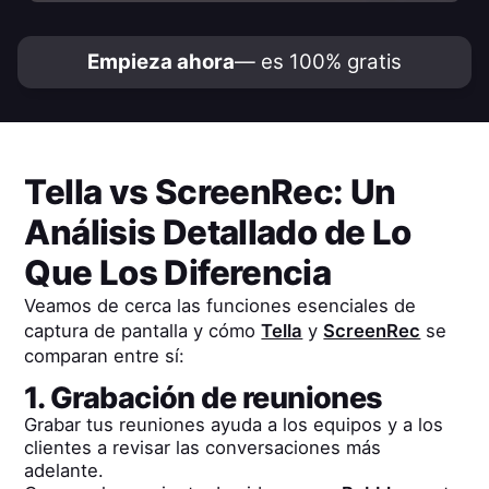
Empieza ahora
— es 100% gratis
Tella
vs
ScreenRec
: Un
Análisis Detallado de Lo
Que Los Diferencia
Veamos de cerca las funciones esenciales de
captura de pantalla y cómo
Tella
y
ScreenRec
se
comparan entre sí:
1. Grabación de reuniones
Grabar tus reuniones ayuda a los equipos y a los
clientes a revisar las conversaciones más
adelante.