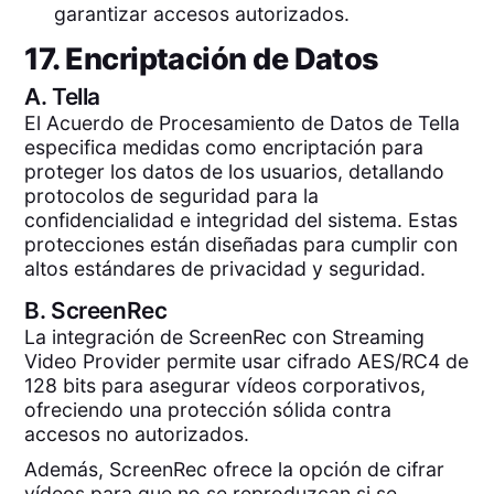
garantizar accesos autorizados.
17. Encriptación de Datos
A.
Tella
El Acuerdo de Procesamiento de Datos de Tella
especifica medidas como encriptación para
proteger los datos de los usuarios, detallando
protocolos de seguridad para la
confidencialidad e integridad del sistema. Estas
protecciones están diseñadas para cumplir con
altos estándares de privacidad y seguridad.
B.
ScreenRec
La integración de ScreenRec con Streaming
Video Provider permite usar cifrado AES/RC4 de
128 bits para asegurar vídeos corporativos,
ofreciendo una protección sólida contra
accesos no autorizados.
Además, ScreenRec ofrece la opción de cifrar
vídeos para que no se reproduzcan si se