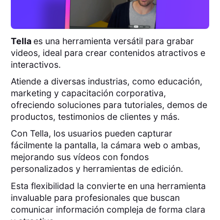
Tella
es una herramienta versátil para grabar
videos, ideal para crear contenidos atractivos e
interactivos.
Atiende a diversas industrias, como educación,
marketing y capacitación corporativa,
ofreciendo soluciones para tutoriales, demos de
productos, testimonios de clientes y más.
Con Tella, los usuarios pueden capturar
fácilmente la pantalla, la cámara web o ambas,
mejorando sus vídeos con fondos
personalizados y herramientas de edición.
Esta flexibilidad la convierte en una herramienta
invaluable para profesionales que buscan
comunicar información compleja de forma clara