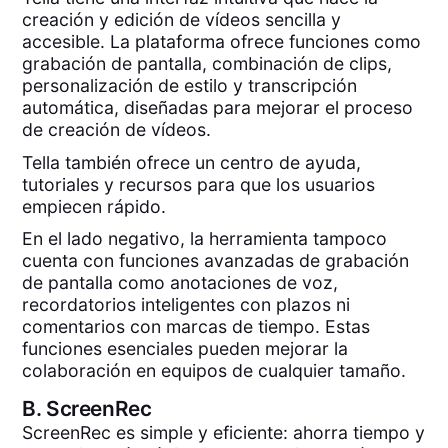
creación y edición de vídeos sencilla y
accesible. La plataforma ofrece funciones como
grabación de pantalla, combinación de clips,
personalización de estilo y transcripción
automática, diseñadas para mejorar el proceso
de creación de vídeos.
Tella también ofrece un centro de ayuda,
tutoriales y recursos para que los usuarios
empiecen rápido.
En el lado negativo, la herramienta tampoco
cuenta con funciones avanzadas de grabación
de pantalla como anotaciones de voz,
recordatorios inteligentes con plazos ni
comentarios con marcas de tiempo. Estas
funciones esenciales pueden mejorar la
colaboración en equipos de cualquier tamaño.
B.
ScreenRec
ScreenRec es simple y eficiente: ahorra tiempo y