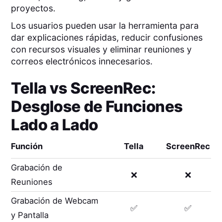
proyectos.
Los usuarios pueden usar la herramienta para
dar explicaciones rápidas, reducir confusiones
con recursos visuales y eliminar reuniones y
correos electrónicos innecesarios.
Tella
vs
ScreenRec
:
Desglose de Funciones
Lado a Lado
Función
Tella
ScreenRec
Grabación de
❌
❌
Reuniones
Grabación de Webcam
✅
✅
y Pantalla