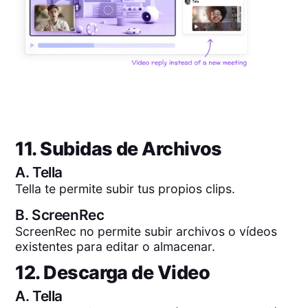
11. Subidas de Archivos
A.
Tella
Tella te permite subir tus propios clips.
B.
ScreenRec
ScreenRec no permite subir archivos o vídeos
existentes para editar o almacenar.
12. Descarga de Video
A.
Tella