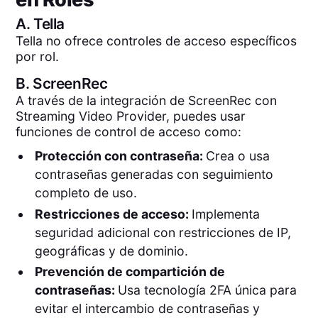
A.
Tella
Tella no ofrece controles de acceso específicos
por rol.
B.
ScreenRec
A través de la integración de ScreenRec con
Streaming Video Provider, puedes usar
funciones de control de acceso como:
Protección con contraseña:
Crea o usa
contraseñas generadas con seguimiento
completo de uso.
Restricciones de acceso:
Implementa
seguridad adicional con restricciones de IP,
geográficas y de dominio.
Prevención de compartición de
contraseñas:
Usa tecnología 2FA única para
evitar el intercambio de contraseñas y