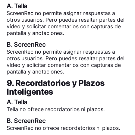
A.
Tella
ScreenRec no permite asignar respuestas a
otros usuarios. Pero puedes resaltar partes del
vídeo y solicitar comentarios con capturas de
pantalla y anotaciones.
B.
ScreenRec
ScreenRec no permite asignar respuestas a
otros usuarios. Pero puedes resaltar partes del
vídeo y solicitar comentarios con capturas de
pantalla y anotaciones.
9. Recordatorios y Plazos
Inteligentes
A.
Tella
Tella no ofrece recordatorios ni plazos.
B.
ScreenRec
ScreenRec no ofrece recordatorios ni plazos.