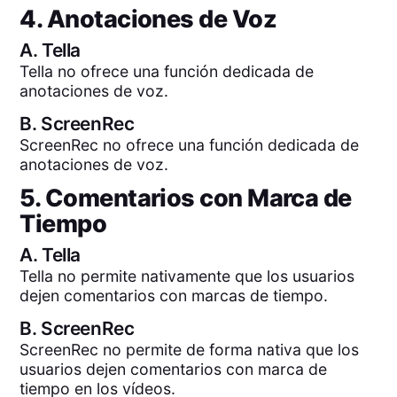
4. Anotaciones de Voz
A.
Tella
Tella no ofrece una función dedicada de
anotaciones de voz.
B.
ScreenRec
ScreenRec no ofrece una función dedicada de
anotaciones de voz.
5. Comentarios con Marca de
Tiempo
A.
Tella
Tella no permite nativamente que los usuarios
dejen comentarios con marcas de tiempo.
B.
ScreenRec
ScreenRec no permite de forma nativa que los
usuarios dejen comentarios con marca de
tiempo en los vídeos.