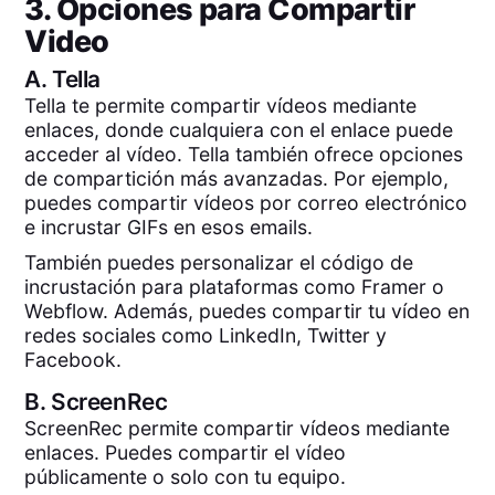
3. Opciones para Compartir
Video
A.
Tella
Tella te permite compartir vídeos mediante
enlaces, donde cualquiera con el enlace puede
acceder al vídeo. Tella también ofrece opciones
de compartición más avanzadas. Por ejemplo,
puedes compartir vídeos por correo electrónico
e incrustar GIFs en esos emails.
También puedes personalizar el código de
incrustación para plataformas como Framer o
Webflow. Además, puedes compartir tu vídeo en
redes sociales como LinkedIn, Twitter y
Facebook.
B.
ScreenRec
ScreenRec permite compartir vídeos mediante
enlaces. Puedes compartir el vídeo
públicamente o solo con tu equipo.