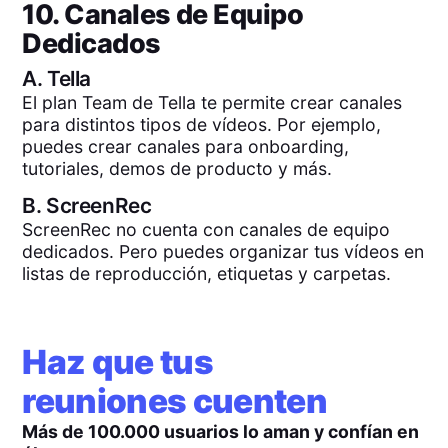
10. Canales de Equipo
Dedicados
A.
Tella
El plan Team de Tella te permite crear canales
para distintos tipos de vídeos. Por ejemplo,
puedes crear canales para onboarding,
tutoriales, demos de producto y más.
B.
ScreenRec
ScreenRec no cuenta con canales de equipo
dedicados. Pero puedes organizar tus vídeos en
listas de reproducción, etiquetas y carpetas.
Haz que tus
reuniones cuenten
Más de 100.000 usuarios lo aman y confían en