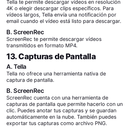
Tella te permite descargar vídeos en resolución
4K o elegir descargar clips específicos. Para
vídeos largos, Tella envía una notificación por
email cuando el vídeo está listo para descargar.
B.
ScreenRec
ScreenRec te permite descargar vídeos
transmitidos en formato MP4.
13. Capturas de Pantalla
A.
Tella
Tella no ofrece una herramienta nativa de
captura de pantalla.
B.
ScreenRec
ScreenRec cuenta con una herramienta de
capturas de pantalla que permite hacerlo con un
clic. Puedes anotar tus capturas y se guardan
automáticamente en la nube. También puedes
exportar tus capturas como archivo PNG.