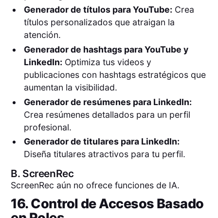
Generador de títulos para YouTube:
Crea
títulos personalizados que atraigan la
atención.
Generador de hashtags para YouTube y
LinkedIn:
Optimiza tus videos y
publicaciones con hashtags estratégicos que
aumentan la visibilidad.
Generador de resúmenes para LinkedIn:
Crea resúmenes detallados para un perfil
profesional.
Generador de titulares para LinkedIn:
Diseña titulares atractivos para tu perfil.
B.
ScreenRec
ScreenRec aún no ofrece funciones de IA.
16. Control de Accesos Basado
en Roles