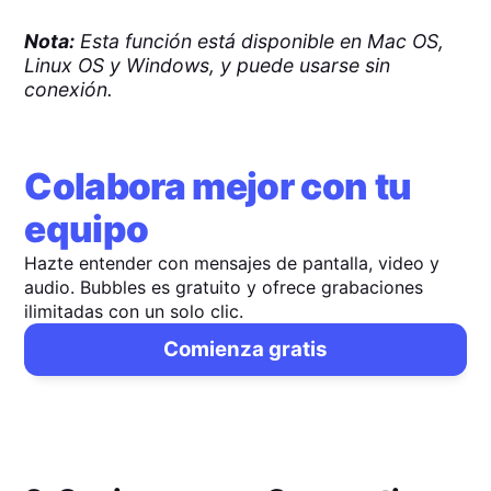
Nota:
Esta función está disponible en Mac OS,
Linux OS y Windows, y puede usarse sin
conexión.
Colabora mejor con tu
equipo
Hazte entender con mensajes de pantalla, video y
audio. Bubbles es gratuito y ofrece grabaciones
ilimitadas con un solo clic.
Comienza gratis