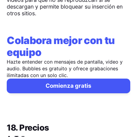
descargan y permite bloquear su inserción en
otros sitios.
Colabora mejor con tu
equipo
Hazte entender con mensajes de pantalla, video y
audio. Bubbles es gratuito y ofrece grabaciones
ilimitadas con un solo clic.
Comienza gratis
18. Precios