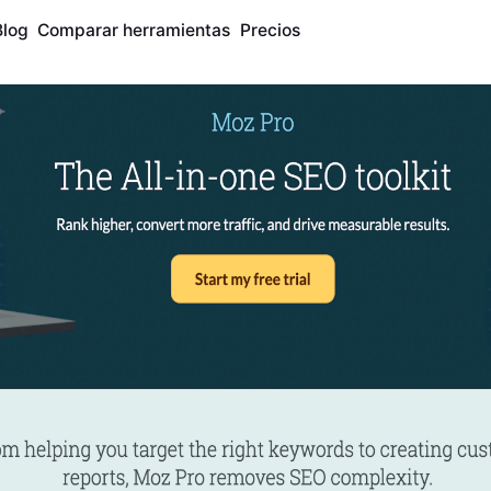
Blog
Comparar herramientas
Precios