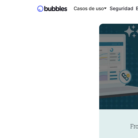
Casos de uso
Seguridad