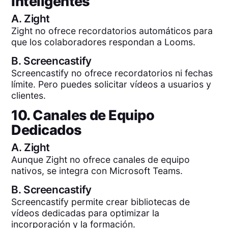
Inteligentes
A.
Zight
Zight no ofrece recordatorios automáticos para
que los colaboradores respondan a Looms.
B.
Screencastify
Screencastify no ofrece recordatorios ni fechas
límite. Pero puedes solicitar vídeos a usuarios y
clientes.
10. Canales de Equipo
Dedicados
A.
Zight
Aunque Zight no ofrece canales de equipo
nativos, se integra con Microsoft Teams.
B.
Screencastify
Screencastify permite crear bibliotecas de
vídeos dedicadas para optimizar la
incorporación y la formación.