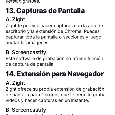
versión gratuita.
13. Capturas de Pantalla
A.
Zight
Zight te permite hacer capturas con la app de
escritorio y la extensión de Chrome. Puedes
capturar toda la pantalla o secciones y luego
anotar las imágenes.
B.
Screencastify
Este software de grabación no ofrece función
de captura de pantalla.
14. Extensión para Navegador
A.
Zight
Zight ofrece su propia extensión de grabación
de pantalla para Chrome, que te permite grabar
vídeos y hacer capturas en un instante.
B.
Screencastify