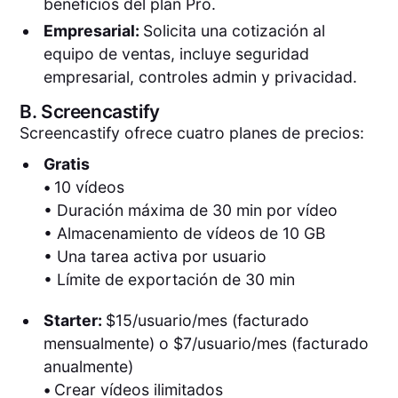
beneficios del plan Pro.‍
Empresarial:
Solicita una cotización al
equipo de ventas, incluye seguridad
empresarial, controles admin y privacidad.
B.
Screencastify
Screencastify ofrece cuatro planes de precios:
Gratis
•
10 vídeos
• Duración máxima de 30 min por vídeo
• Almacenamiento de vídeos de 10 GB
• Una tarea activa por usuario
• Límite de exportación de 30 min
Starter:
$15/usuario/mes (facturado
mensualmente) o $7/usuario/mes (facturado
anualmente)
•
Crear vídeos ilimitados