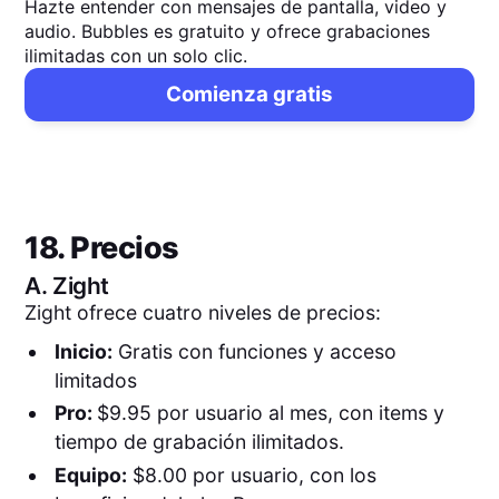
Hazte entender con mensajes de pantalla, video y
audio. Bubbles es gratuito y ofrece grabaciones
ilimitadas con un solo clic.
Comienza gratis
18. Precios
A.
Zight
Zight ofrece cuatro niveles de precios:
Inicio:
Gratis con funciones y acceso
limitados
Pro:
$9.95 por usuario al mes, con items y
tiempo de grabación ilimitados.
Equipo:
$8.00 por usuario, con los