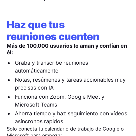
Haz que tus
reuniones cuenten
Más de 100.000 usuarios lo aman y confían en
él:
Graba y transcribe reuniones
automáticamente
Notas, resúmenes y tareas accionables muy
precisas con IA
Funciona con Zoom, Google Meet y
Microsoft Teams
Ahorra tiempo y haz seguimiento con vídeos
asíncronos rápidos
Solo conecta tu calendario de trabajo de Google o
Microsoft para empezar.