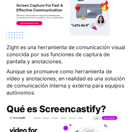
Zight es una herramienta de comunicación visual
conocida por sus funciones de captura de
pantalla y anotaciones.
Aunque se promueve como herramienta de
vídeo y anotaciones, en realidad es una solución
de comunicación interna y externa para equipos
autónomos.
Qué es
Screencastify
?