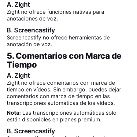
A.
Zight
Zight no ofrece funciones nativas para
anotaciones de voz.
B.
Screencastify
Screencastify no ofrece herramientas de
anotación de voz.
5. Comentarios con Marca de
Tiempo
A.
Zight
Zight no ofrece comentarios con marca de
tiempo en vídeos. Sin embargo, puedes dejar
comentarios con marca de tiempo en las
transcripciones automáticas de los vídeos.
Nota:
Las transcripciones automáticas solo
están disponibles en planes premium.
B.
Screencastify