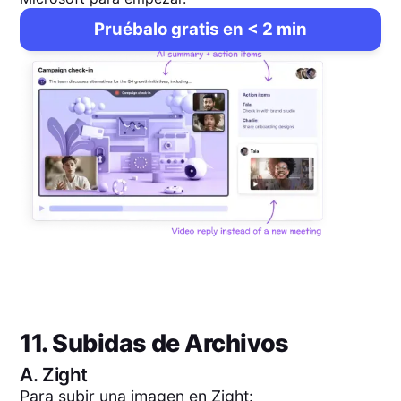
Pruébalo gratis en < 2 min
11. Subidas de Archivos
A.
Zight
Para subir una imagen en Zight: