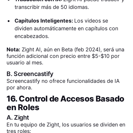
transcribir más de 50 idiomas.
Capítulos Inteligentes:
Los videos se
dividen automáticamente en capítulos con
encabezados.
Nota:
Zight AI, aún en Beta (feb 2024), será una
función adicional con precio entre $5-$10 por
usuario al mes.
B.
Screencastify
Screencastify no ofrece funcionalidades de IA
por ahora.
16. Control de Accesos Basado
en Roles
A.
Zight
En tu equipo de Zight, los usuarios se dividen en
tres roles: