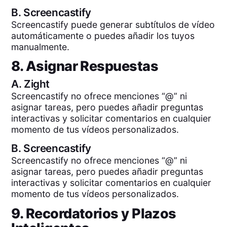
B.
Screencastify
Screencastify puede generar subtítulos de vídeo
automáticamente o puedes añadir los tuyos
manualmente.
8. Asignar Respuestas
A.
Zight
Screencastify no ofrece menciones “@” ni
asignar tareas, pero puedes añadir preguntas
interactivas y solicitar comentarios en cualquier
momento de tus vídeos personalizados.
B.
Screencastify
Screencastify no ofrece menciones “@” ni
asignar tareas, pero puedes añadir preguntas
interactivas y solicitar comentarios en cualquier
momento de tus vídeos personalizados.
9. Recordatorios y Plazos