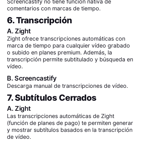
Screencastify no tiene función nativa de
comentarios con marcas de tiempo.
6. Transcripción
A.
Zight
Zight ofrece transcripciones automáticas con
marca de tiempo para cualquier vídeo grabado
o subido en planes premium. Además, la
transcripción permite subtitulado y búsqueda en
vídeo.
B.
Screencastify
Descarga manual de transcripciones de vídeo.
7. Subtítulos Cerrados
A.
Zight
Las transcripciones automáticas de Zight
(función de planes de pago) te permiten generar
y mostrar subtítulos basados en la transcripción
de vídeo.