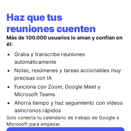
Haz que tus
reuniones cuenten
Más de 100.000 usuarios lo aman y confían en
él:
Graba y transcribe reuniones
automáticamente
Notas, resúmenes y tareas accionables muy
precisas con IA
Funciona con Zoom, Google Meet y
Microsoft Teams
Ahorra tiempo y haz seguimiento con vídeos
asíncronos rápidos
Solo conecta tu calendario de trabajo de Google o
Microsoft para empezar.