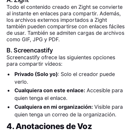
Todo el contenido creado en Zight se convierte
al instante en enlaces para compartir. Además,
los archivos externos importados a Zight
también pueden compartirse con enlaces fáciles
de usar. También se admiten cargas de archivos
como GIF, JPG y PDF.
B.
Screencastify
Screencastify ofrece las siguientes opciones
para compartir vídeos:
Privado (Solo yo)
: Solo el creador puede
verlo.
Cualquiera con este enlace:
Accesible para
quien tenga el enlace.
Cualquiera en mi organización:
Visible para
quien tenga un correo de la organización.
4. Anotaciones de Voz