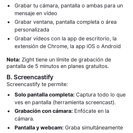
Grabar tu cámara, pantalla o ambas para un
mensaje en vídeo
Grabar ventana, pantalla completa o área
personalizada
Grabar vídeos con la app de escritorio, la
extensión de Chrome, la app iOS o Android
Nota:
Zight tiene un límite de grabación de
pantalla de 5 minutos en planes gratuitos.
B.
Screencastify
Screencastify te permite:
Solo pantalla completa:
Captura todo lo que
ves en pantalla (herramienta screencast).
Grabación con cámara:
Enfócate en la
cámara.
Pantalla y webcam:
Graba simultáneamente