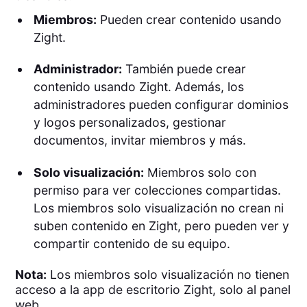
Miembros:
Pueden crear contenido usando
Zight.
Administrador:
También puede crear
contenido usando Zight. Además, los
administradores pueden configurar dominios
y logos personalizados, gestionar
documentos, invitar miembros y más.
Solo visualización:
Miembros solo con
permiso para ver colecciones compartidas.
Los miembros solo visualización no crean ni
suben contenido en Zight, pero pueden ver y
compartir contenido de su equipo.
Nota:
Los miembros solo visualización no tienen
acceso a la app de escritorio Zight, solo al panel
web.