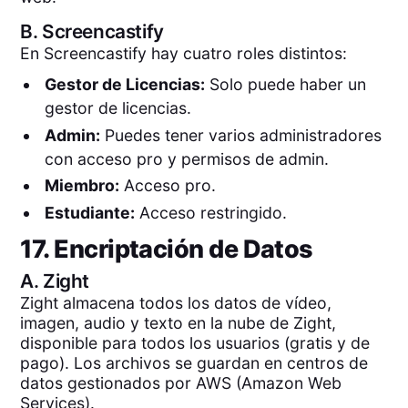
B.
Screencastify
En Screencastify hay cuatro roles distintos:
Gestor de Licencias:
Solo puede haber un
gestor de licencias.
Admin:
Puedes tener varios administradores
con acceso pro y permisos de admin.
Miembro:
Acceso pro.
Estudiante:
Acceso restringido.
17. Encriptación de Datos
A.
Zight
Zight almacena todos los datos de vídeo,
imagen, audio y texto en la nube de Zight,
disponible para todos los usuarios (gratis y de
pago). Los archivos se guardan en centros de
datos gestionados por AWS (Amazon Web
Services).