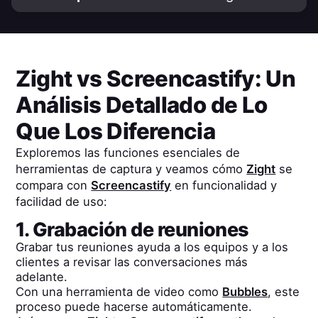
Zight
vs
Screencastify
: Un
Análisis Detallado de Lo
Que Los Diferencia
Exploremos las funciones esenciales de
herramientas de captura y veamos cómo
Zight
se
compara con
Screencastify
en funcionalidad y
facilidad de uso:
1. Grabación de reuniones
Grabar tus reuniones ayuda a los equipos y a los
clientes a revisar las conversaciones más
adelante.
Con una herramienta de video como
Bubbles
, este
proceso puede hacerse automáticamente.