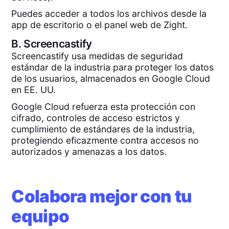
Puedes acceder a todos los archivos desde la
app de escritorio o el panel web de Zight.
B.
Screencastify
Screencastify usa medidas de seguridad
estándar de la industria para proteger los datos
de los usuarios, almacenados en Google Cloud
en EE. UU.
Google Cloud refuerza esta protección con
cifrado, controles de acceso estrictos y
cumplimiento de estándares de la industria,
protegiendo eficazmente contra accesos no
autorizados y amenazas a los datos.
Colabora mejor con tu
equipo