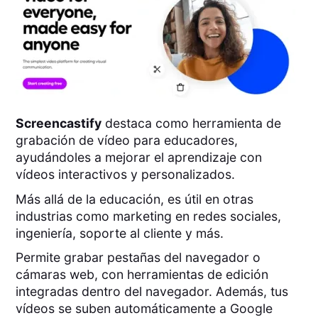
Screencastify
destaca como herramienta de
grabación de vídeo para educadores,
ayudándoles a mejorar el aprendizaje con
vídeos interactivos y personalizados.
Más allá de la educación, es útil en otras
industrias como marketing en redes sociales,
ingeniería, soporte al cliente y más.
Permite grabar pestañas del navegador o
cámaras web, con herramientas de edición
integradas dentro del navegador. Además, tus
vídeos se suben automáticamente a Google