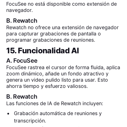
FocuSee no está disponible como extensión de
navegador.
B.
Rewatch
Rewatch no ofrece una extensión de navegador
para capturar grabaciones de pantalla o
programar grabaciones de reuniones.
15. Funcionalidad AI
A.
FocuSee
FocuSee rastrea el cursor de forma fluida, aplica
zoom dinámico, añade un fondo atractivo y
genera un video pulido listo para usar. Esto
ahorra tiempo y esfuerzo valiosos.
B.
Rewatch
Las funciones de IA de Rewatch incluyen:
Grabación automática de reuniones y
transcripción.