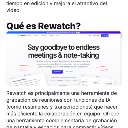
tiempo en edición y mejora el atractivo del
video.
Qué es
Rewatch
?
Rewatch es principalmente una herramienta de
grabación de reuniones con funciones de IA
(como resúmenes y transcripciones) que hacen
más eficiente la colaboración en equipo. Ofrece
una herramienta complementaria de grabación
de pantalla y espacios para compartir vídeos