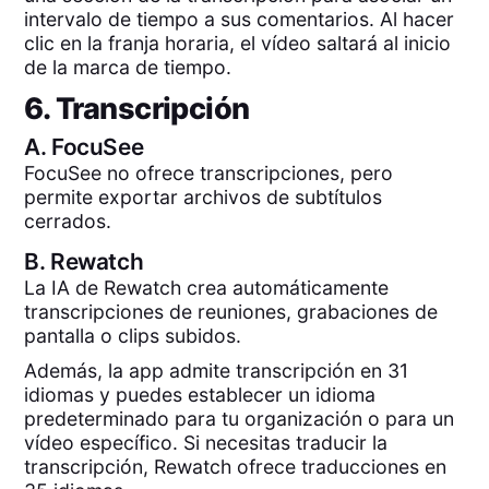
intervalo de tiempo a sus comentarios. Al hacer
clic en la franja horaria, el vídeo saltará al inicio
de la marca de tiempo.
6. Transcripción
A.
FocuSee
FocuSee no ofrece transcripciones, pero
permite exportar archivos de subtítulos
cerrados.
B.
Rewatch
La IA de Rewatch crea automáticamente
transcripciones de reuniones, grabaciones de
pantalla o clips subidos.
Además, la app admite transcripción en 31
idiomas y puedes establecer un idioma
predeterminado para tu organización o para un
vídeo específico. Si necesitas traducir la
transcripción, Rewatch ofrece traducciones en