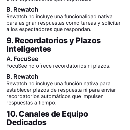
B.
Rewatch
Rewatch no incluye una funcionalidad nativa
para asignar respuestas como tareas y solicitar
a los espectadores que respondan.
9. Recordatorios y Plazos
Inteligentes
A.
FocuSee
FocuSee no ofrece recordatorios ni plazos.
B.
Rewatch
Rewatch no incluye una función nativa para
establecer plazos de respuesta ni para enviar
recordatorios automáticos que impulsen
respuestas a tiempo.
10. Canales de Equipo
Dedicados