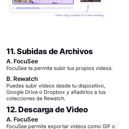
11. Subidas de Archivos
A.
FocuSee
FocuSee te permite subir tus propios videos.
B.
Rewatch
Puedes subir vídeos desde tu dispositivo,
Google Drive o Dropbox y añadirlos a tus
colecciones de Rewatch.
12. Descarga de Video
A.
FocuSee
FocuSee permite exportar videos como GIF o