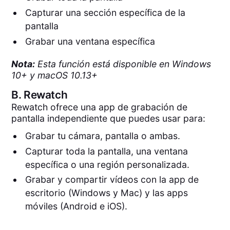
Capturar una sección específica de la
pantalla
Grabar una ventana específica
Nota:
Esta función está disponible en Windows
10+ y macOS 10.13+
B.
Rewatch
Rewatch ofrece una app de grabación de
pantalla independiente que puedes usar para:
Grabar tu cámara, pantalla o ambas.
Capturar toda la pantalla, una ventana
específica o una región personalizada.
Grabar y compartir vídeos con la app de
escritorio (Windows y Mac) y las apps
móviles (Android e iOS).