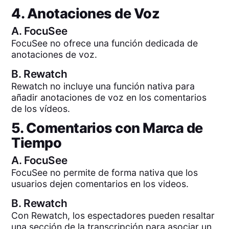
4. Anotaciones de Voz
A.
FocuSee
FocuSee no ofrece una función dedicada de
anotaciones de voz.
B.
Rewatch
Rewatch no incluye una función nativa para
añadir anotaciones de voz en los comentarios
de los vídeos.
5. Comentarios con Marca de
Tiempo
A.
FocuSee
FocuSee no permite de forma nativa que los
usuarios dejen comentarios en los videos.
B.
Rewatch
Con Rewatch, los espectadores pueden resaltar
una sección de la transcripción para asociar un