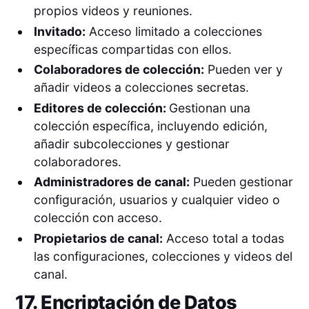
propios videos y reuniones.
Invitado:
Acceso limitado a colecciones
específicas compartidas con ellos.
Colaboradores de colección:
Pueden ver y
añadir videos a colecciones secretas.
Editores de colección:
Gestionan una
colección específica, incluyendo edición,
añadir subcolecciones y gestionar
colaboradores.
Administradores de canal:
Pueden gestionar
configuración, usuarios y cualquier video o
colección con acceso.
Propietarios de canal:
Acceso total a todas
las configuraciones, colecciones y videos del
canal.
17. Encriptación de Datos