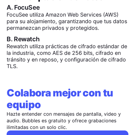
A.
FocuSee
FocuSee utiliza Amazon Web Services (AWS)
para su alojamiento, garantizando que tus datos
permanezcan privados y protegidos.
B.
Rewatch
Rewatch utiliza prácticas de cifrado estándar de
la industria, como AES de 256 bits, cifrado en
tránsito y en reposo, y configuración de cifrado
TLS.
Colabora mejor con tu
equipo
Hazte entender con mensajes de pantalla, video y
audio. Bubbles es gratuito y ofrece grabaciones
ilimitadas con un solo clic.