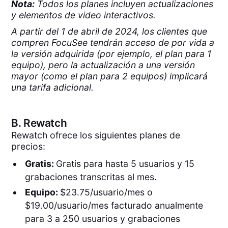
Nota:
Todos los planes incluyen actualizaciones
y elementos de video interactivos.
A partir del 1 de abril de 2024, los clientes que
compren FocuSee tendrán acceso de por vida a
la versión adquirida (por ejemplo, el plan para 1
equipo), pero la actualización a una versión
mayor (como el plan para 2 equipos) implicará
una tarifa adicional.
B.
Rewatch
Rewatch ofrece los siguientes planes de
precios:
Gratis:
Gratis para hasta 5 usuarios y 15
grabaciones transcritas al mes.
Equipo:
$23.75/usuario/mes o
$19.00/usuario/mes facturado anualmente
para 3 a 250 usuarios y grabaciones