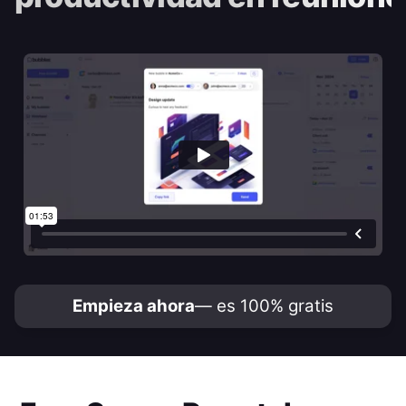
Empieza ahora
— es 100% gratis