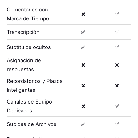
Comentarios con
❌
✅
Marca de Tiempo
Transcripción
✅
✅
Subtítulos ocultos
✅
✅
Asignación de
❌
❌
respuestas
Recordatorios y Plazos
❌
❌
Inteligentes
Canales de Equipo
❌
✅
Dedicados
Subidas de Archivos
✅
✅