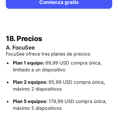
Comienza gratis
18. Precios
A.
FocuSee
FocuSee ofrece tres planes de precios:
Plan 1 equipo:
69,99 USD compra única,
limitado a un dispositivo
Plan 2 equipos:
95,99 USD compra única
,
máximo 2 dispositivos
Plan 5 equipos:
179,99 USD compra única,
máximo 5 dispositivos