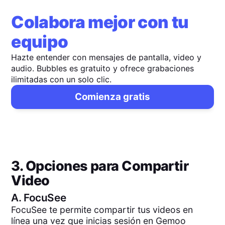
Colabora mejor con tu
equipo
Hazte entender con mensajes de pantalla, video y
audio. Bubbles es gratuito y ofrece grabaciones
ilimitadas con un solo clic.
Comienza gratis
3. Opciones para Compartir
Video
A.
FocuSee
FocuSee te permite compartir tus videos en
línea una vez que inicias sesión en Gemoo