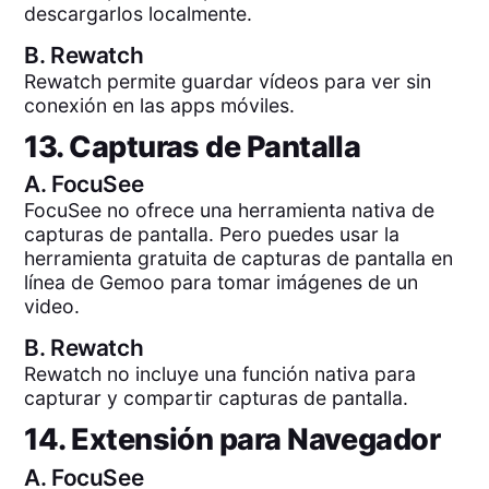
descargarlos localmente.
B.
Rewatch
Rewatch permite guardar vídeos para ver sin
conexión en las apps móviles.
13. Capturas de Pantalla
A.
FocuSee
FocuSee no ofrece una herramienta nativa de
capturas de pantalla. Pero puedes usar la
herramienta gratuita de capturas de pantalla en
línea de Gemoo para tomar imágenes de un
video.
B.
Rewatch
Rewatch no incluye una función nativa para
capturar y compartir capturas de pantalla.
14. Extensión para Navegador
A.
FocuSee