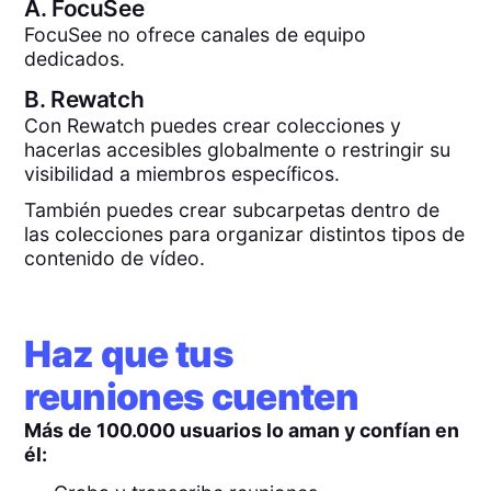
A.
FocuSee
FocuSee no ofrece canales de equipo
dedicados.
B.
Rewatch
Con Rewatch puedes crear colecciones y
hacerlas accesibles globalmente o restringir su
visibilidad a miembros específicos.
También puedes crear subcarpetas dentro de
las colecciones para organizar distintos tipos de
contenido de vídeo.
Haz que tus
reuniones cuenten
Más de 100.000 usuarios lo aman y confían en
él: