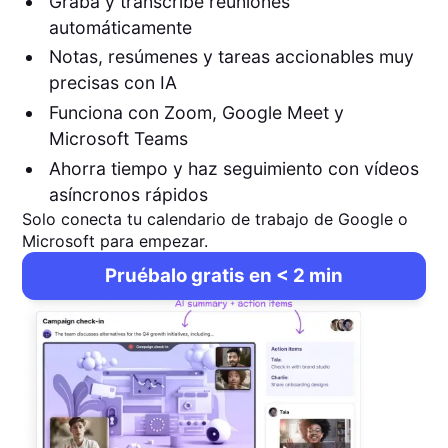
Graba y transcribe reuniones
automáticamente
Notas, resúmenes y tareas accionables muy
precisas con IA
Funciona con Zoom, Google Meet y
Microsoft Teams
Ahorra tiempo y haz seguimiento con vídeos
asíncronos rápidos
Solo conecta tu calendario de trabajo de Google o
Microsoft para empezar.
Pruébalo gratis en < 2 min