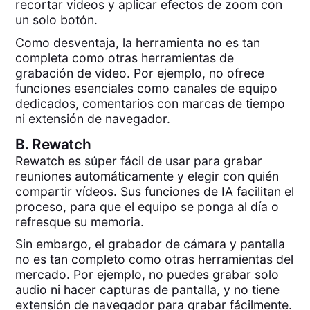
recortar videos y aplicar efectos de zoom con
un solo botón.
Como desventaja, la herramienta no es tan
completa como otras herramientas de
grabación de video. Por ejemplo, no ofrece
funciones esenciales como canales de equipo
dedicados, comentarios con marcas de tiempo
ni extensión de navegador.
B.
Rewatch
Rewatch es súper fácil de usar para grabar
reuniones automáticamente y elegir con quién
compartir vídeos. Sus funciones de IA facilitan el
proceso, para que el equipo se ponga al día o
refresque su memoria.
Sin embargo, el grabador de cámara y pantalla
no es tan completo como otras herramientas del
mercado. Por ejemplo, no puedes grabar solo
audio ni hacer capturas de pantalla, y no tiene
extensión de navegador para grabar fácilmente.