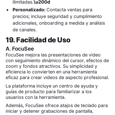
ilimitadas.
\u200d
Personalizado:
Contacta ventas para
precios; incluye seguridad y cumplimiento
adicionales, onboarding a medida y análisis
de canales.
19. Facilidad de Uso
A.
FocuSee
FocuSee mejora las presentaciones de video
con seguimiento dinámico del cursor, efectos de
zoom y fondos atractivos. Su simplicidad y
eficiencia lo convierten en una herramienta
eficaz para crear videos de aspecto profesional.
La plataforma incluye un centro de ayuda y
guías de producto para familiarizar a los
usuarios con la herramienta.
Además, FocuSee ofrece atajos de teclado para
iniciar y detener grabaciones de pantalla,