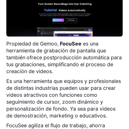
Propiedad de Gemoo,
FocuSee
es una
herramienta de grabación de pantalla que
también
ofrece postproducción automática para
tus grabaciones, simplificando el proceso de
creación de videos.
Es una herramienta que equipos y profesionales
de distintas industrias pueden usar para crear
videos atractivos con funciones como
seguimiento de cursor, zoom dinámico y
personalización de fondo. Ya sea para videos
de demostración, marketing o educativos.
FocuSee agiliza el flujo de trabajo, ahorra