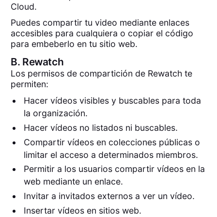
Cloud.
Puedes compartir tu video mediante enlaces
accesibles para cualquiera o copiar el código
para embeberlo en tu sitio web.
B.
Rewatch
Los permisos de compartición de Rewatch te
permiten:
Hacer vídeos visibles y buscables para toda
la organización.
Hacer vídeos no listados ni buscables.
Compartir vídeos en colecciones públicas o
limitar el acceso a determinados miembros.
Permitir a los usuarios compartir vídeos en la
web mediante un enlace.
Invitar a invitados externos a ver un vídeo.
Insertar vídeos en sitios web.