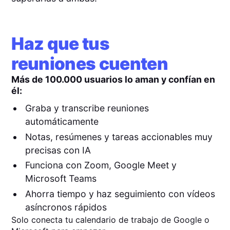
Haz que tus
reuniones cuenten
Más de 100.000 usuarios lo aman y confían en
él:
Graba y transcribe reuniones
automáticamente
Notas, resúmenes y tareas accionables muy
precisas con IA
Funciona con Zoom, Google Meet y
Microsoft Teams
Ahorra tiempo y haz seguimiento con vídeos
asíncronos rápidos
Solo conecta tu calendario de trabajo de Google o