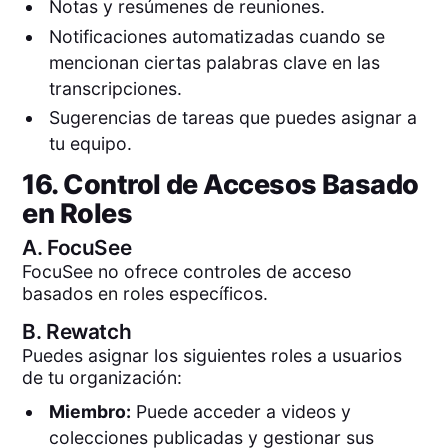
Notas y resúmenes de reuniones.
Notificaciones automatizadas cuando se
mencionan ciertas palabras clave en las
transcripciones.
Sugerencias de tareas que puedes asignar a
tu equipo.
16. Control de Accesos Basado
en Roles
A.
FocuSee
FocuSee no ofrece controles de acceso
basados en roles específicos.
B.
Rewatch
Puedes asignar los siguientes roles a usuarios
de tu organización:
Miembro:
Puede acceder a videos y
colecciones publicadas y gestionar sus