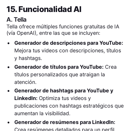
15. Funcionalidad AI
A.
Tella
Tella ofrece múltiples funciones gratuitas de IA
(vía OpenAI), entre las que se incluyen:
Generador de descripciones para YouTube:
Mejora tus videos con descripciones, títulos
y hashtags.
Generador de títulos para YouTube:
Crea
títulos personalizados que atraigan la
atención.
Generador de hashtags para YouTube y
LinkedIn:
Optimiza tus videos y
publicaciones con hashtags estratégicos que
aumentan la visibilidad.
Generador de resúmenes para LinkedIn:
Crea resúmenes detallados para un perfil