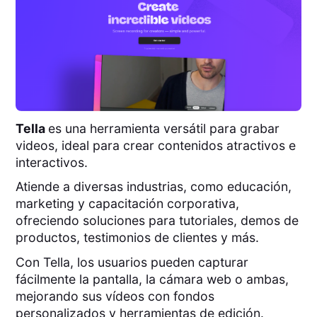
Tella
es una herramienta versátil para grabar
videos, ideal para crear contenidos atractivos e
interactivos.
Atiende a diversas industrias, como educación,
marketing y capacitación corporativa,
ofreciendo soluciones para tutoriales, demos de
productos, testimonios de clientes y más.
Con Tella, los usuarios pueden capturar
fácilmente la pantalla, la cámara web o ambas,
mejorando sus vídeos con fondos
personalizados y herramientas de edición.