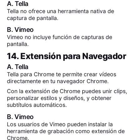
A.
Tella
Tella no ofrece una herramienta nativa de
captura de pantalla.
B.
Vimeo
Vimeo no incluye función de capturas de
pantalla.
14. Extensión para Navegador
A.
Tella
Tella para Chrome te permite crear vídeos
directamente en tu navegador Chrome.
Con la extensión de Chrome puedes unir clips,
personalizar estilos y diseños, y obtener
subtítulos automáticos.
B.
Vimeo
Los usuarios de Vimeo pueden instalar la
herramienta de grabación como extensión de
Chrome.