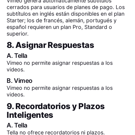
Vimeo genera automáticamente subtítulos
cerrados para usuarios de planes de pago. Los
subtítulos en inglés están disponibles en el plan
Starter; los de francés, alemán, portugués y
español requieren un plan Pro, Standard o
superior.
8. Asignar Respuestas
A.
Tella
Vimeo no permite asignar respuestas a los
videos.
B.
Vimeo
Vimeo no permite asignar respuestas a los
videos.
9. Recordatorios y Plazos
Inteligentes
A.
Tella
Tella no ofrece recordatorios ni plazos.