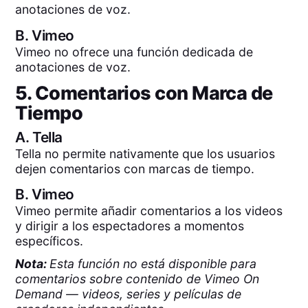
anotaciones de voz.
B.
Vimeo
Vimeo no ofrece una función dedicada de
anotaciones de voz.
5. Comentarios con Marca de
Tiempo
A.
Tella
Tella no permite nativamente que los usuarios
dejen comentarios con marcas de tiempo.
B.
Vimeo
Vimeo permite añadir comentarios a los videos
y dirigir a los espectadores a momentos
específicos.
Nota:
Esta función no está disponible para
comentarios sobre contenido de Vimeo On
Demand — videos, series y películas de