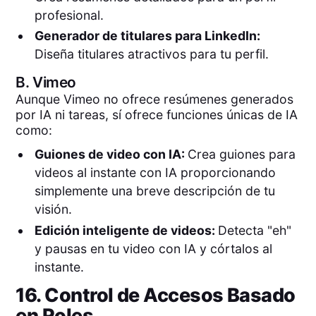
profesional.
Generador de titulares para LinkedIn:
Diseña titulares atractivos para tu perfil.
B.
Vimeo
Aunque Vimeo no ofrece resúmenes generados
por IA ni tareas, sí ofrece funciones únicas de IA
como:
Guiones de video con IA:
Crea guiones para
videos al instante con IA proporcionando
simplemente una breve descripción de tu
visión.
Edición inteligente de videos:
Detecta "eh"
y pausas en tu video con IA y córtalos al
instante.
16. Control de Accesos Basado
en Roles