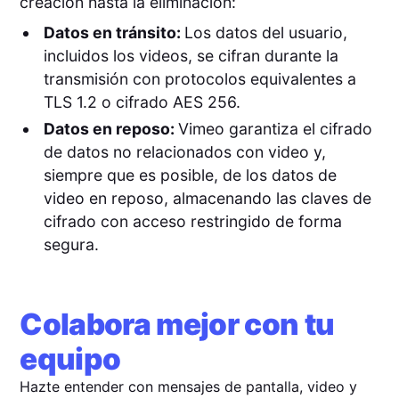
creación hasta la eliminación:
Datos en tránsito:
Los datos del usuario,
incluidos los videos, se cifran durante la
transmisión con protocolos equivalentes a
TLS 1.2 o cifrado AES 256.
Datos en reposo:
Vimeo garantiza el cifrado
de datos no relacionados con video y,
siempre que es posible, de los datos de
video en reposo, almacenando las claves de
cifrado con acceso restringido de forma
segura.
Colabora mejor con tu
equipo
Hazte entender con mensajes de pantalla, video y