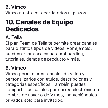
B.
Vimeo
Vimeo no ofrece recordatorios ni plazos.
10. Canales de Equipo
Dedicados
A.
Tella
El plan Team de Tella te permite crear canales
para distintos tipos de vídeos. Por ejemplo,
puedes crear canales para onboarding,
tutoriales, demos de producto y más.
B.
Vimeo
Vimeo permite crear canales de video y
personalizarlos con títulos, descripciones y
categorías específicos. También puedes
compartir tus canales por correo electrónico o
nombre de usuario de Vimeo, manteniéndolos
privados solo para invitados.