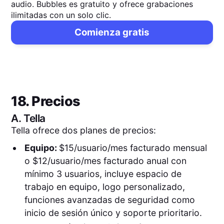
audio. Bubbles es gratuito y ofrece grabaciones
ilimitadas con un solo clic.
Comienza gratis
18. Precios
A.
Tella
Tella ofrece dos planes de precios:
Equipo:
$15/usuario/mes facturado mensual
o $12/usuario/mes facturado anual con
mínimo 3 usuarios, incluye espacio de
trabajo en equipo, logo personalizado,
funciones avanzadas de seguridad como
inicio de sesión único y soporte prioritario.