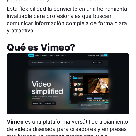
Esta flexibilidad la convierte en una herramienta
invaluable para profesionales que buscan
comunicar información compleja de forma clara
y atractiva.
Qué es
Vimeo
?
Vimeo
es una plataforma versátil de alojamiento
de videos diseñada para creadores y empresas