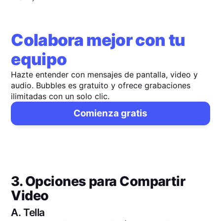
Colabora mejor con tu
equipo
Hazte entender con mensajes de pantalla, video y
audio. Bubbles es gratuito y ofrece grabaciones
ilimitadas con un solo clic.
Comienza gratis
3. Opciones para Compartir
Video
A.
Tella