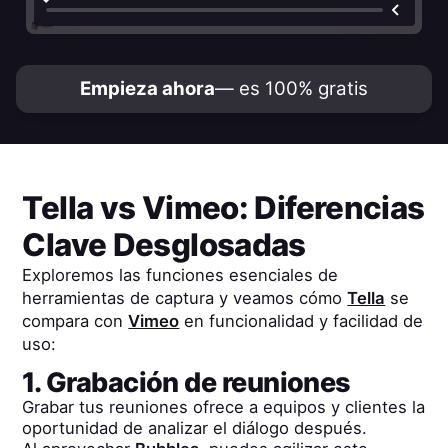
Empieza ahora
— es 100% gratis
Tella
vs
Vimeo
: Diferencias
Clave Desglosadas
Exploremos las funciones esenciales de
herramientas de captura y veamos cómo
Tella
se
compara con
Vimeo
en funcionalidad y facilidad de
uso:
1. Grabación de reuniones
Grabar tus reuniones ofrece a equipos y clientes la
oportunidad de analizar el diálogo después.