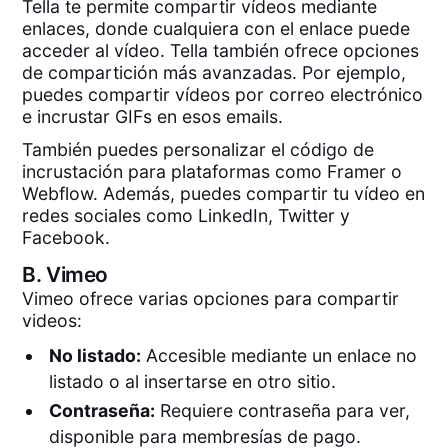
Tella te permite compartir vídeos mediante
enlaces, donde cualquiera con el enlace puede
acceder al vídeo. Tella también ofrece opciones
de compartición más avanzadas. Por ejemplo,
puedes compartir vídeos por correo electrónico
e incrustar GIFs en esos emails.
También puedes personalizar el código de
incrustación para plataformas como Framer o
Webflow. Además, puedes compartir tu vídeo en
redes sociales como LinkedIn, Twitter y
Facebook.
B.
Vimeo
Vimeo ofrece varias opciones para compartir
videos:
No listado:
Accesible mediante un enlace no
listado o al insertarse en otro sitio.
Contraseña:
Requiere contraseña para ver,
disponible para membresías de pago.