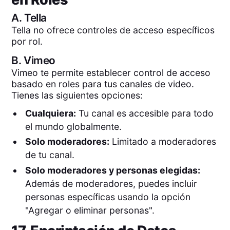
A.
Tella
Tella no ofrece controles de acceso específicos
por rol.
B.
Vimeo
Vimeo te permite establecer control de acceso
basado en roles para tus canales de video.
Tienes las siguientes opciones:
Cualquiera:
Tu canal es accesible para todo
el mundo globalmente.
Solo moderadores:
Limitado a moderadores
de tu canal.
Solo moderadores y personas elegidas:
Además de moderadores, puedes incluir
personas específicas usando la opción
"Agregar o eliminar personas".