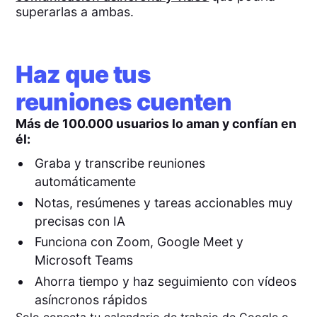
superarlas a ambas.
Haz que tus
reuniones cuenten
Más de 100.000 usuarios lo aman y confían en
él:
Graba y transcribe reuniones
automáticamente
Notas, resúmenes y tareas accionables muy
precisas con IA
Funciona con Zoom, Google Meet y
Microsoft Teams
Ahorra tiempo y haz seguimiento con vídeos
asíncronos rápidos