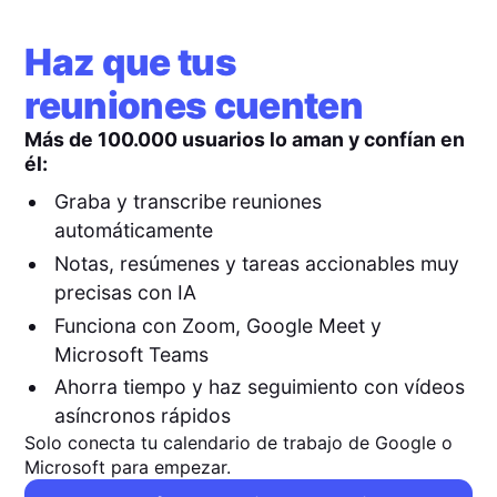
Haz que tus
reuniones cuenten
Más de 100.000 usuarios lo aman y confían en
él:
Graba y transcribe reuniones
automáticamente
Notas, resúmenes y tareas accionables muy
precisas con IA
Funciona con Zoom, Google Meet y
Microsoft Teams
Ahorra tiempo y haz seguimiento con vídeos
asíncronos rápidos
Solo conecta tu calendario de trabajo de Google o
Microsoft para empezar.