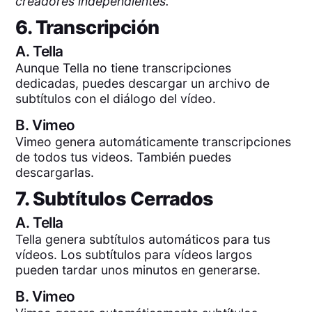
creadores independientes.
6. Transcripción
A.
Tella
Aunque Tella no tiene transcripciones
dedicadas, puedes descargar un archivo de
subtítulos con el diálogo del vídeo.
B.
Vimeo
Vimeo genera automáticamente transcripciones
de todos tus videos. También puedes
descargarlas.
7. Subtítulos Cerrados
A.
Tella
Tella genera subtítulos automáticos para tus
vídeos. Los subtítulos para vídeos largos
pueden tardar unos minutos en generarse.
B.
Vimeo