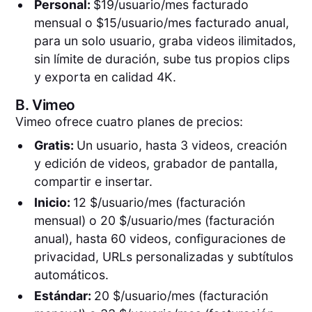
Personal:
$19/usuario/mes facturado
mensual o $15/usuario/mes facturado anual,
para un solo usuario, graba videos ilimitados,
sin límite de duración, sube tus propios clips
y exporta en calidad 4K.
B.
Vimeo
Vimeo ofrece cuatro planes de precios:
Gratis:
Un usuario, hasta 3 videos, creación
y edición de videos, grabador de pantalla,
compartir e insertar.
Inicio:
12 $/usuario/mes (facturación
mensual) o 20 $/usuario/mes (facturación
anual), hasta 60 videos, configuraciones de
privacidad, URLs personalizadas y subtítulos
automáticos.
Estándar:
20 $/usuario/mes (facturación