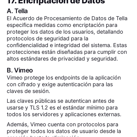
17. Encriptación de Datos
A.
Tella
El Acuerdo de Procesamiento de Datos de Tella
especifica medidas como encriptación para
proteger los datos de los usuarios, detallando
protocolos de seguridad para la
confidencialidad e integridad del sistema. Estas
protecciones están diseñadas para cumplir con
altos estándares de privacidad y seguridad.
B.
Vimeo
Vimeo protege los endpoints de la aplicación
con cifrado y exige autenticación para las
claves de sesión.
Las claves públicas se autentican antes de
usarse y TLS 1.2 es el estándar mínimo para
todos los servidores y aplicaciones externas.
Además, Vimeo cuenta con protocolos para
proteger todos los datos de usuario desde la