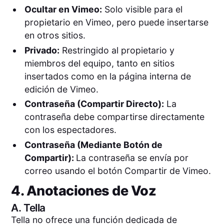
Ocultar en Vimeo:
Solo visible para el
propietario en Vimeo, pero puede insertarse
en otros sitios.
Privado:
Restringido al propietario y
miembros del equipo, tanto en sitios
insertados como en la página interna de
edición de Vimeo.
Contraseña (Compartir Directo):
La
contraseña debe compartirse directamente
con los espectadores.
Contraseña (Mediante Botón de
Compartir):
La contraseña se envía por
correo usando el botón Compartir de Vimeo.
4. Anotaciones de Voz
A.
Tella
Tella no ofrece una función dedicada de