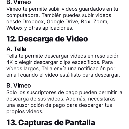
B.
Vimeo
Vimeo te permite subir videos guardados en tu
computadora. También puedes subir videos
desde Dropbox, Google Drive, Box, Zoom,
Webex y otras aplicaciones.
12. Descarga de Video
A.
Tella
Tella te permite descargar vídeos en resolución
4K o elegir descargar clips específicos. Para
vídeos largos, Tella envía una notificación por
email cuando el vídeo está listo para descargar.
B.
Vimeo
Solo los suscriptores de pago pueden permitir la
descarga de sus videos. Además, necesitarás
una suscripción de pago para descargar tus
propios videos.
13. Capturas de Pantalla