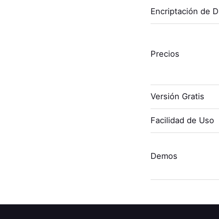
Encriptación de 
Precios
Versión Gratis
Facilidad de Uso
Demos