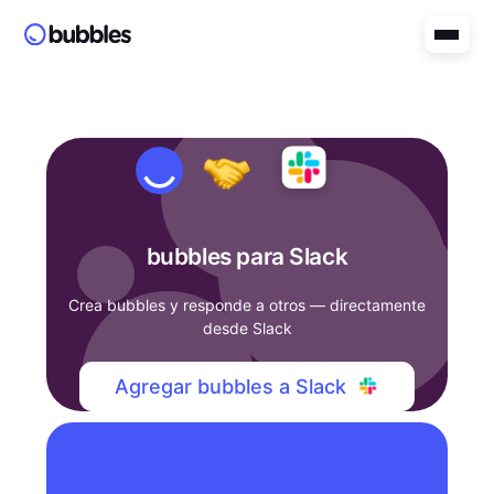
bubbles para Slack
Crea bubbles y responde a otros — directamente
desde Slack
Agregar bubbles a Slack